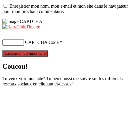
Enregistrer mon nom, mon e-mail et mon site dans le navigateur
pour mon prochain commentaire.
CAPTCHA Code
*
Coucou!
Tu veux voir mon site? Tu peux aussi me suivre sur les différents
réseaux sociaux en cliquant ci-dessus!