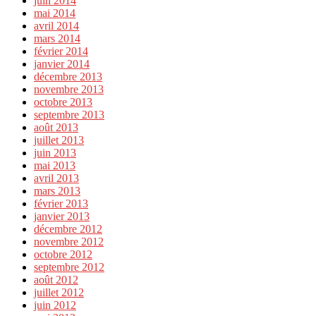
juin 2014
mai 2014
avril 2014
mars 2014
février 2014
janvier 2014
décembre 2013
novembre 2013
octobre 2013
septembre 2013
août 2013
juillet 2013
juin 2013
mai 2013
avril 2013
mars 2013
février 2013
janvier 2013
décembre 2012
novembre 2012
octobre 2012
septembre 2012
août 2012
juillet 2012
juin 2012