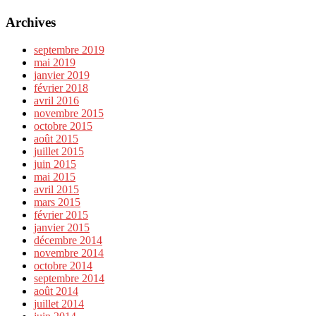
Archives
septembre 2019
mai 2019
janvier 2019
février 2018
avril 2016
novembre 2015
octobre 2015
août 2015
juillet 2015
juin 2015
mai 2015
avril 2015
mars 2015
février 2015
janvier 2015
décembre 2014
novembre 2014
octobre 2014
septembre 2014
août 2014
juillet 2014