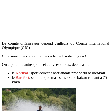
Le comité organisateur dépend d'ailleurs du Comité International
Olympique (CIO).
Cette année, la compétition a eu lieu a Kaohsiung en Chine.
On a pu entre autre sports et activités drôles, découvrir :
le
Korfball
: sport collectif néerlandais proche du basket-ball
le
Barefoot
: ski nautique mais sans ski, le bateau roulant à 75
km/h