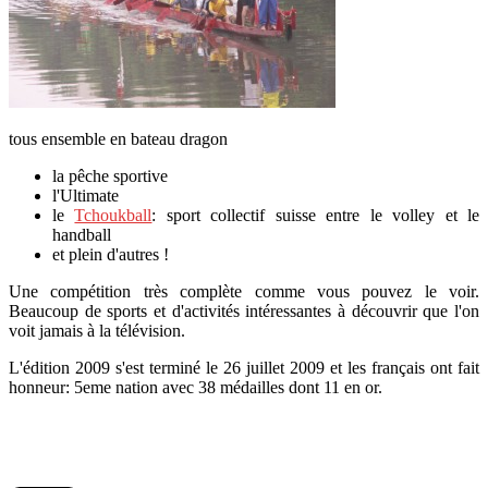
tous ensemble en bateau dragon
la pêche sportive
l'Ultimate
le
Tchoukball
: sport collectif suisse entre le volley et le
handball
et plein d'autres !
Une compétition très complète comme vous pouvez le voir.
Beaucoup de sports et d'activités intéressantes à découvrir que l'on
voit jamais à la télévision.
L'édition 2009 s'est terminé le 26 juillet 2009 et les français ont fait
honneur: 5eme nation avec 38 médailles dont 11 en or.