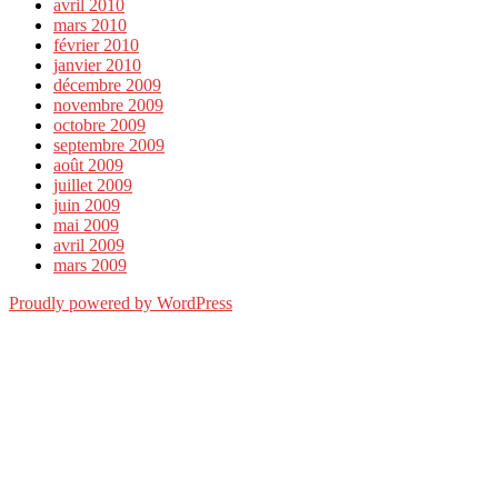
avril 2010
mars 2010
février 2010
janvier 2010
décembre 2009
novembre 2009
octobre 2009
septembre 2009
août 2009
juillet 2009
juin 2009
mai 2009
avril 2009
mars 2009
Proudly powered by WordPress