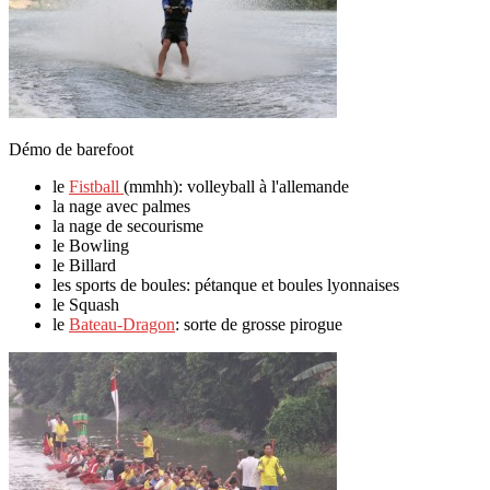
Démo de barefoot
le
Fistball
(mmhh): volleyball à l'allemande
la nage avec palmes
la nage de secourisme
le Bowling
le Billard
les sports de boules: pétanque et boules lyonnaises
le Squash
le
Bateau-Dragon
: sorte de grosse pirogue