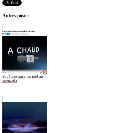
Autres posts:
YouTube aussi se met au
vuvuzela