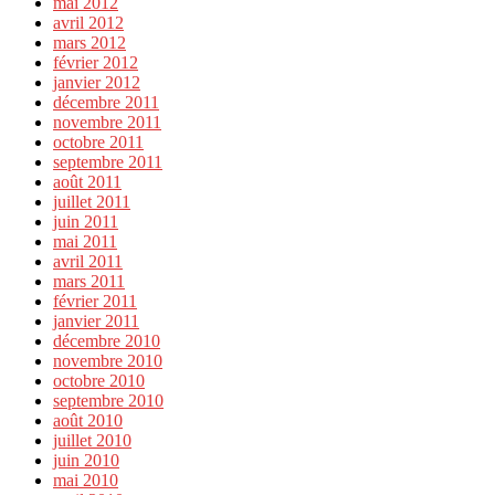
mai 2012
avril 2012
mars 2012
février 2012
janvier 2012
décembre 2011
novembre 2011
octobre 2011
septembre 2011
août 2011
juillet 2011
juin 2011
mai 2011
avril 2011
mars 2011
février 2011
janvier 2011
décembre 2010
novembre 2010
octobre 2010
septembre 2010
août 2010
juillet 2010
juin 2010
mai 2010