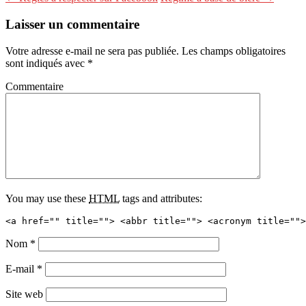
Laisser un commentaire
Votre adresse e-mail ne sera pas publiée.
Les champs obligatoires
sont indiqués avec
*
Commentaire
You may use these
HTML
tags and attributes:
<a href="" title=""> <abbr title=""> <acronym title="">
Nom
*
E-mail
*
Site web