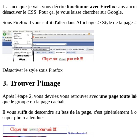
L'astuce que je vais vous décrire
fonctionne avec Firefox
sans aucune
désactiver le CSS. Pour ça, je vous laisse chercher sur Google.
Sous Firefox il vous suffit d'aller dans Affichage -> Style de la page
Désactiver le style sous Firefox
3. Trouver l'image
Après l'étape 2, vous devriez vous retrouver avec
une page toute lai
que le groupe ou la page cachait.
Il vous suffit de descendre au
bas de la page
, c'est généralement à c
super photo attendue: