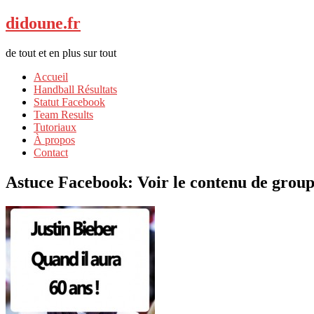
didoune.fr
de tout et en plus sur tout
Accueil
Handball Résultats
Statut Facebook
Team Results
Tutoriaux
À propos
Contact
Astuce Facebook: Voir le contenu de group