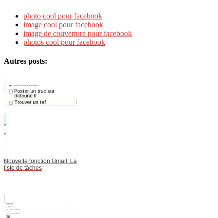
photo cool pour facebook
image cool pour facebook
image de couverture pour facebook
photos cool pour facebook
Autres posts:
Nouvelle fonction Gmail: La
liste de tâches