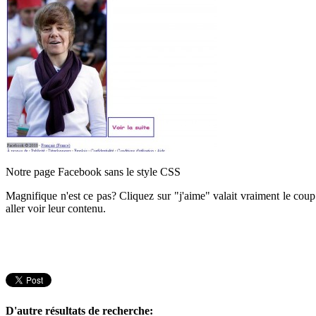
Notre page Facebook sans le style CSS
Magnifique n'est ce pas? Cliquez sur "j'aime" valait vraiment le coup
aller voir leur contenu.
D'autre résultats de recherche: