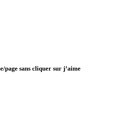
e/page sans cliquer sur j’aime