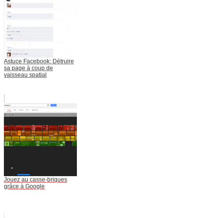
Astuce Facebook: Détruire
sa page à coup de
vaisseau spatial
Jouez au casse-briques
grâce à Google