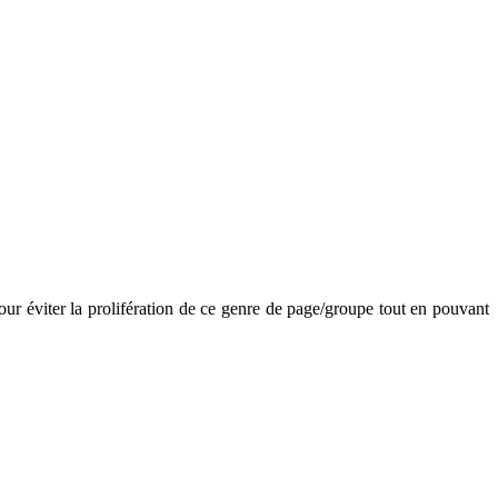
our éviter la prolifération de ce genre de page/groupe tout en pouvant