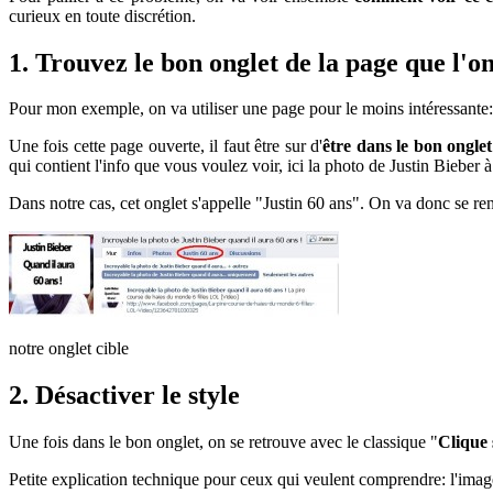
curieux en toute discrétion.
1. Trouvez le bon onglet de la page que l'on
Pour mon exemple, on va utiliser une page pour le moins intéressante
Une fois cette page ouverte, il faut être sur d'
être dans le bon onglet
qui contient l'info que vous voulez voir, ici la photo de Justin Bieber à
Dans notre cas, cet onglet s'appelle "Justin 60 ans". On va donc se re
notre onglet cible
2. Désactiver le style
Une fois dans le bon onglet, on se retrouve avec le classique "
Clique 
Petite explication technique pour ceux qui veulent comprendre: l'imag