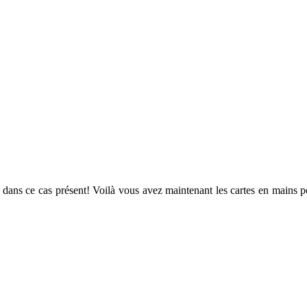
 dans ce cas présent! Voilà vous avez maintenant les cartes en mains p