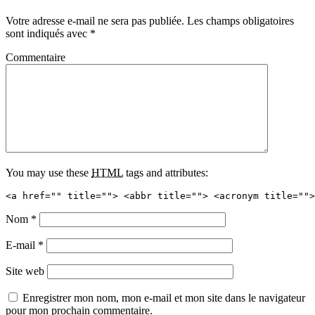
Votre adresse e-mail ne sera pas publiée.
Les champs obligatoires
sont indiqués avec
*
Commentaire
You may use these
HTML
tags and attributes:
<a href="" title=""> <abbr title=""> <acronym title="">
Nom
*
E-mail
*
Site web
Enregistrer mon nom, mon e-mail et mon site dans le navigateur
pour mon prochain commentaire.