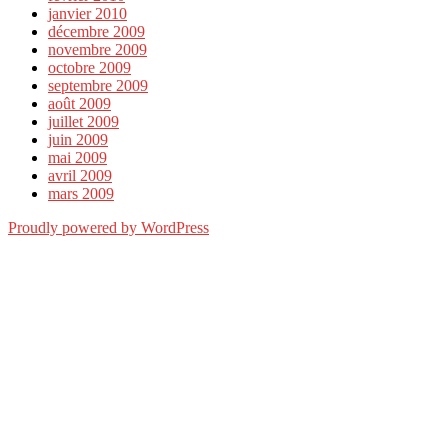
janvier 2010
décembre 2009
novembre 2009
octobre 2009
septembre 2009
août 2009
juillet 2009
juin 2009
mai 2009
avril 2009
mars 2009
Proudly powered by WordPress