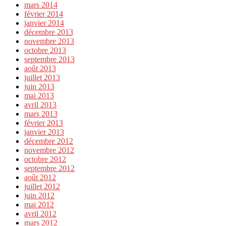
mars 2014
février 2014
janvier 2014
décembre 2013
novembre 2013
octobre 2013
septembre 2013
août 2013
juillet 2013
juin 2013
mai 2013
avril 2013
mars 2013
février 2013
janvier 2013
décembre 2012
novembre 2012
octobre 2012
septembre 2012
août 2012
juillet 2012
juin 2012
mai 2012
avril 2012
mars 2012