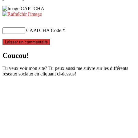
CAPTCHA Code
*
Coucou!
Tu veux voir mon site? Tu peux aussi me suivre sur les différents
réseaux sociaux en cliquant ci-dessus!