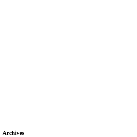
Archives