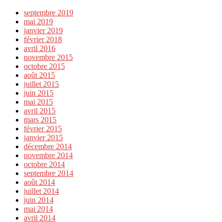
septembre 2019
mai 2019
janvier 2019
février 2018
avril 2016
novembre 2015
octobre 2015
août 2015
juillet 2015
juin 2015
mai 2015
avril 2015
mars 2015
février 2015
janvier 2015
décembre 2014
novembre 2014
octobre 2014
septembre 2014
août 2014
juillet 2014
juin 2014
mai 2014
avril 2014