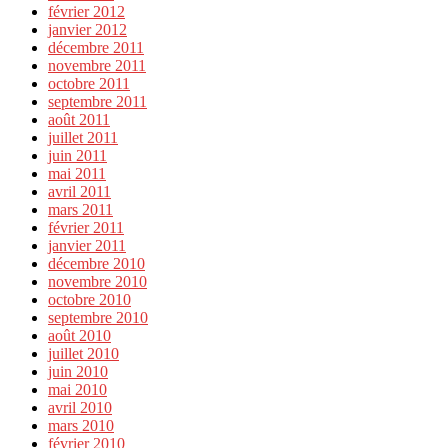
février 2012
janvier 2012
décembre 2011
novembre 2011
octobre 2011
septembre 2011
août 2011
juillet 2011
juin 2011
mai 2011
avril 2011
mars 2011
février 2011
janvier 2011
décembre 2010
novembre 2010
octobre 2010
septembre 2010
août 2010
juillet 2010
juin 2010
mai 2010
avril 2010
mars 2010
février 2010