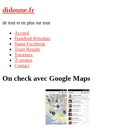
didoune.fr
de tout et en plus sur tout
Accueil
Handball Résultats
Statut Facebook
Team Results
Tutoriaux
À propos
Contact
On check avec Google Maps