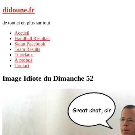
didoune.fr
de tout et en plus sur tout
Accueil
Handball Résultats
Statut Facebook
Team Results
Tutoriaux
À propos
Contact
Image Idiote du Dimanche 52