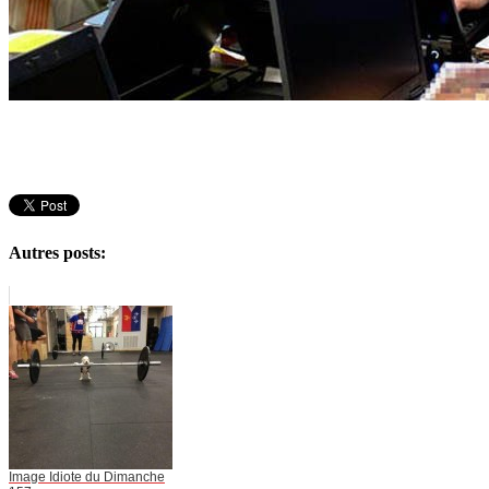
Autres posts:
Image Idiote du Dimanche