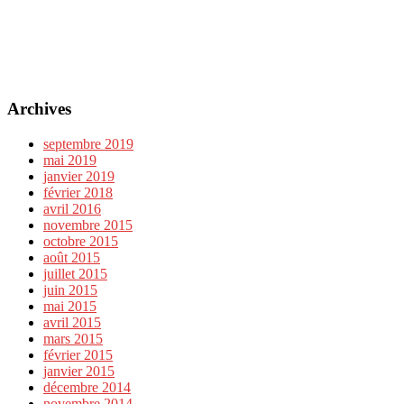
Archives
septembre 2019
mai 2019
janvier 2019
février 2018
avril 2016
novembre 2015
octobre 2015
août 2015
juillet 2015
juin 2015
mai 2015
avril 2015
mars 2015
février 2015
janvier 2015
décembre 2014
novembre 2014