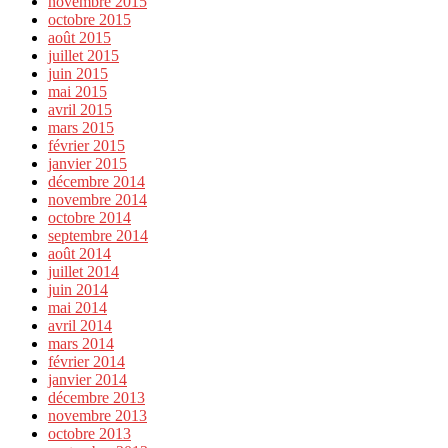
novembre 2015
octobre 2015
août 2015
juillet 2015
juin 2015
mai 2015
avril 2015
mars 2015
février 2015
janvier 2015
décembre 2014
novembre 2014
octobre 2014
septembre 2014
août 2014
juillet 2014
juin 2014
mai 2014
avril 2014
mars 2014
février 2014
janvier 2014
décembre 2013
novembre 2013
octobre 2013