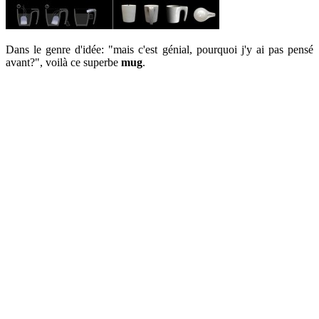
Dans le genre d'idée: "mais c'est génial, pourquoi j'y ai pas pensé
avant?", voilà ce superbe
mug
.