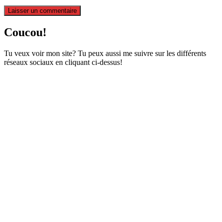
Coucou!
Tu veux voir mon site? Tu peux aussi me suivre sur les différents
réseaux sociaux en cliquant ci-dessus!