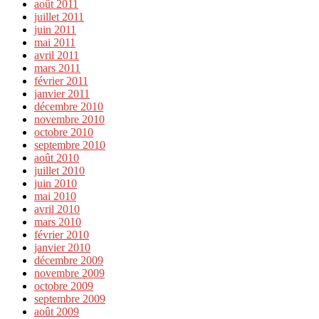
août 2011
juillet 2011
juin 2011
mai 2011
avril 2011
mars 2011
février 2011
janvier 2011
décembre 2010
novembre 2010
octobre 2010
septembre 2010
août 2010
juillet 2010
juin 2010
mai 2010
avril 2010
mars 2010
février 2010
janvier 2010
décembre 2009
novembre 2009
octobre 2009
septembre 2009
août 2009