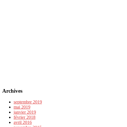
Archives
septembre 2019
mai 2019
janvier 2019
février 2018
avril 2016