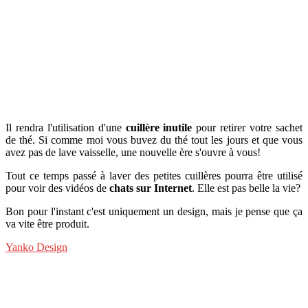
Il rendra l'utilisation d'une
cuillère inutile
pour retirer votre sachet
de thé. Si comme moi vous buvez du thé tout les jours et que vous
avez pas de lave vaisselle, une nouvelle ère s'ouvre à vous!
Tout ce temps passé à laver des petites cuillères pourra être utilisé
pour voir des vidéos de
chats sur Internet
. Elle est pas belle la vie?
Bon pour l'instant c'est uniquement un design, mais je pense que ça
va vite être produit.
Yanko Design