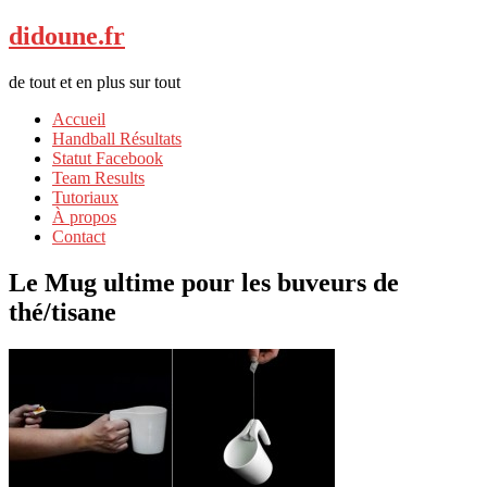
didoune.fr
de tout et en plus sur tout
Accueil
Handball Résultats
Statut Facebook
Team Results
Tutoriaux
À propos
Contact
Le Mug ultime pour les buveurs de
thé/tisane