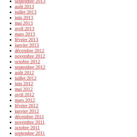
septembre 2013
août 2013
juillet 2013
juin 2013
mai 2013
avril 2013
mars 2013
février 2013
janvier 2013
décembre 2012
novembre 2012
octobre 2012
septembre 2012
août 2012
juillet 2012
juin 2012
mai 2012
avril 2012
mars 2012
février 2012
janvier 2012
décembre 2011
novembre 2011
octobre 2011
septembre 2011