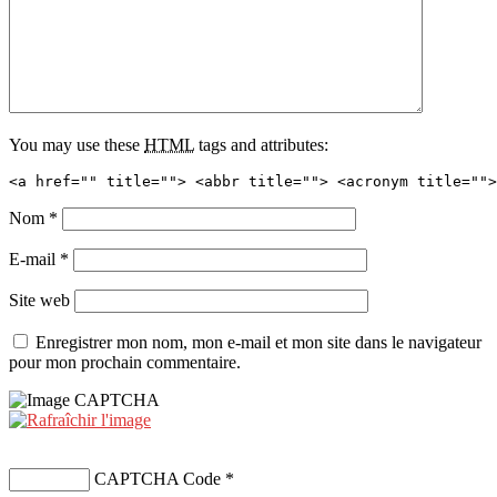
You may use these
HTML
tags and attributes:
<a href="" title=""> <abbr title=""> <acronym title="">
Nom
*
E-mail
*
Site web
Enregistrer mon nom, mon e-mail et mon site dans le navigateur
pour mon prochain commentaire.
CAPTCHA Code
*