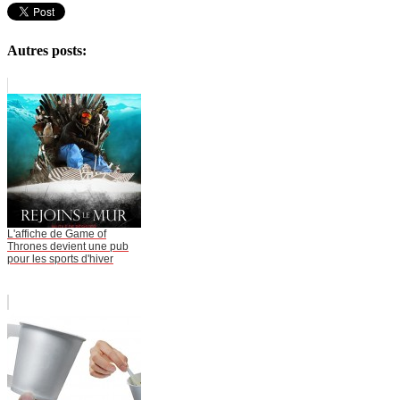
Autres posts:
L'affiche de Game of
Thrones devient une pub
pour les sports d'hiver