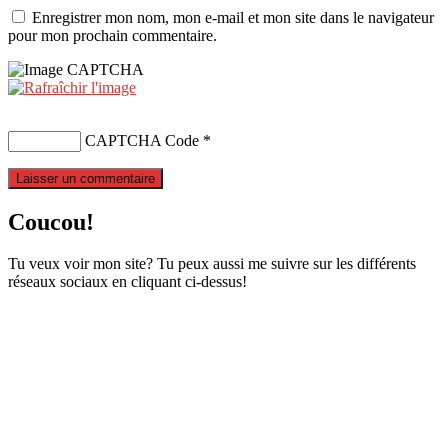
Enregistrer mon nom, mon e-mail et mon site dans le navigateur
pour mon prochain commentaire.
CAPTCHA Code
*
Coucou!
Tu veux voir mon site? Tu peux aussi me suivre sur les différents
réseaux sociaux en cliquant ci-dessus!