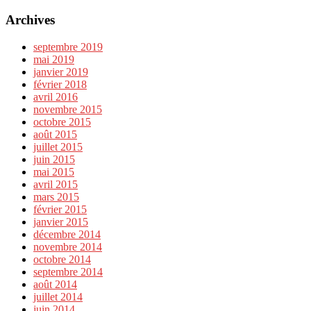
Archives
septembre 2019
mai 2019
janvier 2019
février 2018
avril 2016
novembre 2015
octobre 2015
août 2015
juillet 2015
juin 2015
mai 2015
avril 2015
mars 2015
février 2015
janvier 2015
décembre 2014
novembre 2014
octobre 2014
septembre 2014
août 2014
juillet 2014
juin 2014