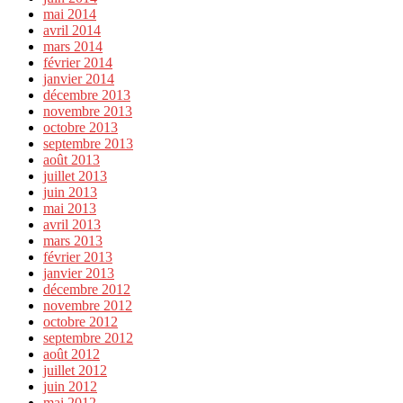
mai 2014
avril 2014
mars 2014
février 2014
janvier 2014
décembre 2013
novembre 2013
octobre 2013
septembre 2013
août 2013
juillet 2013
juin 2013
mai 2013
avril 2013
mars 2013
février 2013
janvier 2013
décembre 2012
novembre 2012
octobre 2012
septembre 2012
août 2012
juillet 2012
juin 2012
mai 2012