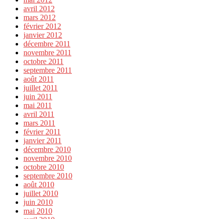
avril 2012
mars 2012
février 2012
janvier 2012
décembre 2011
novembre 2011
octobre 2011
septembre 2011
août 2011
juillet 2011
juin 2011
mai 2011
avril 2011
mars 2011
février 2011
janvier 2011
décembre 2010
novembre 2010
octobre 2010
septembre 2010
août 2010
juillet 2010
juin 2010
mai 2010