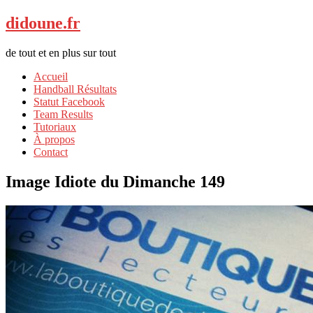
didoune.fr
de tout et en plus sur tout
Accueil
Handball Résultats
Statut Facebook
Team Results
Tutoriaux
À propos
Contact
Image Idiote du Dimanche 149