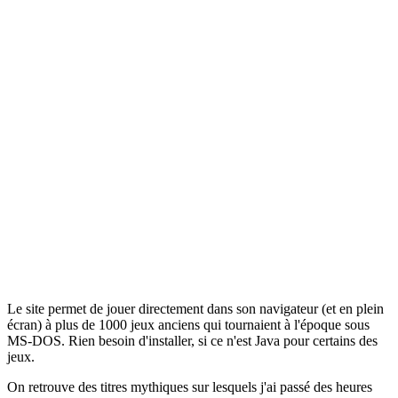
Le site permet de jouer directement dans son navigateur (et en plein
écran) à plus de 1000 jeux anciens qui tournaient à l'époque sous
MS-DOS. Rien besoin d'installer, si ce n'est Java pour certains des
jeux.
On retrouve des titres mythiques sur lesquels j'ai passé des heures