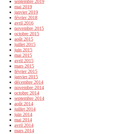
septembre 2019
mai 2019
janvier 2019
février 2018
avril 2016
novembre 2015
octobre 2015
août 2015
juillet 2015
juin 2015
mai 2015
avril 2015
mars 2015
février 2015
janvier 2015
décembre 2014
novembre 2014
octobre 2014
septembre 2014
août 2014
juillet 2014
juin 2014
mai 2014
avril 2014
mars 2014