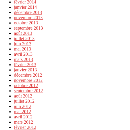
février 2014
janvier 2014
décembre 2013
novembre 2013
octobre 2013
septembre 2013
août 2013
juillet 2013
juin 2013
mai 2013
avril 2013
mars 2013
février 2013
janvier 2013
décembre 2012
novembre 2012
octobre 2012
septembre 2012
août 2012
juillet 2012
juin 2012
mai 2012
avril 2012
mars 2012
février 2012