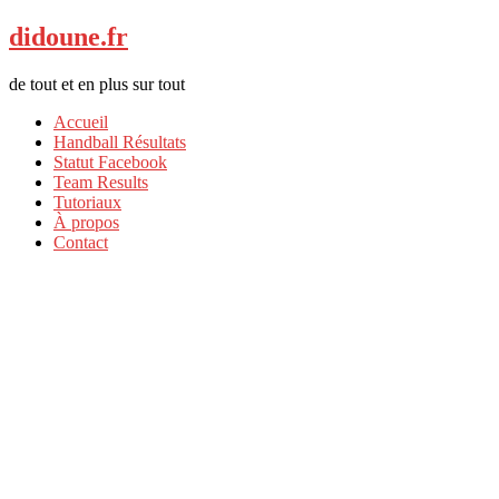
didoune.fr
de tout et en plus sur tout
Accueil
Handball Résultats
Statut Facebook
Team Results
Tutoriaux
À propos
Contact