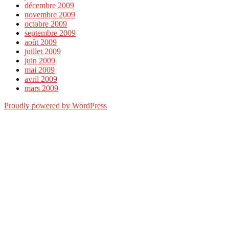
décembre 2009
novembre 2009
octobre 2009
septembre 2009
août 2009
juillet 2009
juin 2009
mai 2009
avril 2009
mars 2009
Proudly powered by WordPress