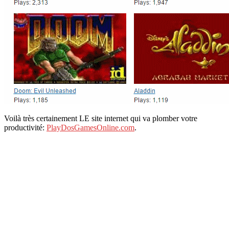
Voilà très certainement LE site internet qui va plomber votre
productivité:
PlayDosGamesOnline.com
.