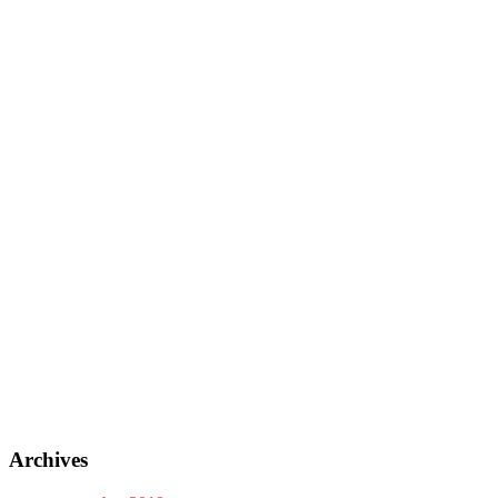
Archives