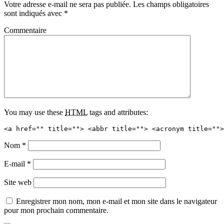
Votre adresse e-mail ne sera pas publiée.
Les champs obligatoires
sont indiqués avec
*
Commentaire
You may use these
HTML
tags and attributes:
<a href="" title=""> <abbr title=""> <acronym title="">
Nom
*
E-mail
*
Site web
Enregistrer mon nom, mon e-mail et mon site dans le navigateur
pour mon prochain commentaire.