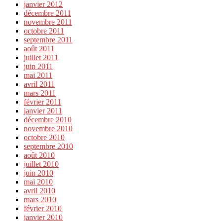
janvier 2012
décembre 2011
novembre 2011
octobre 2011
septembre 2011
août 2011
juillet 2011
juin 2011
mai 2011
avril 2011
mars 2011
février 2011
janvier 2011
décembre 2010
novembre 2010
octobre 2010
septembre 2010
août 2010
juillet 2010
juin 2010
mai 2010
avril 2010
mars 2010
février 2010
janvier 2010