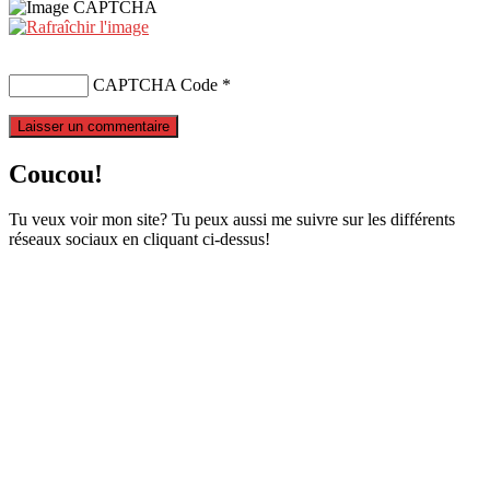
CAPTCHA Code
*
Coucou!
Tu veux voir mon site? Tu peux aussi me suivre sur les différents
réseaux sociaux en cliquant ci-dessus!