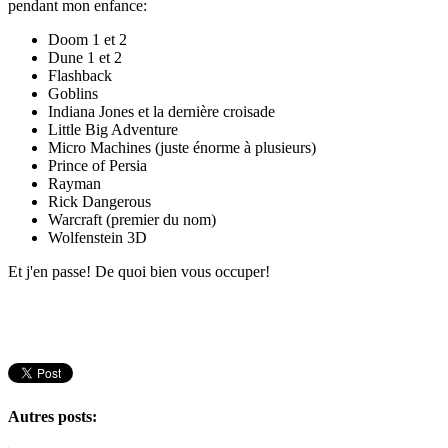
pendant mon enfance:
Doom 1 et 2
Dune 1 et 2
Flashback
Goblins
Indiana Jones et la dernière croisade
Little Big Adventure
Micro Machines (juste énorme à plusieurs)
Prince of Persia
Rayman
Rick Dangerous
Warcraft (premier du nom)
Wolfenstein 3D
Et j'en passe! De quoi bien vous occuper!
Autres posts: