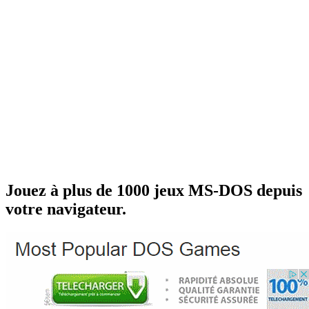
Jouez à plus de 1000 jeux MS-DOS depuis
votre navigateur.