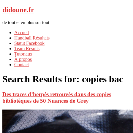
didoune.fr
de tout et en plus sur tout
Accueil
Handball Résultats
Statut Facebook
Team Results
Tutoriaux
À propos
Contact
Search Results for:
copies bac
Des traces d’herpès retrouvés dans des copies
bibliotèques de 50 Nuances de Grey