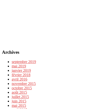
Archives
septembre 2019
mai 2019
janvier 2019
février 2018
avril 2016
novembre 2015
octobre 2015
août 2015
juillet 2015
juin 2015
mai 2015