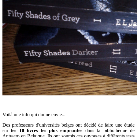
Voilà une info qui donne envie...
Des professeurs d'universités belges ont décidé de faire une étude
sur
les 10 livres les plus empruntés
dans la bibliothèque de
Antwerp en Belgique. Ils ont soumis ces ouvrages à différents tests