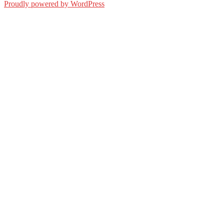
Proudly powered by WordPress