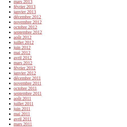
mars 2013
février 2013
janvier 2013
décembre 2012
novembre 2012
octobre 2012
septembre 2012
août 2012
juillet 2012
juin 2012
mai 2012
avril 2012
mars 2012
février 2012
janvier 2012
décembre 2011
novembre 2011
octobre 2011
septembre 2011
août 2011
juillet 2011
juin 2011
mai 2011
avril 2011
mars 2011