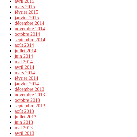
avril 2015
mars 2015
février 2015
janvier 2015
décembre 2014
novembre 2014
octobre 2014
septembre 2014
août 2014
juillet 2014
juin 2014
mai 2014
avril 2014
mars 2014
février 2014
janvier 2014
décembre 2013
novembre 2013
octobre 2013
septembre 2013
août 2013
juillet 2013
juin 2013
mai 2013
avril 2013