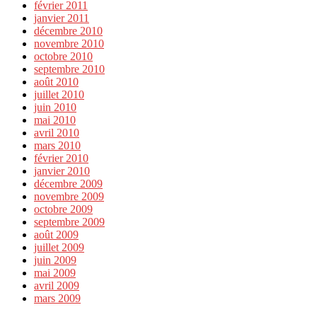
février 2011
janvier 2011
décembre 2010
novembre 2010
octobre 2010
septembre 2010
août 2010
juillet 2010
juin 2010
mai 2010
avril 2010
mars 2010
février 2010
janvier 2010
décembre 2009
novembre 2009
octobre 2009
septembre 2009
août 2009
juillet 2009
juin 2009
mai 2009
avril 2009
mars 2009