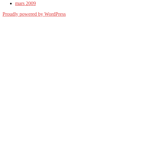
mars 2009
Proudly powered by WordPress