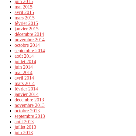
juin 2015
mai 2015
avril 2015
mars 2015
février 2015
janvier 2015
décembre 2014
novembre 2014
octobre 2014
septembre 2014
août 2014
juillet 2014
juin 2014
mai 2014
avril 2014
mars 2014
février 2014
janvier 2014
décembre 2013
novembre 2013
octobre 2013
septembre 2013
août 2013
juillet 2013
juin 2013