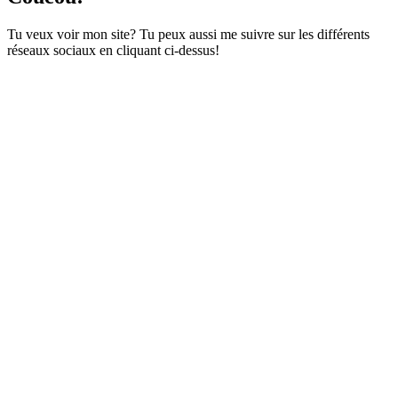
Tu veux voir mon site? Tu peux aussi me suivre sur les différents
réseaux sociaux en cliquant ci-dessus!