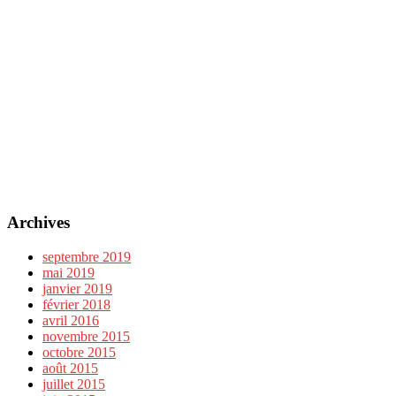
Archives
septembre 2019
mai 2019
janvier 2019
février 2018
avril 2016
novembre 2015
octobre 2015
août 2015
juillet 2015