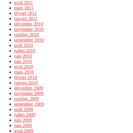
avril 2011
mars 2011
février 2011
janvier 2011
décembre 2010
novembre 2010
octobre 2010
septembre 2010
août 2010
juillet 2010
juin 2010
mai 2010
avril 2010
mars 2010
février 2010
janvier 2010
décembre 2009
novembre 2009
octobre 2009
septembre 2009
août 2009
juillet 2009
juin 2009
mai 2009
avril 2009