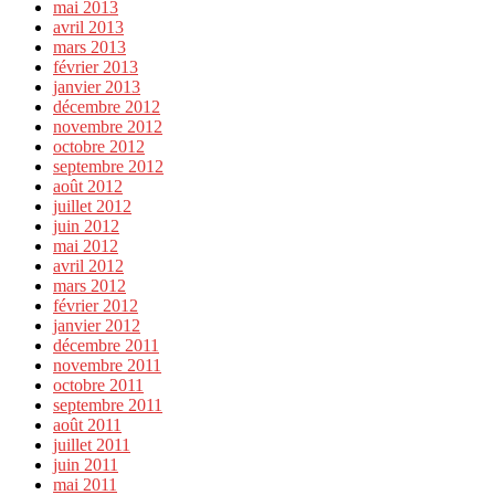
mai 2013
avril 2013
mars 2013
février 2013
janvier 2013
décembre 2012
novembre 2012
octobre 2012
septembre 2012
août 2012
juillet 2012
juin 2012
mai 2012
avril 2012
mars 2012
février 2012
janvier 2012
décembre 2011
novembre 2011
octobre 2011
septembre 2011
août 2011
juillet 2011
juin 2011
mai 2011