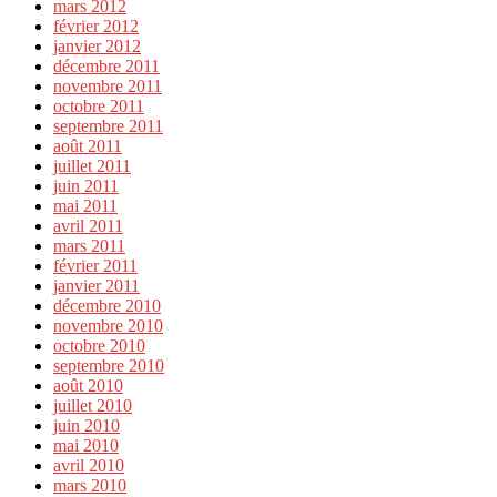
mars 2012
février 2012
janvier 2012
décembre 2011
novembre 2011
octobre 2011
septembre 2011
août 2011
juillet 2011
juin 2011
mai 2011
avril 2011
mars 2011
février 2011
janvier 2011
décembre 2010
novembre 2010
octobre 2010
septembre 2010
août 2010
juillet 2010
juin 2010
mai 2010
avril 2010
mars 2010