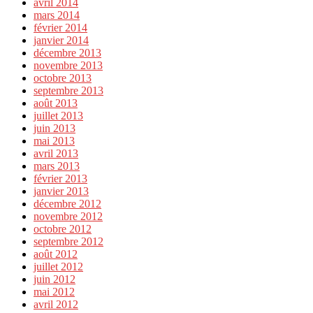
avril 2014
mars 2014
février 2014
janvier 2014
décembre 2013
novembre 2013
octobre 2013
septembre 2013
août 2013
juillet 2013
juin 2013
mai 2013
avril 2013
mars 2013
février 2013
janvier 2013
décembre 2012
novembre 2012
octobre 2012
septembre 2012
août 2012
juillet 2012
juin 2012
mai 2012
avril 2012