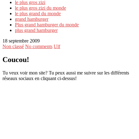
le plus gros zizi
le plus gros zizi du monde
le plus grand du monde
grand hamburger
Plus grand hamburger du monde
plus grand hamburger
18 septembre 2009
Non classé
No comments
Ulf
Coucou!
Tu veux voir mon site? Tu peux aussi me suivre sur les différents
réseaux sociaux en cliquant ci-dessus!