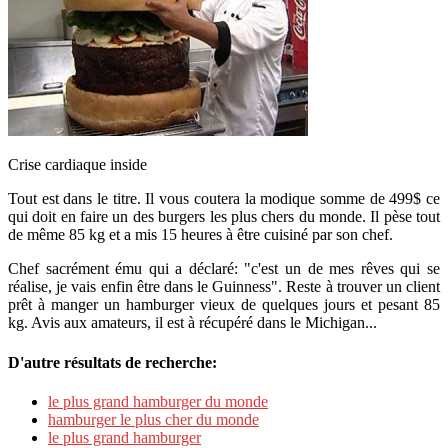
Crise cardiaque inside
Tout est dans le titre. Il vous coutera la modique somme de 499$ ce
qui doit en faire un des burgers les plus chers du monde. Il pèse tout
de même 85 kg et a mis 15 heures à être cuisiné par son chef.
Chef sacrément ému qui a déclaré: "c'est un de mes rêves qui se
réalise, je vais enfin être dans le Guinness". Reste à trouver un client
prêt à manger un hamburger vieux de quelques jours et pesant 85
kg. Avis aux amateurs, il est à récupéré dans le Michigan...
D'autre résultats de recherche:
le plus grand hamburger du monde
hamburger le plus cher du monde
le plus grand hamburger