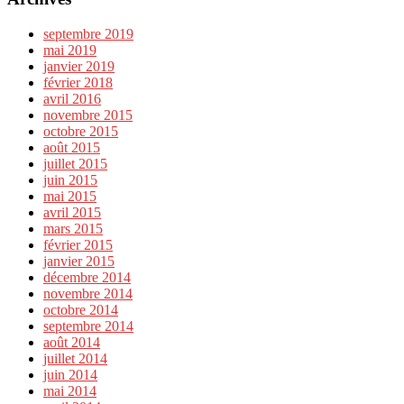
septembre 2019
mai 2019
janvier 2019
février 2018
avril 2016
novembre 2015
octobre 2015
août 2015
juillet 2015
juin 2015
mai 2015
avril 2015
mars 2015
février 2015
janvier 2015
décembre 2014
novembre 2014
octobre 2014
septembre 2014
août 2014
juillet 2014
juin 2014
mai 2014