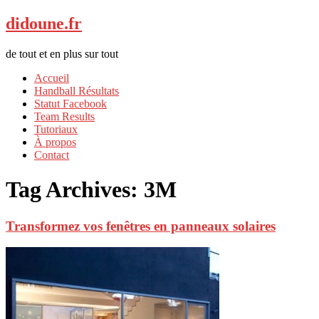
didoune.fr
de tout et en plus sur tout
Accueil
Handball Résultats
Statut Facebook
Team Results
Tutoriaux
À propos
Contact
Tag Archives:
3M
Transformez vos fenêtres en panneaux solaires