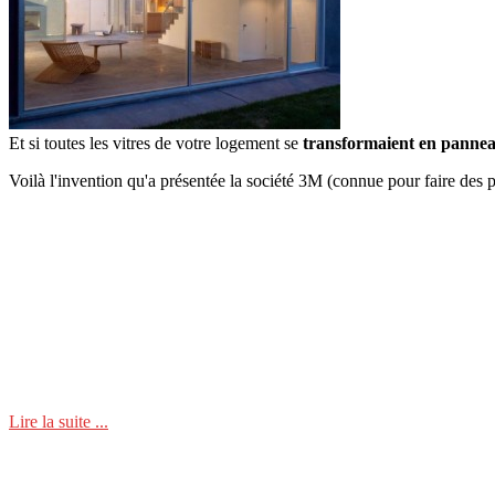
Et si toutes les vitres de votre logement se
transformaient en pannea
Voilà l'invention qu'a présentée la société 3M (connue pour faire des p
Lire la suite ...