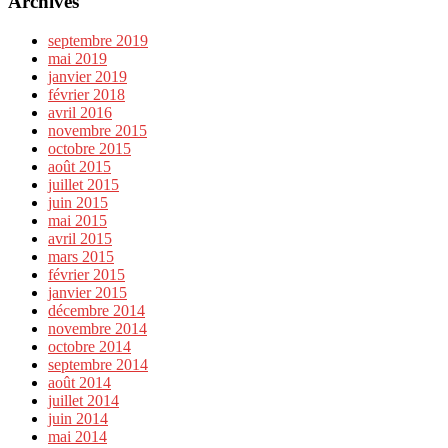
Archives
septembre 2019
mai 2019
janvier 2019
février 2018
avril 2016
novembre 2015
octobre 2015
août 2015
juillet 2015
juin 2015
mai 2015
avril 2015
mars 2015
février 2015
janvier 2015
décembre 2014
novembre 2014
octobre 2014
septembre 2014
août 2014
juillet 2014
juin 2014
mai 2014