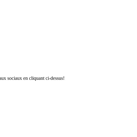
aux sociaux en cliquant ci-dessus!