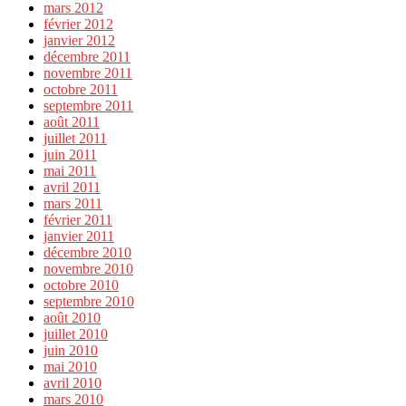
mars 2012
février 2012
janvier 2012
décembre 2011
novembre 2011
octobre 2011
septembre 2011
août 2011
juillet 2011
juin 2011
mai 2011
avril 2011
mars 2011
février 2011
janvier 2011
décembre 2010
novembre 2010
octobre 2010
septembre 2010
août 2010
juillet 2010
juin 2010
mai 2010
avril 2010
mars 2010