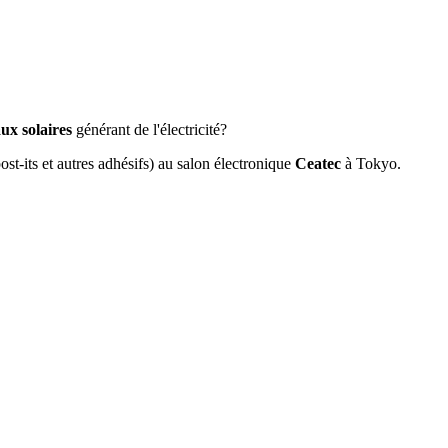
ux solaires
générant de l'électricité?
ost-its et autres adhésifs) au salon électronique
Ceatec
à Tokyo.