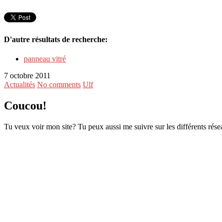
D'autre résultats de recherche:
panneau vitré
7 octobre 2011
Actualités
No comments
Ulf
Coucou!
Tu veux voir mon site? Tu peux aussi me suivre sur les différents rése