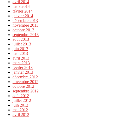
avril 2014
mars 2014
février 2014
janvier 2014
décembre 2013
novembre 2013
octobre 2013
septembre 2013
août 2013
juillet 2013
juin 2013
mai 2013
avril 2013
mars 2013
février 2013
janvier 2013
décembre 2012
novembre 2012
octobre 2012
septembre 2012
août 2012
juillet 2012
juin 2012
mai 2012
avril 2012