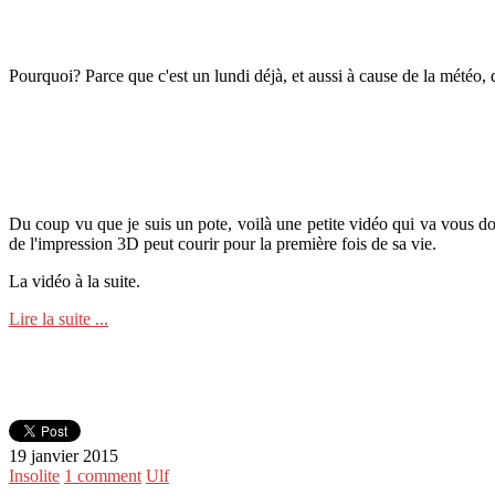
Pourquoi? Parce que c'est un lundi déjà, et aussi à cause de la météo, 
Du coup vu que je suis un pote, voilà une petite vidéo qui va vous don
de l'impression 3D peut courir pour la première fois de sa vie.
La vidéo à la suite.
Lire la suite ...
19 janvier 2015
Insolite
1 comment
Ulf