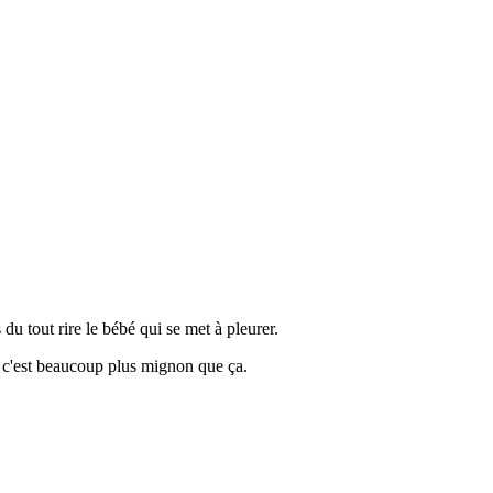
u tout rire le bébé qui se met à pleurer.
e, c'est beaucoup plus mignon que ça.