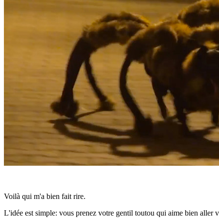
Voilà qui m'a bien fait rire.
L'idée est simple: vous prenez votre gentil toutou qui aime bien aller v