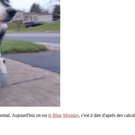
normal. Aujourd'hui on est
le Blue Monday
, c'est à dire d'après des calcu