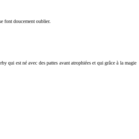
 se font doucement oublier.
rby qui est né avec des pattes avant atrophiées et qui grâce à la magie