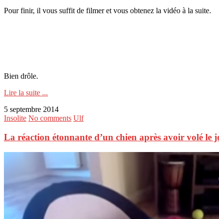
Pour finir, il vous suffit de filmer et vous obtenez la vidéo à la suite.
Bien drôle.
Lire la suite ...
5 septembre 2014
Insolite
No comments
Ulf
La réaction étonnante d’un chien après avoir volé le 