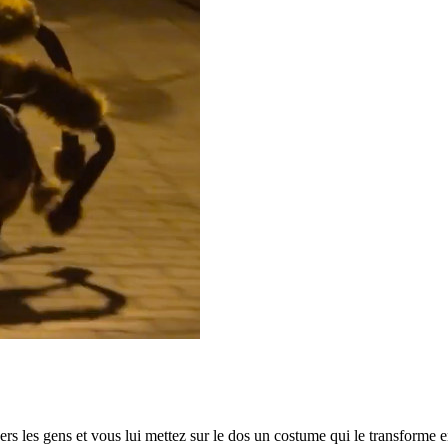
ers les gens et vous lui mettez sur le dos un costume qui le transforme e