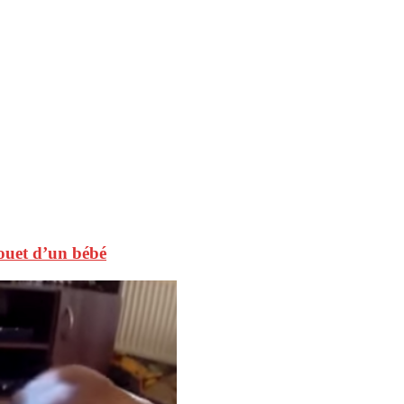
jouet d’un bébé