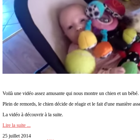
Voilà une vidéo assez amusante qui nous montre un chien et un bébé. L
Plein de remords, le chien décide de réagir et le fait d'une manière as
La vidéo à découvrir à la suite.
Lire la suite ...
25 juillet 2014