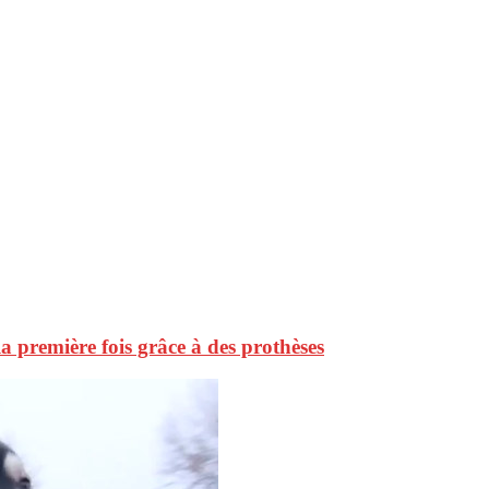
la première fois grâce à des prothèses