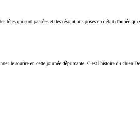
des fêtes qui sont passées et des résolutions prises en début d'année qui
ner le sourire en cette journée déprimante. C'est l'histoire du chien De