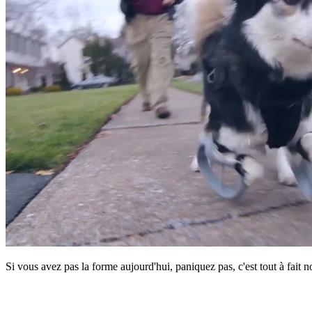
Si vous avez pas la forme aujourd'hui, paniquez pas, c'est tout à fait 