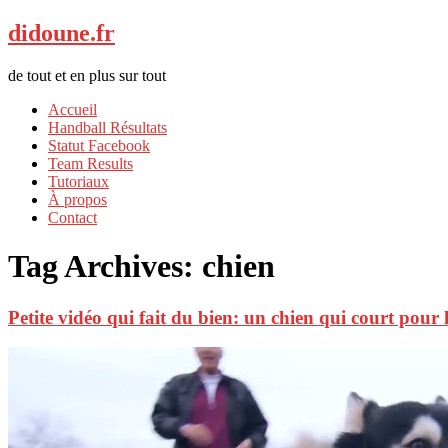
didoune.fr
de tout et en plus sur tout
Accueil
Handball Résultats
Statut Facebook
Team Results
Tutoriaux
À propos
Contact
Tag Archives:
chien
Petite vidéo qui fait du bien: un chien qui court pour 