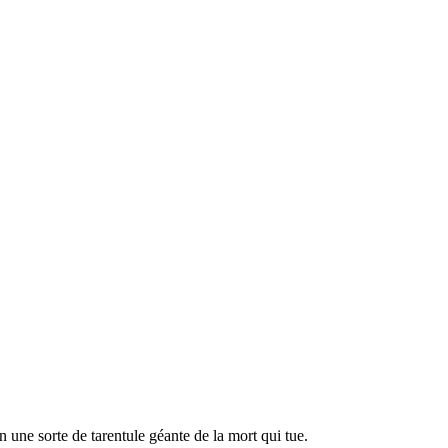
n une sorte de tarentule géante de la mort qui tue.