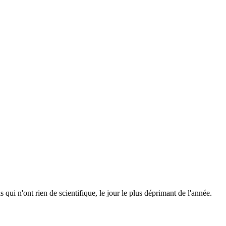
ls qui n'ont rien de scientifique, le jour le plus déprimant de l'année.