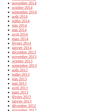
novembre 2014
octobre 2014
septembre 2014
août 2014
juillet 2014
juin 2014
mai 2014
avril 2014
mars 2014
février 2014
janvier 2014
décembre 2013
novembre 2013
octobre 2013
septembre 2013
août 2013
juillet 2013
juin 2013
mai 2013
avril 2013
mars 2013
février 2013
janvier 2013
décembre 2012
novembre 2012