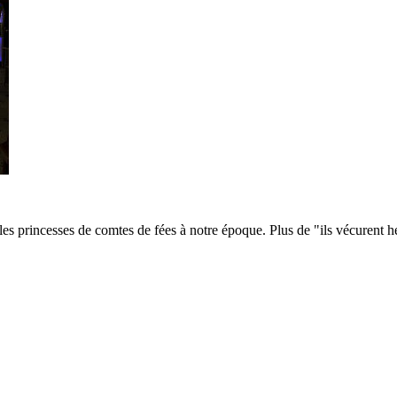
 les princesses de comtes de fées à notre époque. Plus de "ils vécurent h