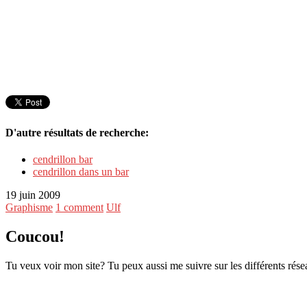
D'autre résultats de recherche:
cendrillon bar
cendrillon dans un bar
19 juin 2009
Graphisme
1 comment
Ulf
Coucou!
Tu veux voir mon site? Tu peux aussi me suivre sur les différents rése