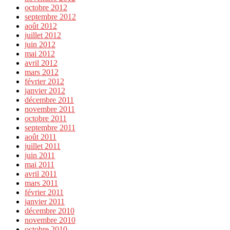
octobre 2012
septembre 2012
août 2012
juillet 2012
juin 2012
mai 2012
avril 2012
mars 2012
février 2012
janvier 2012
décembre 2011
novembre 2011
octobre 2011
septembre 2011
août 2011
juillet 2011
juin 2011
mai 2011
avril 2011
mars 2011
février 2011
janvier 2011
décembre 2010
novembre 2010
octobre 2010