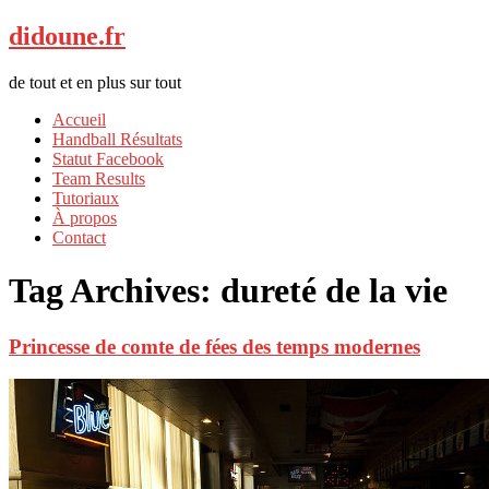
didoune.fr
de tout et en plus sur tout
Accueil
Handball Résultats
Statut Facebook
Team Results
Tutoriaux
À propos
Contact
Tag Archives:
dureté de la vie
Princesse de comte de fées des temps modernes