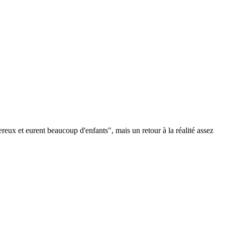
ereux et eurent beaucoup d'enfants", mais un retour à la réalité assez