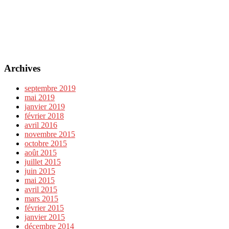
Archives
septembre 2019
mai 2019
janvier 2019
février 2018
avril 2016
novembre 2015
octobre 2015
août 2015
juillet 2015
juin 2015
mai 2015
avril 2015
mars 2015
février 2015
janvier 2015
décembre 2014