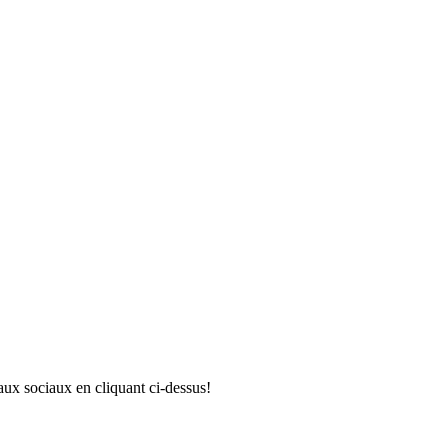
aux sociaux en cliquant ci-dessus!