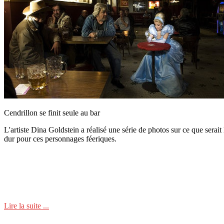
Cendrillon se finit seule au bar
L'artiste Dina Goldstein a réalisé une série de photos sur ce que serait
dur pour ces personnages féeriques.
Lire la suite ...