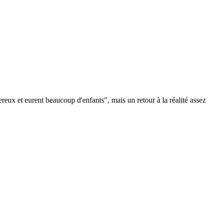
ereux et eurent beaucoup d'enfants", mais un retour à la réalité assez