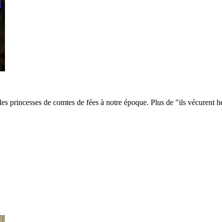
 les princesses de comtes de fées à notre époque. Plus de "ils vécurent h