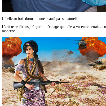
la belle au bois dormant, une beauté pas si naturelle
L'artiste se dit inspiré par le décalage que elle a vu entre certains 
moderne.