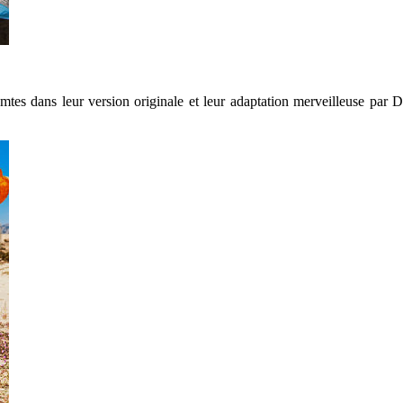
comtes dans leur version originale et leur adaptation merveilleuse par 