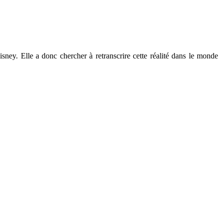
Disney. Elle a donc chercher à retranscrire cette réalité dans le monde