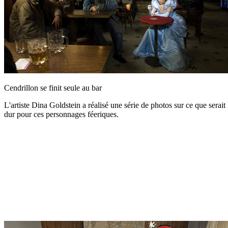
Cendrillon se finit seule au bar
L'artiste Dina Goldstein a réalisé une série de photos sur ce que serait
dur pour ces personnages féeriques.