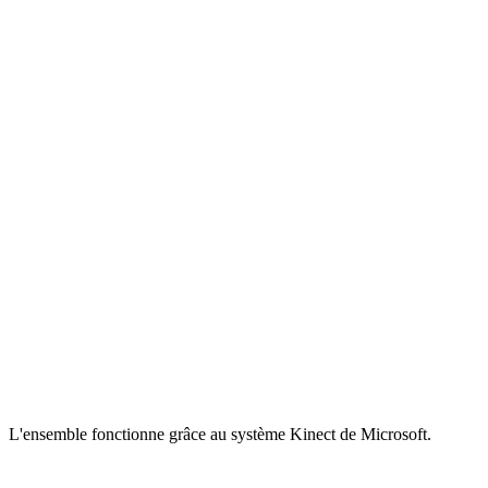
L'ensemble fonctionne grâce au système Kinect de Microsoft.