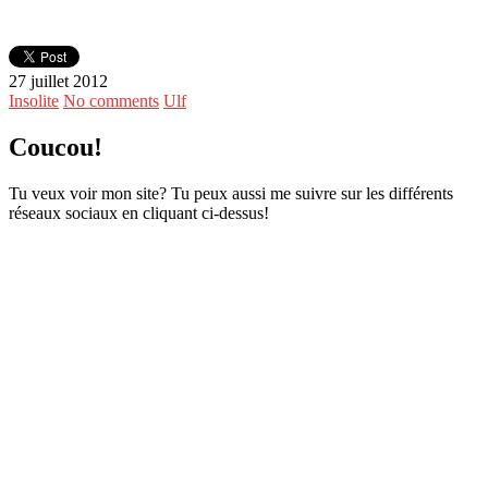
27 juillet 2012
Insolite
No comments
Ulf
Coucou!
Tu veux voir mon site? Tu peux aussi me suivre sur les différents
réseaux sociaux en cliquant ci-dessus!