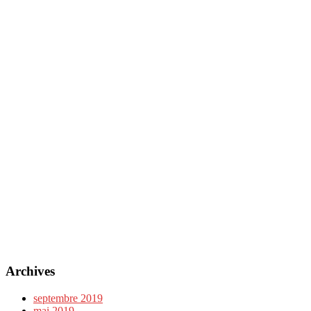
Archives
septembre 2019
mai 2019