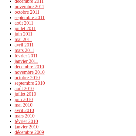
décembre 2011
novembre 2011
octobre 2011
septembre 2011
août 2011
juillet 2011
juin 2011
mai 2011
avril 2011
mars 2011
février 2011
janvier 2011
décembre 2010
novembre 2010
octobre 2010
septembre 2010
août 2010
juillet 2010
juin 2010
mai 2010
avril 2010
mars 2010
février 2010
janvier 2010
décembre 2009