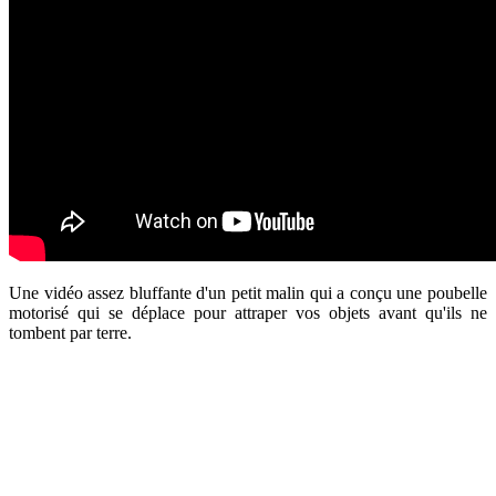
Une vidéo assez bluffante d'un petit malin qui a conçu une poubelle
motorisé qui se déplace pour attraper vos objets avant qu'ils ne
tombent par terre.