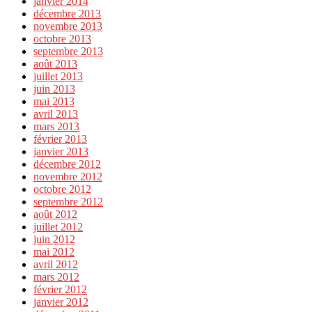
janvier 2014
décembre 2013
novembre 2013
octobre 2013
septembre 2013
août 2013
juillet 2013
juin 2013
mai 2013
avril 2013
mars 2013
février 2013
janvier 2013
décembre 2012
novembre 2012
octobre 2012
septembre 2012
août 2012
juillet 2012
juin 2012
mai 2012
avril 2012
mars 2012
février 2012
janvier 2012