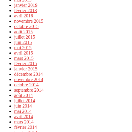
janvier 2019
février 2018
avril 2016
novembre 2015
octobre 2015
août 2015
juillet 2015
juin 2015
mai 2015
avril 2015
mars 2015
février 2015
janvier 2015
décembre 2014
novembre 2014
octobre 2014
septembre 2014
août 2014
juillet 2014
juin 2014
mai 2014
avril 2014
mars 2014
février 2014