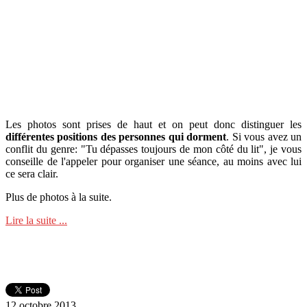
Les photos sont prises de haut et on peut donc distinguer les
différentes positions des personnes qui dorment
. Si vous avez un
conflit du genre: "Tu dépasses toujours de mon côté du lit", je vous
conseille de l'appeler pour organiser une séance, au moins avec lui
ce sera clair.
Plus de photos à la suite.
Lire la suite ...
12 octobre 2013