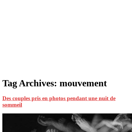
Tag Archives:
mouvement
Des couples pris en photos pendant une nuit de
sommeil