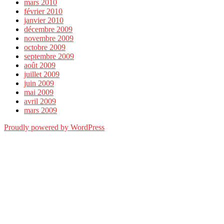
mars 2010
février 2010
janvier 2010
décembre 2009
novembre 2009
octobre 2009
septembre 2009
août 2009
juillet 2009
juin 2009
mai 2009
avril 2009
mars 2009
Proudly powered by WordPress