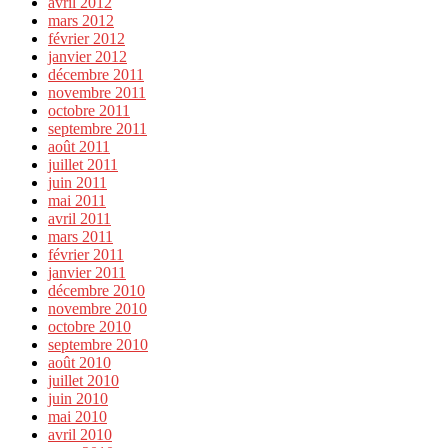
avril 2012
mars 2012
février 2012
janvier 2012
décembre 2011
novembre 2011
octobre 2011
septembre 2011
août 2011
juillet 2011
juin 2011
mai 2011
avril 2011
mars 2011
février 2011
janvier 2011
décembre 2010
novembre 2010
octobre 2010
septembre 2010
août 2010
juillet 2010
juin 2010
mai 2010
avril 2010