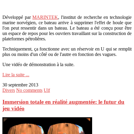
Développé par
MARINTEK
, l'institut de recherche en technologie
marine norvégien, ce bateau arrive à supprimer l'effet de houle que
l'on peut ressentir dans un bateau. Le bateau a été conçu pour être
un espace de repos pour les ouvriers travaillant sur la construction de
plateformes pétrolières.
Techniquement, ça fonctionne avec un réservoir en U qui se remplit
plus ou moins d'un côté ou de l'autre en fonction des vagues.
Une vidéo de démonstration à la suite.
Lire la suite ...
30 septembre 2013
Divers
No comments
Ulf
Immersion totale en réalité augmentée: le futur du
jeu vidéo