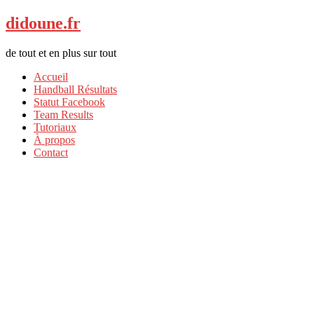
didoune.fr
de tout et en plus sur tout
Accueil
Handball Résultats
Statut Facebook
Team Results
Tutoriaux
À propos
Contact