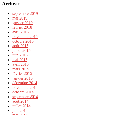
Archives
septembre 2019
mai 2019
janvier 2019
février 2018
avril 2016
novembre 2015
octobre 2015
août 2015
juillet 2015
juin 2015
mai 2015
avril 2015
mars 2015
février 2015
janvier 2015
décembre 2014
novembre 2014
octobre 2014
septembre 2014
août 2014
juillet 2014
juin 2014