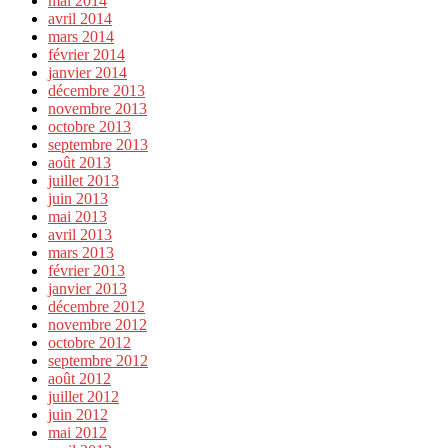
mai 2014
avril 2014
mars 2014
février 2014
janvier 2014
décembre 2013
novembre 2013
octobre 2013
septembre 2013
août 2013
juillet 2013
juin 2013
mai 2013
avril 2013
mars 2013
février 2013
janvier 2013
décembre 2012
novembre 2012
octobre 2012
septembre 2012
août 2012
juillet 2012
juin 2012
mai 2012