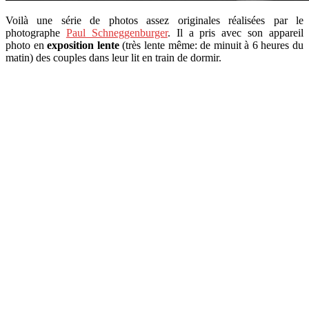
Voilà une série de photos assez originales réalisées par le
photographe
Paul Schneggenburger
. Il a pris avec son appareil
photo en
exposition lente
(très lente même: de minuit à 6 heures du
matin) des couples dans leur lit en train de dormir.