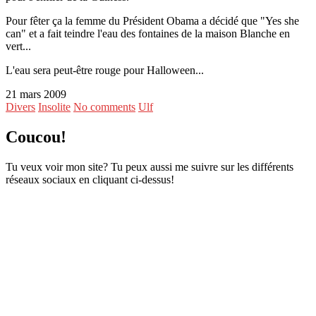
Pour fêter ça la femme du Président Obama a décidé que "Yes she
can" et a fait teindre l'eau des fontaines de la maison Blanche en
vert...
L'eau sera peut-être rouge pour Halloween...
21 mars 2009
Divers
Insolite
No comments
Ulf
Coucou!
Tu veux voir mon site? Tu peux aussi me suivre sur les différents
réseaux sociaux en cliquant ci-dessus!