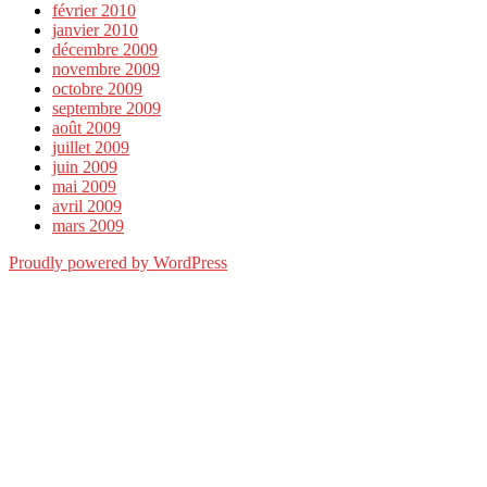
février 2010
janvier 2010
décembre 2009
novembre 2009
octobre 2009
septembre 2009
août 2009
juillet 2009
juin 2009
mai 2009
avril 2009
mars 2009
Proudly powered by WordPress