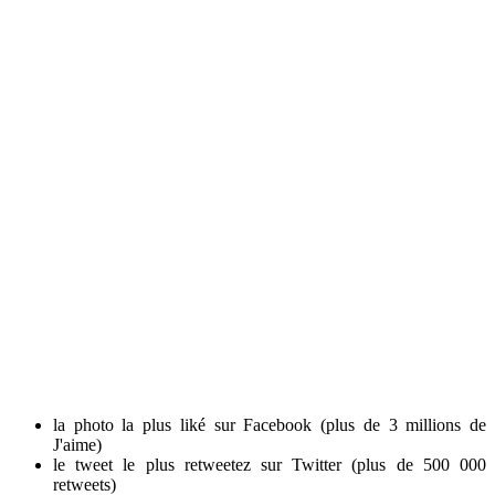
la photo la plus liké sur Facebook (plus de 3 millions de
J'aime)
le tweet le plus retweetez sur Twitter (plus de 500 000
retweets)