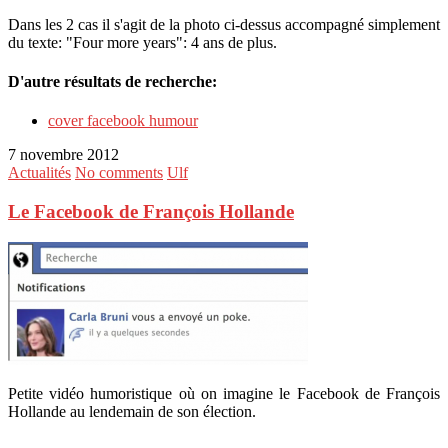
Dans les 2 cas il s'agit de la photo ci-dessus accompagné simplement
du texte: "Four more years": 4 ans de plus.
D'autre résultats de recherche:
cover facebook humour
7 novembre 2012
Actualités
No comments
Ulf
Le Facebook de François Hollande
Petite vidéo humoristique où on imagine le Facebook de François
Hollande au lendemain de son élection.