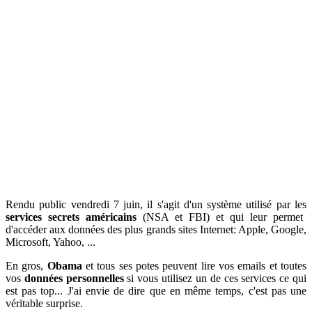
Rendu public vendredi 7 juin, il s'agit d'un système utilisé par les
services secrets américains
(NSA et FBI) et qui leur permet
d'accéder aux données des plus grands sites Internet: Apple, Google,
Microsoft, Yahoo, ...
En gros,
Obama
et tous ses potes peuvent lire vos emails et toutes
vos
données personnelles
si vous utilisez un de ces services ce qui
est pas top... J'ai envie de dire que en même temps, c'est pas une
véritable surprise.