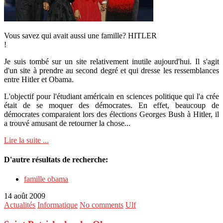
Vous savez qui avait aussi une famille? HITLER
!
Je suis tombé sur un site relativement inutile aujourd'hui. Il s'agit
d'un site à prendre au second degré et qui dresse les ressemblances
entre Hitler et Obama.
L'objectif pour l'étudiant américain en sciences politique qui l'a crée
était de se moquer des démocrates. En effet, beaucoup de
démocrates comparaient lors des élections Georges Bush à Hitler, il
a trouvé amusant de retourner la chose...
Lire la suite ...
D'autre résultats de recherche:
famille obama
14 août 2009
Actualités
Informatique
No comments
Ulf