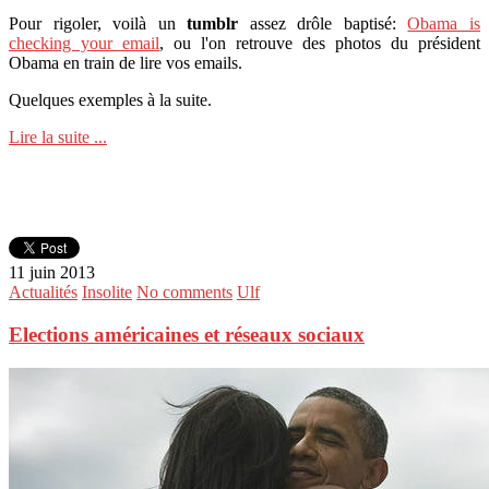
Pour rigoler, voilà un
tumblr
assez drôle baptisé:
Obama is
checking your email
, ou l'on retrouve des photos du président
Obama en train de lire vos emails.
Quelques exemples à la suite.
Lire la suite ...
11 juin 2013
Actualités
Insolite
No comments
Ulf
Elections américaines et réseaux sociaux