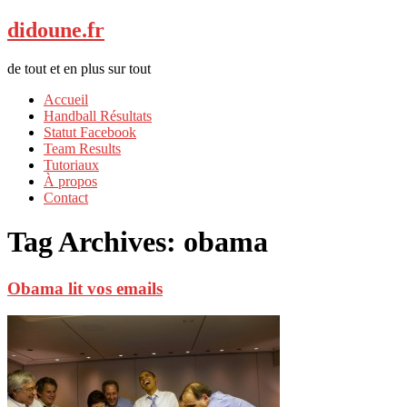
didoune.fr
de tout et en plus sur tout
Accueil
Handball Résultats
Statut Facebook
Team Results
Tutoriaux
À propos
Contact
Tag Archives:
obama
Obama lit vos emails