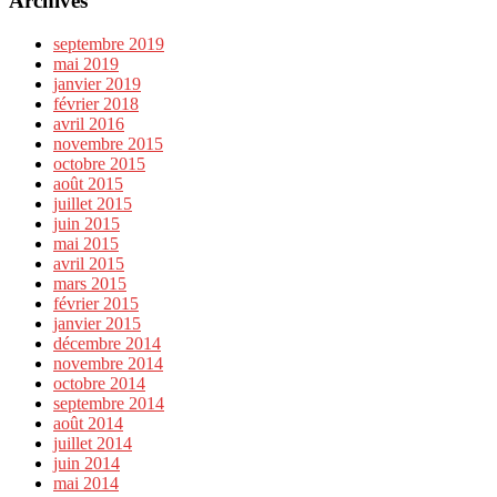
Archives
septembre 2019
mai 2019
janvier 2019
février 2018
avril 2016
novembre 2015
octobre 2015
août 2015
juillet 2015
juin 2015
mai 2015
avril 2015
mars 2015
février 2015
janvier 2015
décembre 2014
novembre 2014
octobre 2014
septembre 2014
août 2014
juillet 2014
juin 2014
mai 2014