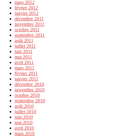
mars 2012
février 2012
janvier 2012
décembre 2011
novembre 2011
octobre 2011
septembre 2011
août 2011
juillet 2011
juin 2011
mai 2011
avril 2011
mars 2011
février 2011
janvier 2011
décembre 2010
novembre 2010
octobre 2010
septembre 2010
août 2010
juillet 2010
juin 2010
mai 2010
avril 2010
mars 2010