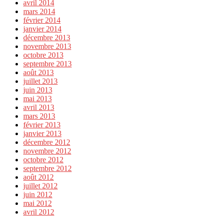
avril 2014
mars 2014
février 2014
janvier 2014
décembre 2013
novembre 2013
octobre 2013
septembre 2013
août 2013
juillet 2013
juin 2013
mai 2013
avril 2013
mars 2013
février 2013
janvier 2013
décembre 2012
novembre 2012
octobre 2012
septembre 2012
août 2012
juillet 2012
juin 2012
mai 2012
avril 2012