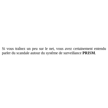
Si vous traînez un peu sur le net, vous avez certainement entendu
parler du scandale autour du système de surveillance
PRISM
.