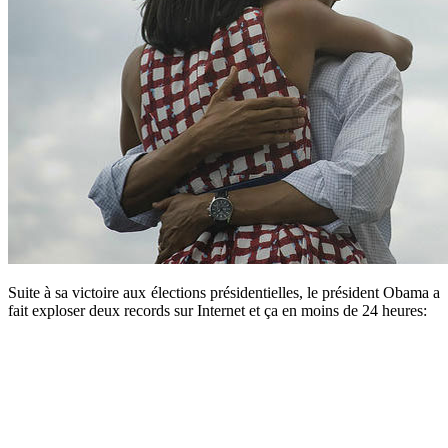
Suite à sa victoire aux élections présidentielles, le président Obama a
fait exploser deux records sur Internet et ça en moins de 24 heures: