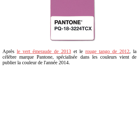
Après
le vert émeraude de 2013
et le
rouge tango de 2012
, la
célèbre marque Pantone, spécialisée dans les couleurs vient de
publier la couleur de l'année 2014.