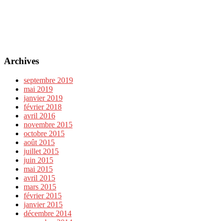
Archives
septembre 2019
mai 2019
janvier 2019
février 2018
avril 2016
novembre 2015
octobre 2015
août 2015
juillet 2015
juin 2015
mai 2015
avril 2015
mars 2015
février 2015
janvier 2015
décembre 2014