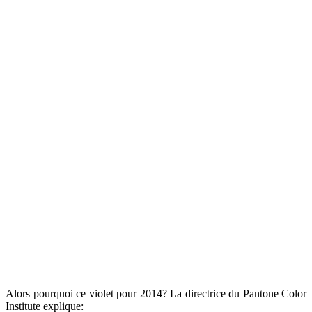
Alors pourquoi ce violet pour 2014? La directrice du Pantone Color
Institute explique: