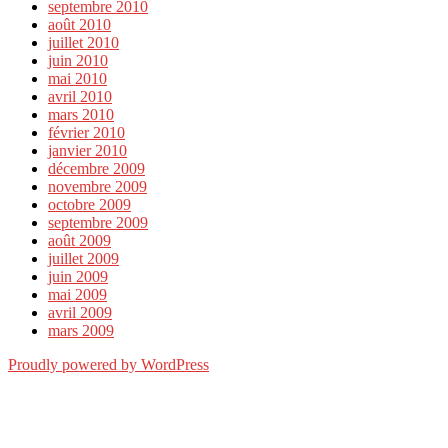
septembre 2010
août 2010
juillet 2010
juin 2010
mai 2010
avril 2010
mars 2010
février 2010
janvier 2010
décembre 2009
novembre 2009
octobre 2009
septembre 2009
août 2009
juillet 2009
juin 2009
mai 2009
avril 2009
mars 2009
Proudly powered by WordPress