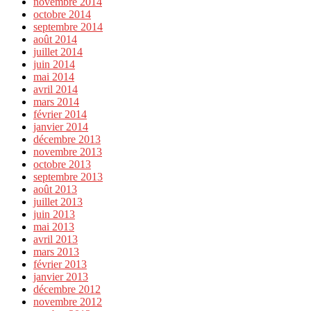
novembre 2014
octobre 2014
septembre 2014
août 2014
juillet 2014
juin 2014
mai 2014
avril 2014
mars 2014
février 2014
janvier 2014
décembre 2013
novembre 2013
octobre 2013
septembre 2013
août 2013
juillet 2013
juin 2013
mai 2013
avril 2013
mars 2013
février 2013
janvier 2013
décembre 2012
novembre 2012