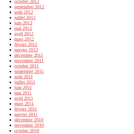
octobre 2012
septembre 2012
août 2012
juillet 2012
juin 2012
mai 2012
avril 2012
mars 2012
février 2012
janvier 2012
décembre 2011
novembre 2011
octobre 2011
septembre 2011
août 2011
juillet 2011
juin 2011
mai 2011
avril 2011
mars 2011
février 2011
janvier 2011
décembre 2010
novembre 2010
octobre 2010