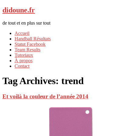
didoune.fr
de tout et en plus sur tout
Accueil
Handball Résultats
Statut Facebook
Team Results
Tutoriaux
À propos
Contact
Tag Archives:
trend
Et voilà la couleur de l’année 2014