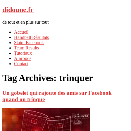
didoune.fr
de tout et en plus sur tout
Accueil
Handball Résultats
Statut Facebook
Team Results
Tutoriaux
À propos
Contact
Tag Archives:
trinquer
Un gobelet qui rajoute des amis sur Facebook
quand on trinque