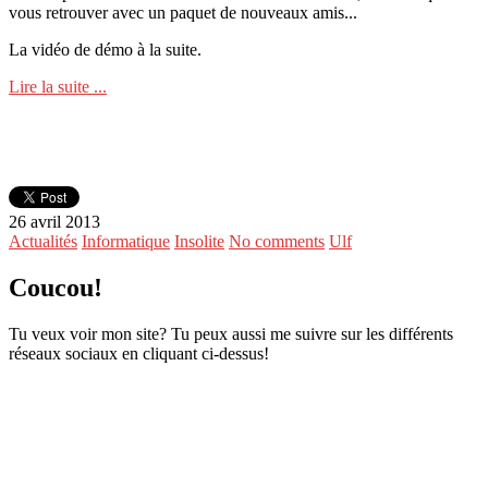
vous retrouver avec un paquet de nouveaux amis...
La vidéo de démo à la suite.
Lire la suite ...
26 avril 2013
Actualités
Informatique
Insolite
No comments
Ulf
Coucou!
Tu veux voir mon site? Tu peux aussi me suivre sur les différents
réseaux sociaux en cliquant ci-dessus!