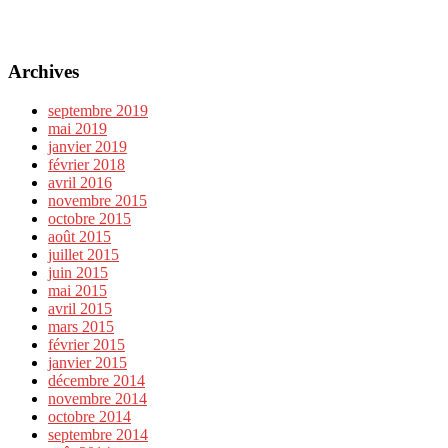
Archives
septembre 2019
mai 2019
janvier 2019
février 2018
avril 2016
novembre 2015
octobre 2015
août 2015
juillet 2015
juin 2015
mai 2015
avril 2015
mars 2015
février 2015
janvier 2015
décembre 2014
novembre 2014
octobre 2014
septembre 2014