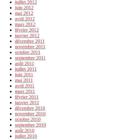
juillet 2012
juin 2012
mai 2012
avril 2012
mars 2012
février 2012
janvier 2012
décembre 2011
novembre 2011
octobre 2011
septembre 2011
août 2011
juillet 2011
juin 2011
mai 2011
avril 2011
mars 2011
février 2011
janvier 2011
décembre 2010
novembre 2010
octobre 2010
septembre 2010
août 2010
juillet 2010