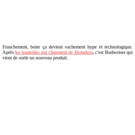
Franchement, boire ça devient vachement hype et technologique.
Après
les bouteilles qui clignotent de Heineken
, c'est Budweiser qui
vient de sortir un nouveau produit.