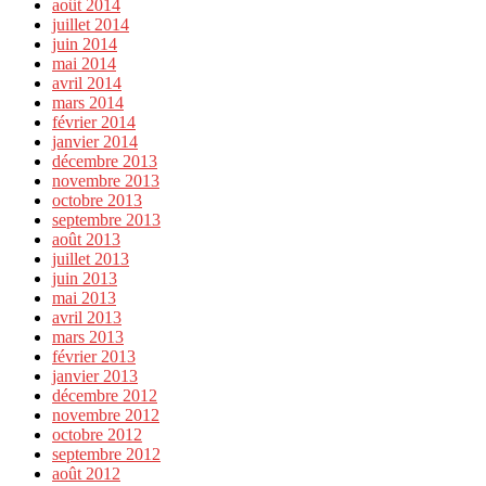
août 2014
juillet 2014
juin 2014
mai 2014
avril 2014
mars 2014
février 2014
janvier 2014
décembre 2013
novembre 2013
octobre 2013
septembre 2013
août 2013
juillet 2013
juin 2013
mai 2013
avril 2013
mars 2013
février 2013
janvier 2013
décembre 2012
novembre 2012
octobre 2012
septembre 2012
août 2012