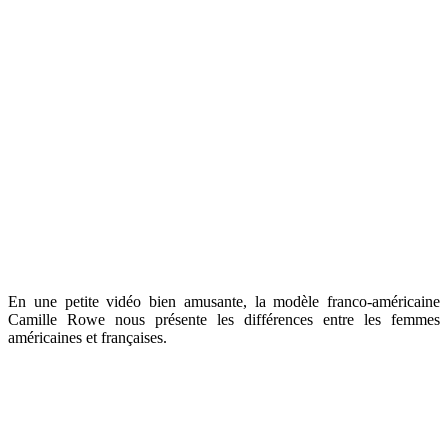
En une petite vidéo bien amusante, la modèle franco-américaine
Camille Rowe nous présente les différences entre les femmes
américaines et françaises.