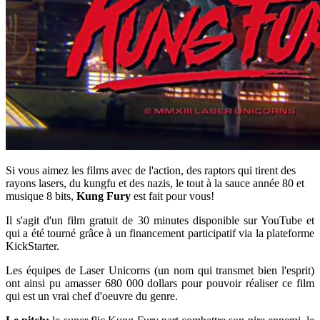
Si vous aimez les films avec de l'action, des raptors qui tirent des
rayons lasers, du kungfu et des nazis, le tout à la sauce année 80 et
musique 8 bits,
Kung Fury
est fait pour vous!
Il s'agit d'un film gratuit de 30 minutes disponible sur YouTube et
qui a été tourné grâce à un financement participatif via la plateforme
KickStarter.
Les équipes de Laser Unicorns (un nom qui transmet bien l'esprit)
ont ainsi pu amasser 680 000 dollars pour pouvoir réaliser ce film
qui est un vrai chef d'oeuvre du genre.