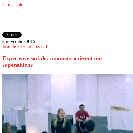
Lire la suite ...
3 novembre 2015
Insolite
5 comments
Ulf
Expérience sociale: comment naissent nos
superstitions