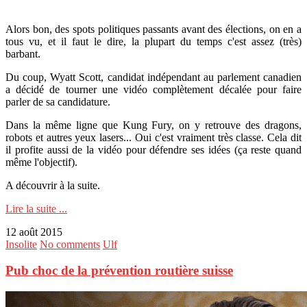
Alors bon, des spots politiques passants avant des élections, on en a
tous vu, et il faut le dire, la plupart du temps c'est assez (très)
barbant.
Du coup, Wyatt Scott, candidat indépendant au parlement canadien
a décidé de tourner une vidéo complètement décalée pour faire
parler de sa candidature.
Dans la même ligne que Kung Fury, on y retrouve des dragons,
robots et autres yeux lasers... Oui c'est vraiment très classe. Cela dit
il profite aussi de la vidéo pour défendre ses idées (ça reste quand
même l'objectif).
A découvrir à la suite.
Lire la suite ...
12 août 2015
Insolite
No comments
Ulf
Pub choc de la prévention routière suisse