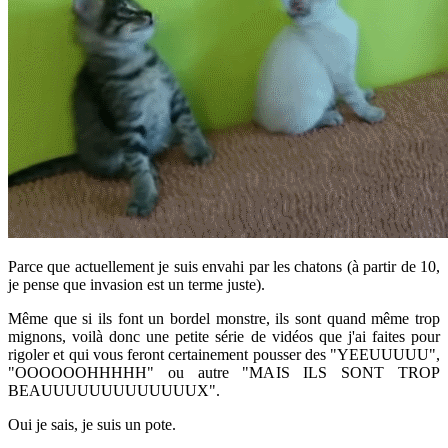
Parce que actuellement je suis envahi par les chatons (à partir de 10,
je pense que invasion est un terme juste).
Même que si ils font un bordel monstre, ils sont quand même trop
mignons, voilà donc une petite série de vidéos que j'ai faites pour
rigoler et qui vous feront certainement pousser des "YEEUUUUU",
"OOOOOOHHHHH" ou autre "MAIS ILS SONT TROP
BEAUUUUUUUUUUUUUX".
Oui je sais, je suis un pote.