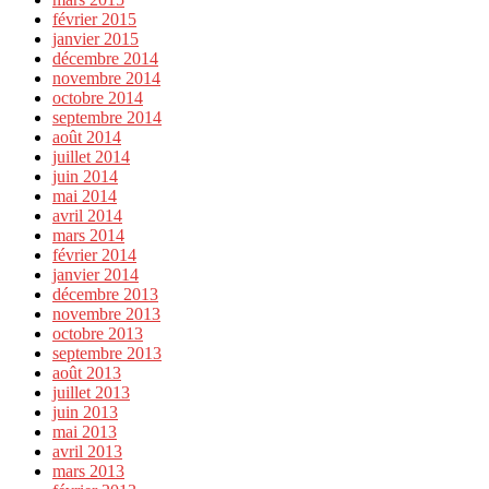
février 2015
janvier 2015
décembre 2014
novembre 2014
octobre 2014
septembre 2014
août 2014
juillet 2014
juin 2014
mai 2014
avril 2014
mars 2014
février 2014
janvier 2014
décembre 2013
novembre 2013
octobre 2013
septembre 2013
août 2013
juillet 2013
juin 2013
mai 2013
avril 2013
mars 2013