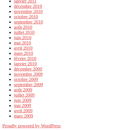
janvier 2011
décembre 2010
novembre 2010
octobre 2010
septembre 2010
août 2010
juillet 2010
juin 2010
mai 2010
avril 2010
mars 2010
février 2010
janvier 2010
décembre 2009
novembre 2009
octobre 2009
septembre 2009
août 2009
juillet 2009
juin 2009
mai 2009
avril 2009
mars 2009
Proudly powered by WordPress