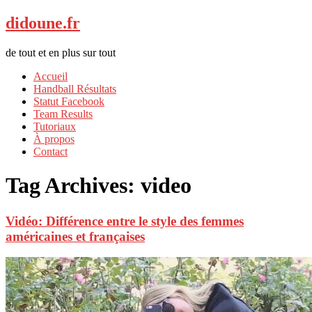
didoune.fr
de tout et en plus sur tout
Accueil
Handball Résultats
Statut Facebook
Team Results
Tutoriaux
À propos
Contact
Tag Archives:
video
Vidéo: Différence entre le style des femmes
américaines et françaises