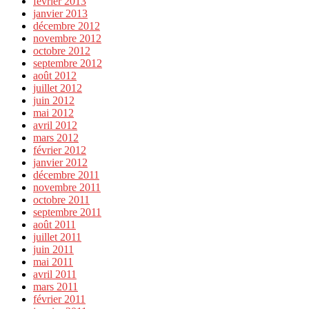
février 2013
janvier 2013
décembre 2012
novembre 2012
octobre 2012
septembre 2012
août 2012
juillet 2012
juin 2012
mai 2012
avril 2012
mars 2012
février 2012
janvier 2012
décembre 2011
novembre 2011
octobre 2011
septembre 2011
août 2011
juillet 2011
juin 2011
mai 2011
avril 2011
mars 2011
février 2011