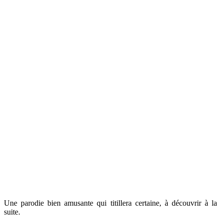
Une parodie bien amusante qui titillera certaine, à découvrir à la
suite.