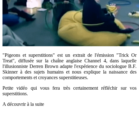
"Pigeons et superstitions" est un extrait de l'émission "Trick Or
Treat", diffusée sur la chaîne anglaise Channel 4, dans laquelle
l'illusionniste Derren Brown adapte l'expérience du sociologue B.F.
Skinner à des sujets humains et nous explique la naissance des
comportements et croyances superstitieuses.
Petite vidéo qui vous fera très certainement réfléchir sur vos
superstitions.
A découvrir à la suite