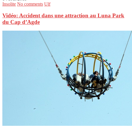
Insolite
No comments
Ulf
Vidéo: Accident dans une attraction au Luna Park
du Cap d’Agde