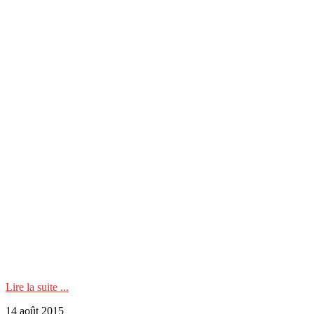
Lire la suite ...
14 août 2015