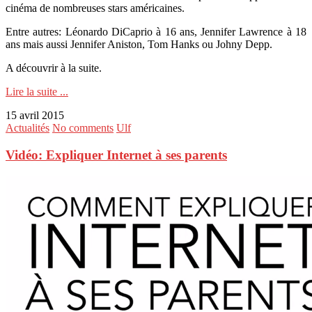
cinéma de nombreuses stars américaines.
Entre autres: Léonardo DiCaprio à 16 ans, Jennifer Lawrence à 18
ans mais aussi Jennifer Aniston, Tom Hanks ou Johny Depp.
A découvrir à la suite.
Lire la suite ...
15 avril 2015
Actualités
No comments
Ulf
Vidéo: Expliquer Internet à ses parents