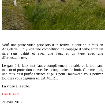
Voilà une petite vidéo prise lors d'un festival autour de la faux en
Angleterre. On y voit une compétition de coupage d'herbe entre un
gars sans t-shirt et avec une faux et un type avec une
débroussailleuse.
Le gars à la faux met l'autre complètement minable et le tout sans
moteur ni protection et avec beaucoup moins de bruit. Comme quoi,
une faux c'est plutôt efficace et puis pour Halloween vous pouvez
toujours vous déguiser en LA MORT.
La vidéo à la suite.
Lire la suite ...
21 avril 2015