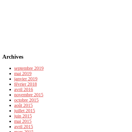
Archives
septembre 2019
mai 2019
janvier 2019
février 2018
avril 2016
novembre 2015
octobre 2015
août 2015
juillet 2015
juin 2015
mai 2015
avril 2015
mars 2015