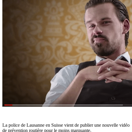
La police de Lausanne en Suisse vient de publier une nouvelle vidéo
de prévention routière pour le moins marquante.