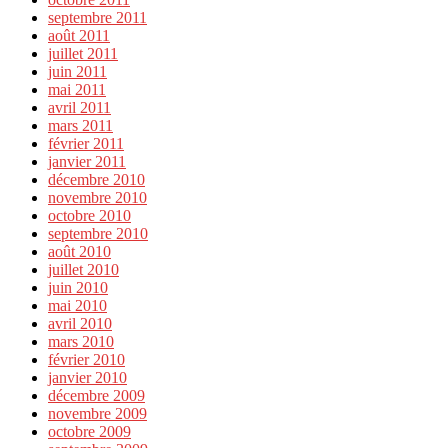
septembre 2011
août 2011
juillet 2011
juin 2011
mai 2011
avril 2011
mars 2011
février 2011
janvier 2011
décembre 2010
novembre 2010
octobre 2010
septembre 2010
août 2010
juillet 2010
juin 2010
mai 2010
avril 2010
mars 2010
février 2010
janvier 2010
décembre 2009
novembre 2009
octobre 2009