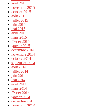
avril 2016
novembre 2015
octobre 2015
août 2015
juillet 2015
juin 2015
mai 2015
avril 2015
mars 2015
février 2015
janvier 2015
décembre 2014
novembre 2014
octobre 2014
septembre 2014
août 2014
juillet 2014
juin 2014
mai 2014
avril 2014
mars 2014
février 2014
janvier 2014
décembre 2013
novembre 2013