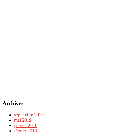
Archives
septembre 2019
mai 2019
janvier 2019
février 2018