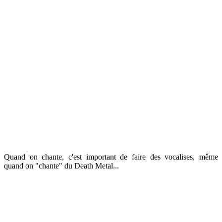
Quand on chante, c'est important de faire des vocalises, même
quand on "chante" du Death Metal...