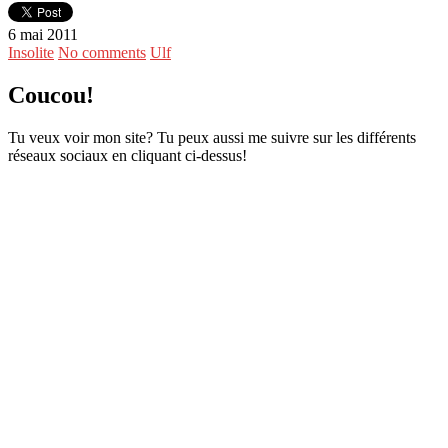
6 mai 2011
Insolite
No comments
Ulf
Coucou!
Tu veux voir mon site? Tu peux aussi me suivre sur les différents
réseaux sociaux en cliquant ci-dessus!