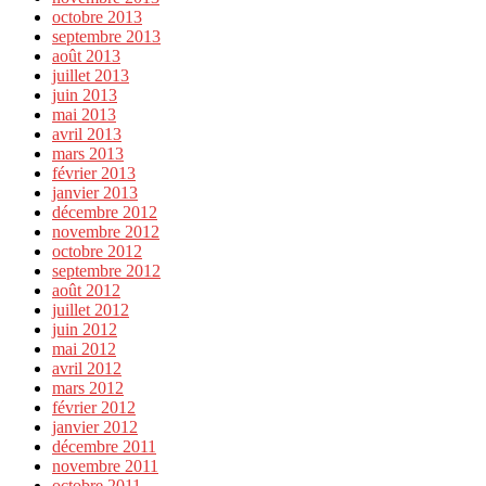
octobre 2013
septembre 2013
août 2013
juillet 2013
juin 2013
mai 2013
avril 2013
mars 2013
février 2013
janvier 2013
décembre 2012
novembre 2012
octobre 2012
septembre 2012
août 2012
juillet 2012
juin 2012
mai 2012
avril 2012
mars 2012
février 2012
janvier 2012
décembre 2011
novembre 2011
octobre 2011