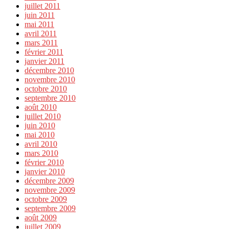
juillet 2011
juin 2011
mai 2011
avril 2011
mars 2011
février 2011
janvier 2011
décembre 2010
novembre 2010
octobre 2010
septembre 2010
août 2010
juillet 2010
juin 2010
mai 2010
avril 2010
mars 2010
février 2010
janvier 2010
décembre 2009
novembre 2009
octobre 2009
septembre 2009
août 2009
juillet 2009