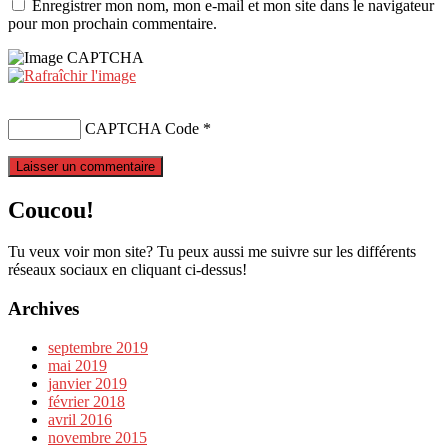
Enregistrer mon nom, mon e-mail et mon site dans le navigateur
pour mon prochain commentaire.
CAPTCHA Code
*
Coucou!
Tu veux voir mon site? Tu peux aussi me suivre sur les différents
réseaux sociaux en cliquant ci-dessus!
Archives
septembre 2019
mai 2019
janvier 2019
février 2018
avril 2016
novembre 2015