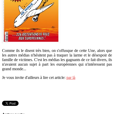
Comme ils le disent très bien, on s'offusque de cette Une, alors que
les autres médias n'hésitent pas à traquer la larme et le désespoir de
famille de victimes. C'est les médias les gagnants de ce fait divers, ils
n'avaient aucun sujet à part les européennes qui n'intéressent pas
grand monde...
Je vous invite d'ailleurs à lire cet article:
par là