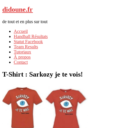
didoune.fr
de tout et en plus sur tout
Accueil
Handball Résultats
Statut Facebook
Team Results
Tutoriaux
À propos
Contact
T-Shirt : Sarkozy je te vois!