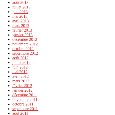
août 2013
juillet 2013
juin 2013
mai 2013
avril 2013
mars 2013
février 2013
janvier 2013
décembre 2012
novembre 2012
octobre 2012
septembre 2012
août 2012
juillet 2012
juin 2012
mai 2012
avril 2012
mars 2012
février 2012
janvier 2012
décembre 2011
novembre 2011
octobre 2011
septembre 2011
août 2011