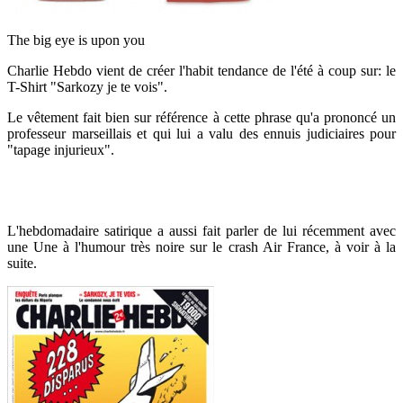
The big eye is upon you
Charlie Hebdo vient de créer l'habit tendance de l'été à coup sur: le
T-Shirt "Sarkozy je te vois".
Le vêtement fait bien sur référence à cette phrase qu'a prononcé un
professeur marseillais et qui lui a valu des ennuis judiciaires pour
"tapage injurieux".
L'hebdomadaire satirique a aussi fait parler de lui récemment avec
une Une à l'humour très noire sur le crash Air France, à voir à la
suite.