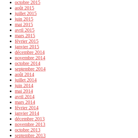
octobre 2015
août 2015
juillet 2015
juin 2015
mai 2015
avril 2015
mars 2015
février 2015
janvier 2015
décembre 2014
novembre 2014
octobre 2014
septembre 2014
août 2014
juillet 2014
juin 2014
mai 2014
avril 2014
mars 2014
février 2014
janvier 2014
décembre 2013
novembre 2013
octobre 2013
septembre 2013