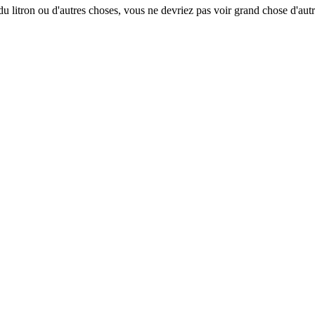
 du litron ou d'autres choses, vous ne devriez pas voir grand chose d'aut