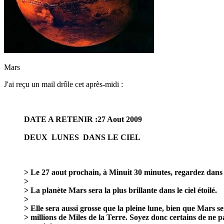
Mars
J'ai reçu un mail drôle cet après-midi :
DATE A RETENIR :27 Aout 2009
DEUX LUNES DANS LE CIEL
> Le 27 aout prochain, à Minuit 30 minutes, regardez dans l
>
> La planète Mars sera la plus brillante dans le ciel étoilé.
>
> Elle sera aussi grosse que la pleine lune, bien que Mars s
> millions de Miles de la Terre. Soyez donc certains de ne