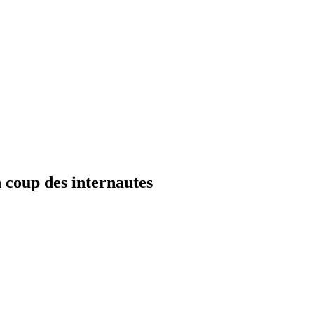
 coup des internautes