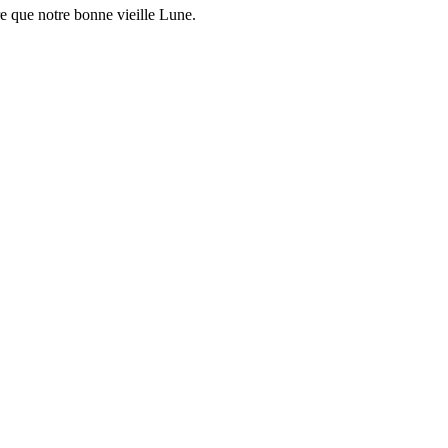
re que notre bonne vieille Lune.