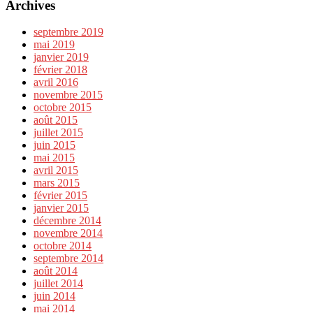
Archives
septembre 2019
mai 2019
janvier 2019
février 2018
avril 2016
novembre 2015
octobre 2015
août 2015
juillet 2015
juin 2015
mai 2015
avril 2015
mars 2015
février 2015
janvier 2015
décembre 2014
novembre 2014
octobre 2014
septembre 2014
août 2014
juillet 2014
juin 2014
mai 2014