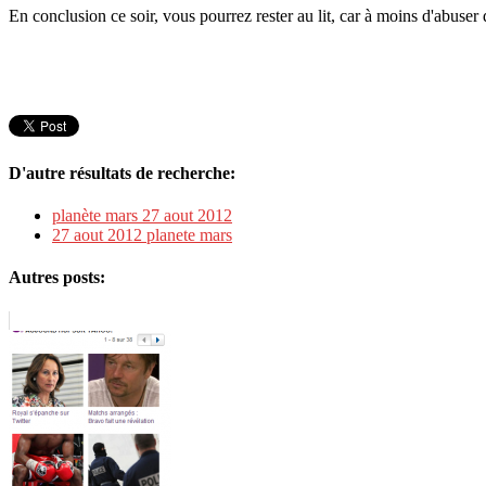
En conclusion ce soir, vous pourrez rester au lit, car à moins d'abuser
D'autre résultats de recherche:
planète mars 27 aout 2012
27 aout 2012 planete mars
Autres posts: