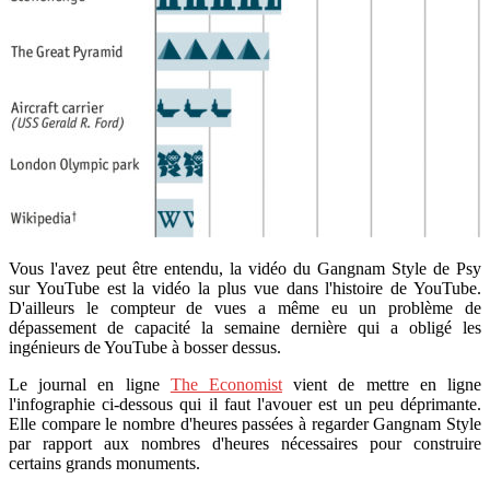
Vous l'avez peut être entendu, la vidéo du Gangnam Style de Psy
sur YouTube est la vidéo la plus vue dans l'histoire de YouTube.
D'ailleurs le compteur de vues a même eu un problème de
dépassement de capacité la semaine dernière qui a obligé les
ingénieurs de YouTube à bosser dessus.
Le journal en ligne
The Economist
vient de mettre en ligne
l'infographie ci-dessous qui il faut l'avouer est un peu déprimante.
Elle compare le nombre d'heures passées à regarder Gangnam Style
par rapport aux nombres d'heures nécessaires pour construire
certains grands monuments.