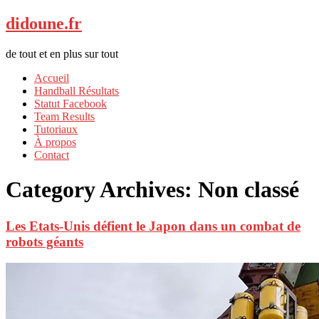
didoune.fr
de tout et en plus sur tout
Accueil
Handball Résultats
Statut Facebook
Team Results
Tutoriaux
À propos
Contact
Category Archives:
Non classé
Les Etats-Unis défient le Japon dans un combat de
robots géants