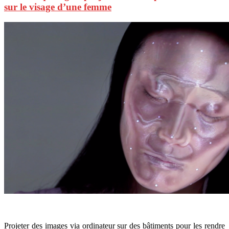
sur le visage d’une femme
Projeter des images via ordinateur sur des bâtiments pour les rendre