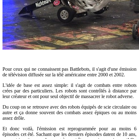
Pour ceux qui ne connaissent pas Battlebots, il s'agit d'une émission
de télévision diffusée sur la télé américaine entre 2000 et 2002.
L'idée de base est assez simple: il s'agit de combats entre robots
crées par des particuliers. Les robots sont contrôlés à distance par
leur créateur et ont pour seul objectif de massacrer le robot adverse.
Du coup on se retrouve avec des robots équipés de scie circulaire ou
autre et ça donne souvent des combats assez épiques ou au moins
assez drôle.
Et donc voilà, l'émission est reprogrammée pour au moins 6
épisodes cet été. Sachant que les derniers épisodes datent de 10 ans,