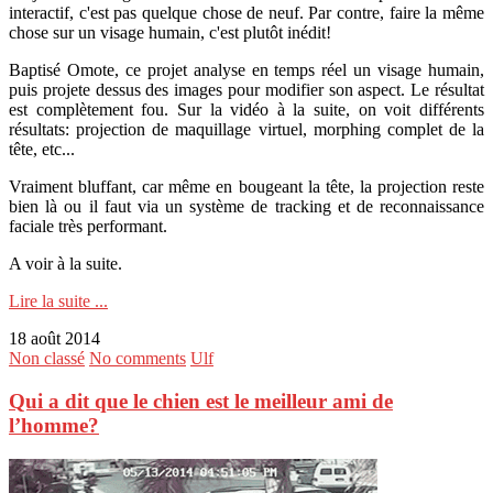
interactif, c'est pas quelque chose de neuf. Par contre, faire la même
chose sur un visage humain, c'est plutôt inédit!
Baptisé Omote, ce projet analyse en temps réel un visage humain,
puis projete dessus des images pour modifier son aspect. Le résultat
est complètement fou. Sur la vidéo à la suite, on voit différents
résultats: projection de maquillage virtuel, morphing complet de la
tête, etc...
Vraiment bluffant, car même en bougeant la tête, la projection reste
bien là ou il faut via un système de tracking et de reconnaissance
faciale très performant.
A voir à la suite.
Lire la suite ...
18 août 2014
Non classé
No comments
Ulf
Qui a dit que le chien est le meilleur ami de
l’homme?