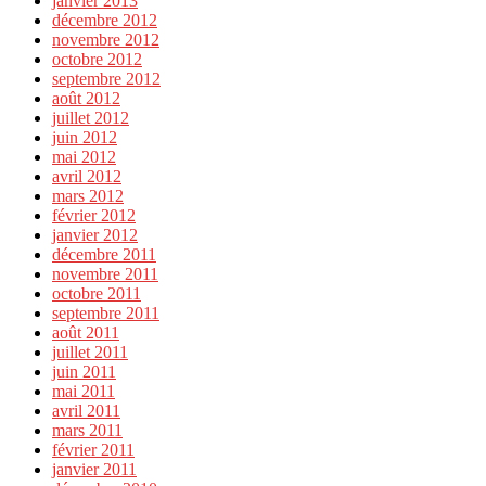
janvier 2013
décembre 2012
novembre 2012
octobre 2012
septembre 2012
août 2012
juillet 2012
juin 2012
mai 2012
avril 2012
mars 2012
février 2012
janvier 2012
décembre 2011
novembre 2011
octobre 2011
septembre 2011
août 2011
juillet 2011
juin 2011
mai 2011
avril 2011
mars 2011
février 2011
janvier 2011