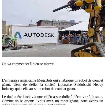
On va commencer à bien se marrer.
L'entreprise américaine MegaBots qui a fabriqué un robot de combat
géant, vient de défier la société japonaise Suidobashi Heavy
Industry qui a elle aussi un robot de combat géant.
Le duel a été lancé via une vidéo assez drôle à découvrir à la suite.
Comme ils le disent: "Vous avez un robot géant, nous avons un