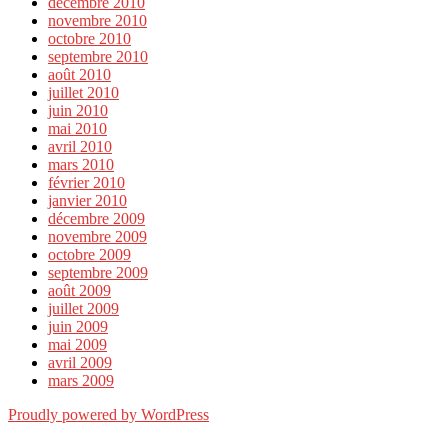
décembre 2010
novembre 2010
octobre 2010
septembre 2010
août 2010
juillet 2010
juin 2010
mai 2010
avril 2010
mars 2010
février 2010
janvier 2010
décembre 2009
novembre 2009
octobre 2009
septembre 2009
août 2009
juillet 2009
juin 2009
mai 2009
avril 2009
mars 2009
Proudly powered by WordPress