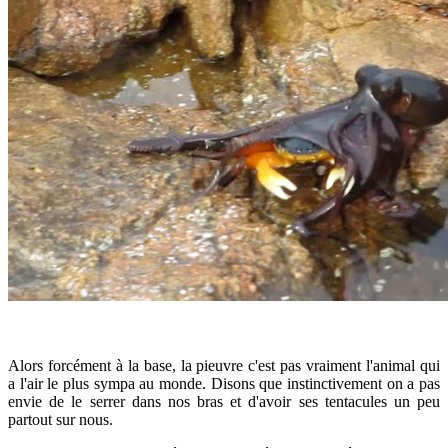
Alors forcément à la base, la pieuvre c'est pas vraiment l'animal qui
a l'air le plus sympa au monde. Disons que instinctivement on a pas
envie de le serrer dans nos bras et d'avoir ses tentacules un peu
partout sur nous.