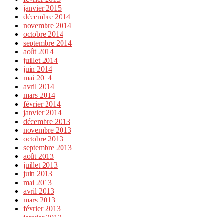
janvier 2015
décembre 2014
novembre 2014
octobre 2014
septembre 2014
août 2014
juillet 2014
juin 2014
mai 2014
avril 2014
mars 2014
février 2014
janvier 2014
décembre 2013
novembre 2013
octobre 2013
septembre 2013
août 2013
juillet 2013
juin 2013
mai 2013
avril 2013
mars 2013
février 2013