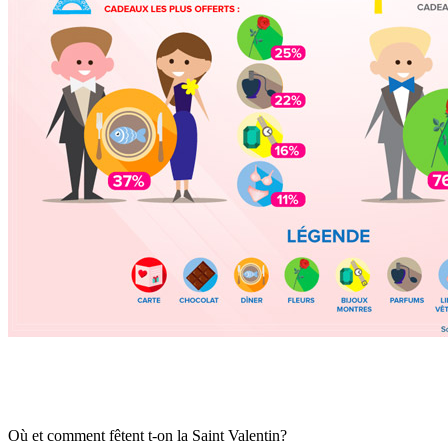
Où et comment fêtent t-on la Saint Valentin?