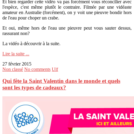
Et bien regarder cette vidéo va pas forcément vous réconcilier avec
l'espèce, c'est même plutôt le contraire. Filmée par une vidéaste
amateur en Australie (forcément), on y voit une pieuvre bondir hors
de l'eau pour choper un crabe.
Et oui, même hors de l'eau une pieuvre peut vous sauter dessus,
rassurant non?
La vidéo à découvrir à la suite.
Lire la suite ...
27 février 2015
Non classé
No comments
Ulf
Qui fête la Saint Valentin dans le monde et quels
sont les types de cadeaux?