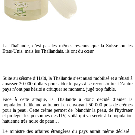
La Thaïlande, c’est pas les mêmes revenus que la Suisse ou les
Etats-Unis, mais les Thaïlandais, ils ont du cœur.
Suite au séisme d’Haïti, la Thaïlande s’est aussi mobilisé et a réussi à
amasser 20 000 dollars pour aider le pays à se reconstruire. D’autre
pays n’ont pas hésité à critiquer se montant, jugé trop faible.
Face à cette attaque, la Thaïlande a donc décidé d’aider la
population haïtienne autrement en envoyant 50 000 pots de crèmes
pour la peau. Cette crème permet de blanchir la peau, de l'hydrater
et protéger les personnes des UV, voilà qui va servir à la population
haïtienne très noire de peau…
Le ministre des affaires étrangères du pays aurait même déclaré :