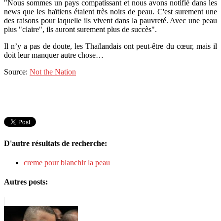
"Nous sommes un pays compatissant et nous avons notifié dans les
news que les haïtiens étaient très noirs de peau. C'est surement une
des raisons pour laquelle ils vivent dans la pauvreté. Avec une peau
plus "claire", ils auront surement plus de succès".
Il n’y a pas de doute, les Thaïlandais ont peut-être du cœur, mais il
doit leur manquer autre chose…
Source:
Not the Nation
D'autre résultats de recherche:
creme pour blanchir la peau
Autres posts: