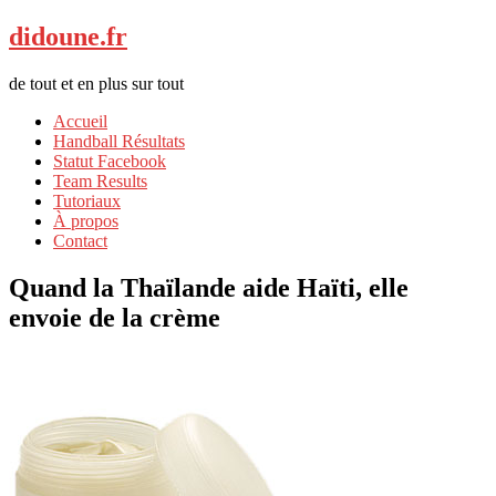
didoune.fr
de tout et en plus sur tout
Accueil
Handball Résultats
Statut Facebook
Team Results
Tutoriaux
À propos
Contact
Quand la Thaïlande aide Haïti, elle
envoie de la crème