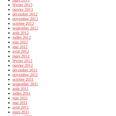
mars 2013
février 2013
janvier 2013
décembre 2012
novembre 2012
octobre 2012
septembre 2012
août 2012
juillet 2012
juin 2012
mai 2012
avril 2012
mars 2012
février 2012
janvier 2012
décembre 2011
novembre 2011
octobre 2011
septembre 2011
août 2011
juillet 2011
juin 2011
mai 2011
avril 2011
mars 2011