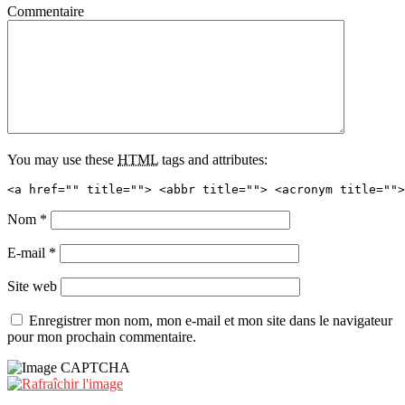
Commentaire
You may use these
HTML
tags and attributes:
<a href="" title=""> <abbr title=""> <acronym title="">
Nom
*
E-mail
*
Site web
Enregistrer mon nom, mon e-mail et mon site dans le navigateur
pour mon prochain commentaire.