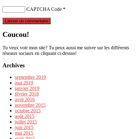
CAPTCHA Code
*
Coucou!
Tu veux voir mon site? Tu peux aussi me suivre sur les différents
réseaux sociaux en cliquant ci-dessus!
Archives
septembre 2019
mai 2019
janvier 2019
février 2018
avril 2016
novembre 2015
octobre 2015
août 2015
juillet 2015
juin 2015
mai 2015
avril 2015