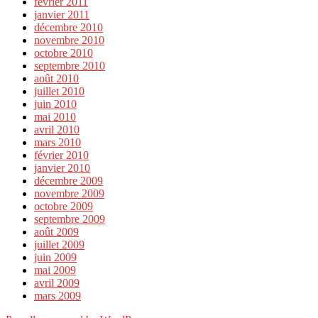
février 2011
janvier 2011
décembre 2010
novembre 2010
octobre 2010
septembre 2010
août 2010
juillet 2010
juin 2010
mai 2010
avril 2010
mars 2010
février 2010
janvier 2010
décembre 2009
novembre 2009
octobre 2009
septembre 2009
août 2009
juillet 2009
juin 2009
mai 2009
avril 2009
mars 2009