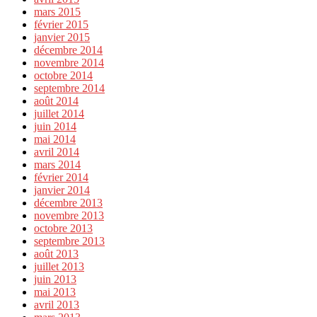
mars 2015
février 2015
janvier 2015
décembre 2014
novembre 2014
octobre 2014
septembre 2014
août 2014
juillet 2014
juin 2014
mai 2014
avril 2014
mars 2014
février 2014
janvier 2014
décembre 2013
novembre 2013
octobre 2013
septembre 2013
août 2013
juillet 2013
juin 2013
mai 2013
avril 2013