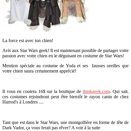
La force est avec ton chien!
Avis aux Star Wars geek! Il est maintenant possible de partager votre
passion avec votre chien en le déguisant en costume de Star Wars!
Mention spéciale au costume de Yoda et ses fausses oreilles que
votre chien saura certainement apprécié!
Il vous en coutera 16$ sur la boutique de
thinkgeek.com
. Qui sait,
ces costumes rejoindront peut être bientôt le rayon canin de chez
Harrod's à Londres ....
Tant que est dans le Star Wars, une montgolfière en forme de tête de
Dark Vador, ça vous ferait pas rêver? A voir à la suite