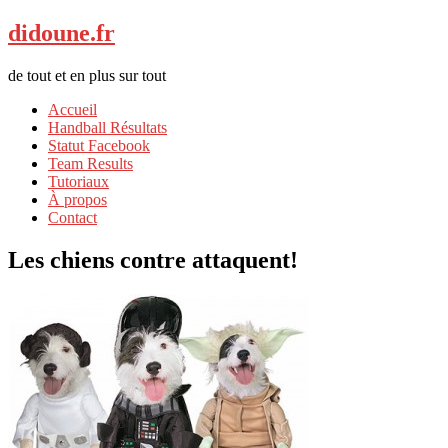
didoune.fr
de tout et en plus sur tout
Accueil
Handball Résultats
Statut Facebook
Team Results
Tutoriaux
À propos
Contact
Les chiens contre attaquent!