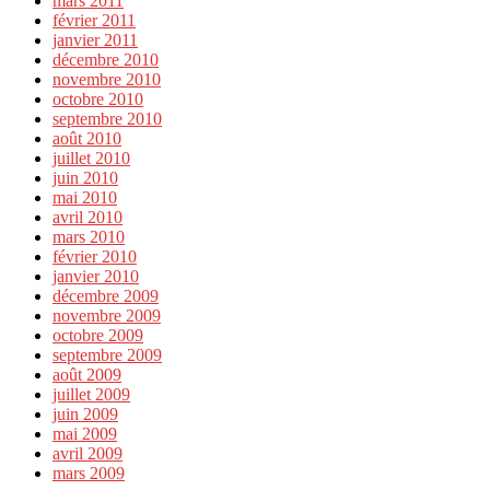
mars 2011
février 2011
janvier 2011
décembre 2010
novembre 2010
octobre 2010
septembre 2010
août 2010
juillet 2010
juin 2010
mai 2010
avril 2010
mars 2010
février 2010
janvier 2010
décembre 2009
novembre 2009
octobre 2009
septembre 2009
août 2009
juillet 2009
juin 2009
mai 2009
avril 2009
mars 2009