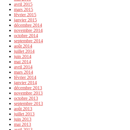
avril 2015
mars 2015
février 2015
janvier 2015
décembre 2014
novembre 2014
octobre 2014
septembre 2014
août 2014
juillet 2014
juin 2014
mai 2014
avril 2014
mars 2014
février 2014
janvier 2014
décembre 2013
novembre 2013
octobre 2013
septembre 2013
août 2013
juillet 2013
juin 2013
mai 2013
avril 2013