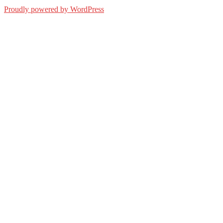
Proudly powered by WordPress