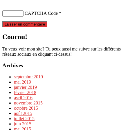
CAPTCHA Code
*
Coucou!
Tu veux voir mon site? Tu peux aussi me suivre sur les différents
réseaux sociaux en cliquant ci-dessus!
Archives
septembre 2019
mai 2019
janvier 2019
février 2018
avril 2016
novembre 2015
octobre 2015
août 2015
juillet 2015
juin 2015
mai 2015