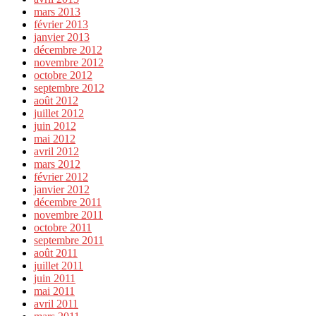
mars 2013
février 2013
janvier 2013
décembre 2012
novembre 2012
octobre 2012
septembre 2012
août 2012
juillet 2012
juin 2012
mai 2012
avril 2012
mars 2012
février 2012
janvier 2012
décembre 2011
novembre 2011
octobre 2011
septembre 2011
août 2011
juillet 2011
juin 2011
mai 2011
avril 2011