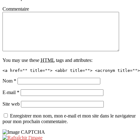
Commentaire
You may use these
HTML
tags and attributes:
<a href="" title=""> <abbr title=""> <acronym title="">
Nom
*
E-mail
*
Site web
Enregistrer mon nom, mon e-mail et mon site dans le navigateur
pour mon prochain commentaire.