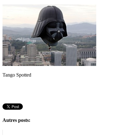
Tango Spotted
Autres posts: