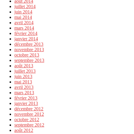
août 2014
juillet 2014
juin 2014
mai 2014
avril 2014
mars 2014
février 2014
janvier 2014
décembre 2013
novembre 2013
octobre 2013
septembre 2013
août 2013
juillet 2013
juin 2013
mai 2013
avril 2013
mars 2013
février 2013
janvier 2013
décembre 2012
novembre 2012
octobre 2012
septembre 2012
août 2012