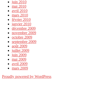
juin 2010
mai 2010
avril 2010
mars 2010
février 2010
janvier 2010
décembre 2009
novembre 2009
octobre 2009
septembre 2009
août 2009
juillet 2009
juin 2009
mai 2009
avril 2009
mars 2009
Proudly powered by WordPress