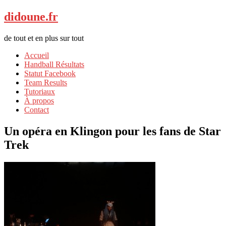
didoune.fr
de tout et en plus sur tout
Accueil
Handball Résultats
Statut Facebook
Team Results
Tutoriaux
À propos
Contact
Un opéra en Klingon pour les fans de Star
Trek