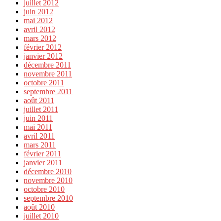
juillet 2012
juin 2012
mai 2012
avril 2012
mars 2012
février 2012
janvier 2012
décembre 2011
novembre 2011
octobre 2011
septembre 2011
août 2011
juillet 2011
juin 2011
mai 2011
avril 2011
mars 2011
février 2011
janvier 2011
décembre 2010
novembre 2010
octobre 2010
septembre 2010
août 2010
juillet 2010