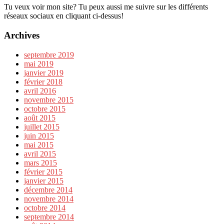
Tu veux voir mon site? Tu peux aussi me suivre sur les différents
réseaux sociaux en cliquant ci-dessus!
Archives
septembre 2019
mai 2019
janvier 2019
février 2018
avril 2016
novembre 2015
octobre 2015
août 2015
juillet 2015
juin 2015
mai 2015
avril 2015
mars 2015
février 2015
janvier 2015
décembre 2014
novembre 2014
octobre 2014
septembre 2014