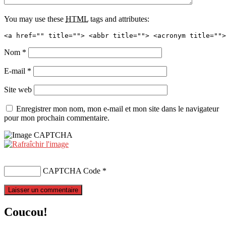
You may use these
HTML
tags and attributes:
<a href="" title=""> <abbr title=""> <acronym title="">
Nom
*
E-mail
*
Site web
Enregistrer mon nom, mon e-mail et mon site dans le navigateur
pour mon prochain commentaire.
CAPTCHA Code
*
Coucou!