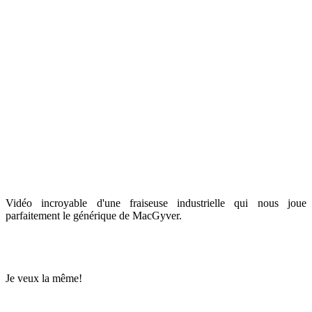
Vidéo incroyable d'une fraiseuse industrielle qui nous joue
parfaitement le générique de MacGyver.
Je veux la même!