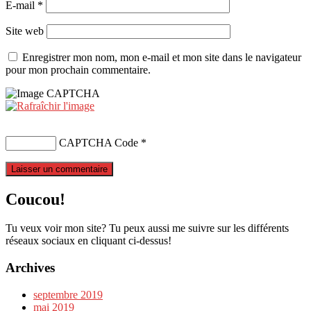
E-mail
*
Site web
Enregistrer mon nom, mon e-mail et mon site dans le navigateur
pour mon prochain commentaire.
CAPTCHA Code
*
Coucou!
Tu veux voir mon site? Tu peux aussi me suivre sur les différents
réseaux sociaux en cliquant ci-dessus!
Archives
septembre 2019
mai 2019