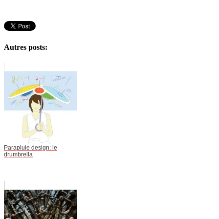
Autres posts:
Parapluie design: le
drumbrella