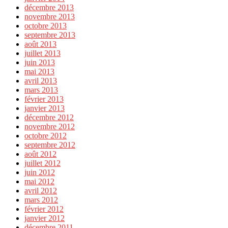
décembre 2013
novembre 2013
octobre 2013
septembre 2013
août 2013
juillet 2013
juin 2013
mai 2013
avril 2013
mars 2013
février 2013
janvier 2013
décembre 2012
novembre 2012
octobre 2012
septembre 2012
août 2012
juillet 2012
juin 2012
mai 2012
avril 2012
mars 2012
février 2012
janvier 2012
décembre 2011