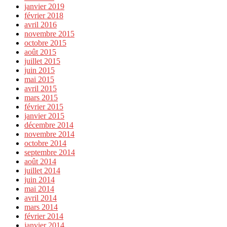
janvier 2019
février 2018
avril 2016
novembre 2015
octobre 2015
août 2015
juillet 2015
juin 2015
mai 2015
avril 2015
mars 2015
février 2015
janvier 2015
décembre 2014
novembre 2014
octobre 2014
septembre 2014
août 2014
juillet 2014
juin 2014
mai 2014
avril 2014
mars 2014
février 2014
janvier 2014