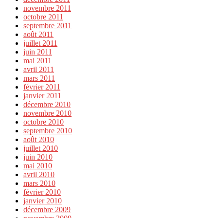
novembre 2011
octobre 2011
septembre 2011
août 2011
juillet 2011
juin 2011
mai 2011
avril 2011
mars 2011
février 2011
janvier 2011
décembre 2010
novembre 2010
octobre 2010
septembre 2010
août 2010
juillet 2010
juin 2010
mai 2010
avril 2010
mars 2010
février 2010
janvier 2010
décembre 2009