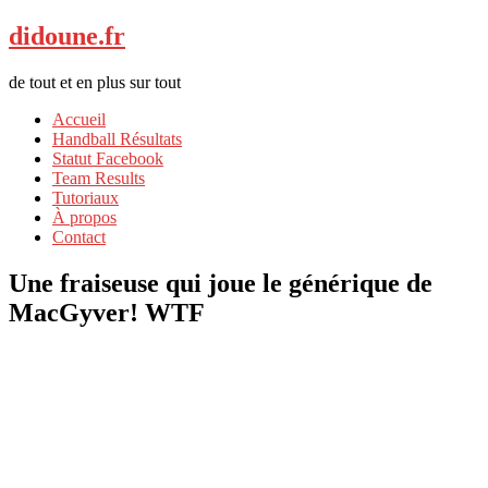
didoune.fr
de tout et en plus sur tout
Accueil
Handball Résultats
Statut Facebook
Team Results
Tutoriaux
À propos
Contact
Une fraiseuse qui joue le générique de
MacGyver! WTF