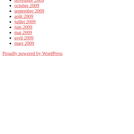
novembre 2009
octobre 2009
septembre 2009
août 2009
juillet 2009
juin 2009
mai 2009
avril 2009
mars 2009
Proudly powered by WordPress