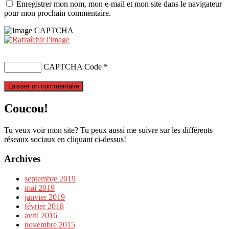
Enregistrer mon nom, mon e-mail et mon site dans le navigateur
pour mon prochain commentaire.
CAPTCHA Code
*
Coucou!
Tu veux voir mon site? Tu peux aussi me suivre sur les différents
réseaux sociaux en cliquant ci-dessus!
Archives
septembre 2019
mai 2019
janvier 2019
février 2018
avril 2016
novembre 2015