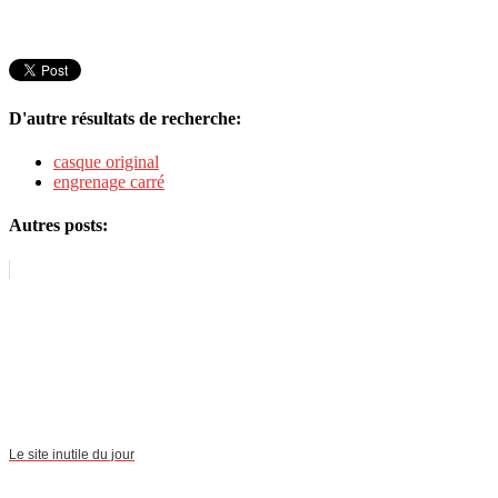
D'autre résultats de recherche:
casque original
engrenage carré
Autres posts:
Le site inutile du jour