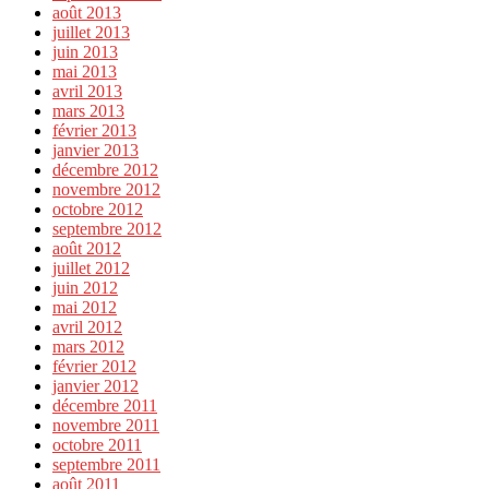
août 2013
juillet 2013
juin 2013
mai 2013
avril 2013
mars 2013
février 2013
janvier 2013
décembre 2012
novembre 2012
octobre 2012
septembre 2012
août 2012
juillet 2012
juin 2012
mai 2012
avril 2012
mars 2012
février 2012
janvier 2012
décembre 2011
novembre 2011
octobre 2011
septembre 2011
août 2011