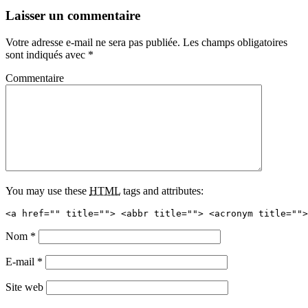
Laisser un commentaire
Votre adresse e-mail ne sera pas publiée.
Les champs obligatoires
sont indiqués avec
*
Commentaire
You may use these
HTML
tags and attributes:
<a href="" title=""> <abbr title=""> <acronym title="">
Nom
*
E-mail
*
Site web