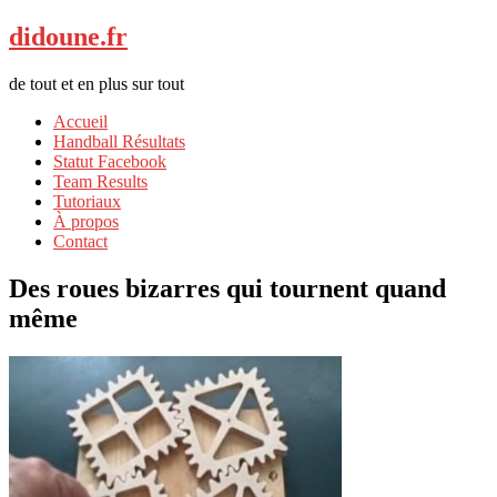
didoune.fr
de tout et en plus sur tout
Accueil
Handball Résultats
Statut Facebook
Team Results
Tutoriaux
À propos
Contact
Des roues bizarres qui tournent quand
même