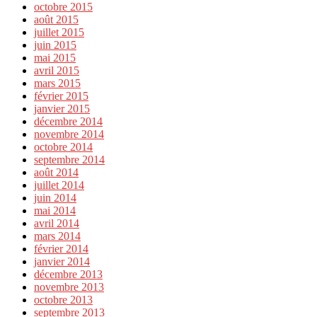
octobre 2015
août 2015
juillet 2015
juin 2015
mai 2015
avril 2015
mars 2015
février 2015
janvier 2015
décembre 2014
novembre 2014
octobre 2014
septembre 2014
août 2014
juillet 2014
juin 2014
mai 2014
avril 2014
mars 2014
février 2014
janvier 2014
décembre 2013
novembre 2013
octobre 2013
septembre 2013