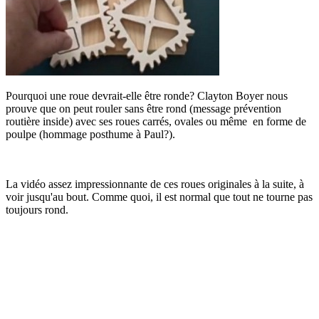
Pourquoi une roue devrait-elle être ronde? Clayton Boyer nous
prouve que on peut rouler sans être rond (message prévention
routière inside) avec ses roues carrés, ovales ou même en forme de
poulpe (hommage posthume à Paul?).
La vidéo assez impressionnante de ces roues originales à la suite, à
voir jusqu'au bout. Comme quoi, il est normal que tout ne tourne pas
toujours rond.