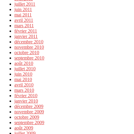
juillet 2011
juin 2011
mai 2011
avril 2011
mars 2011
février 2011
janvier 2011
décembre 2010
novembre 2010
octobre 2010
septembre 2010
août 2010
juillet 2010
juin 2010
mai 2010
avril 2010
mars 2010
février 2010
janvier 2010
décembre 2009
novembre 2009
octobre 2009
septembre 2009
août 2009
juillet 2009