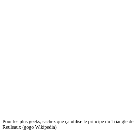
Pour les plus geeks, sachez que ça utilise le principe du Triangle de
Reuleaux (gogo Wikipedia)