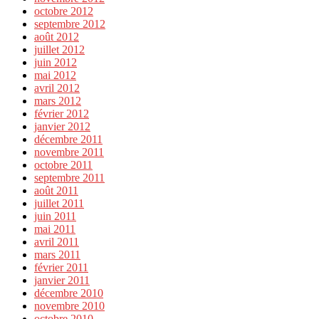
octobre 2012
septembre 2012
août 2012
juillet 2012
juin 2012
mai 2012
avril 2012
mars 2012
février 2012
janvier 2012
décembre 2011
novembre 2011
octobre 2011
septembre 2011
août 2011
juillet 2011
juin 2011
mai 2011
avril 2011
mars 2011
février 2011
janvier 2011
décembre 2010
novembre 2010
octobre 2010