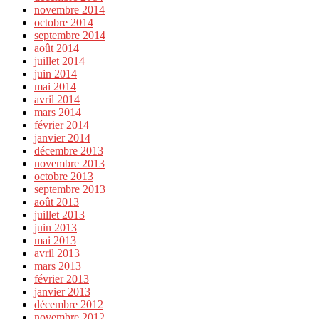
novembre 2014
octobre 2014
septembre 2014
août 2014
juillet 2014
juin 2014
mai 2014
avril 2014
mars 2014
février 2014
janvier 2014
décembre 2013
novembre 2013
octobre 2013
septembre 2013
août 2013
juillet 2013
juin 2013
mai 2013
avril 2013
mars 2013
février 2013
janvier 2013
décembre 2012
novembre 2012