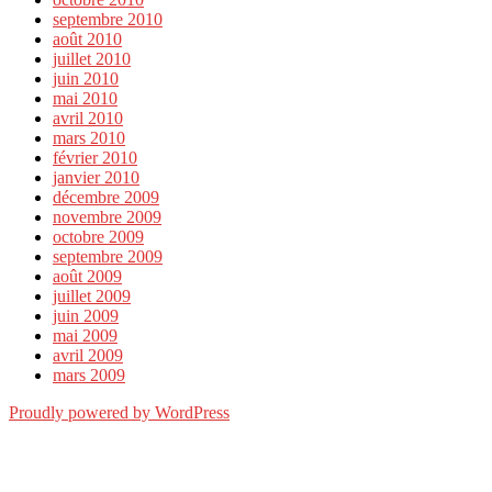
septembre 2010
août 2010
juillet 2010
juin 2010
mai 2010
avril 2010
mars 2010
février 2010
janvier 2010
décembre 2009
novembre 2009
octobre 2009
septembre 2009
août 2009
juillet 2009
juin 2009
mai 2009
avril 2009
mars 2009
Proudly powered by WordPress