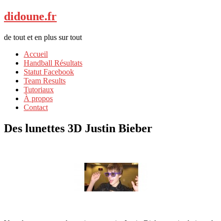
didoune.fr
de tout et en plus sur tout
Accueil
Handball Résultats
Statut Facebook
Team Results
Tutoriaux
À propos
Contact
Des lunettes 3D Justin Bieber