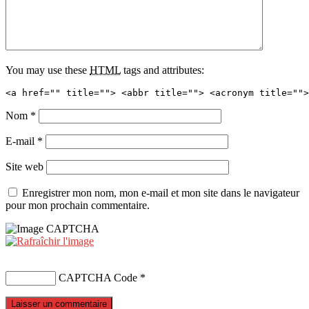
You may use these
HTML
tags and attributes:
<a href="" title=""> <abbr title=""> <acronym title="">
Nom
*
E-mail
*
Site web
Enregistrer mon nom, mon e-mail et mon site dans le navigateur
pour mon prochain commentaire.
CAPTCHA Code
*