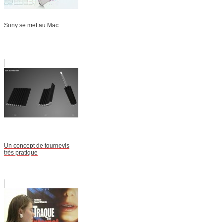
Sony se met au Mac
Un concept de tournevis
très pratique