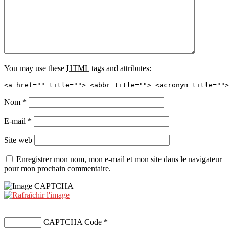
You may use these
HTML
tags and attributes:
<a href="" title=""> <abbr title=""> <acronym title="">
Nom
*
E-mail
*
Site web
Enregistrer mon nom, mon e-mail et mon site dans le navigateur
pour mon prochain commentaire.
CAPTCHA Code
*