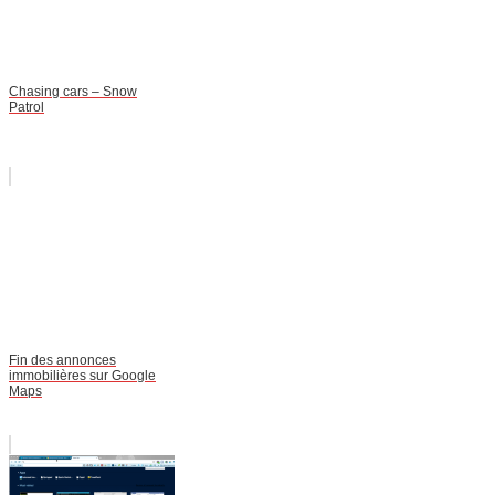
Chasing cars – Snow
Patrol
Fin des annonces
immobilières sur Google
Maps