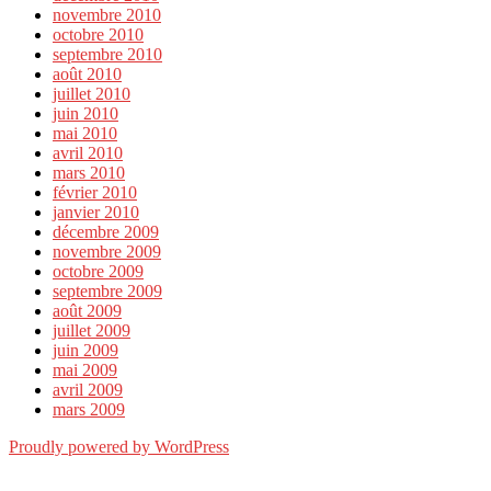
novembre 2010
octobre 2010
septembre 2010
août 2010
juillet 2010
juin 2010
mai 2010
avril 2010
mars 2010
février 2010
janvier 2010
décembre 2009
novembre 2009
octobre 2009
septembre 2009
août 2009
juillet 2009
juin 2009
mai 2009
avril 2009
mars 2009
Proudly powered by WordPress