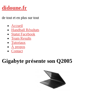
didoune.fr
de tout et en plus sur tout
Accueil
Handball Résultats
Statut Facebook
Team Results
Tutoriaux
À propos
Contact
Gigabyte présente son Q2005