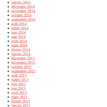
janvier 2015
décembre 2014
novembre 2014
octobre 2014
septembre 2014
août 2014
juillet 2014
juin 2014
mai 2014
avril 2014
mars 2014
février 2014
janvier 2014
décembre 2013
novembre 2013
octobre 2013
septembre 2013
août 2013
juillet 2013
juin 2013
mai 2013
avril 2013
mars 2013
février 2013
janvier 2013