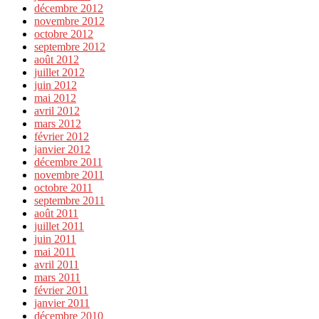
décembre 2012
novembre 2012
octobre 2012
septembre 2012
août 2012
juillet 2012
juin 2012
mai 2012
avril 2012
mars 2012
février 2012
janvier 2012
décembre 2011
novembre 2011
octobre 2011
septembre 2011
août 2011
juillet 2011
juin 2011
mai 2011
avril 2011
mars 2011
février 2011
janvier 2011
décembre 2010