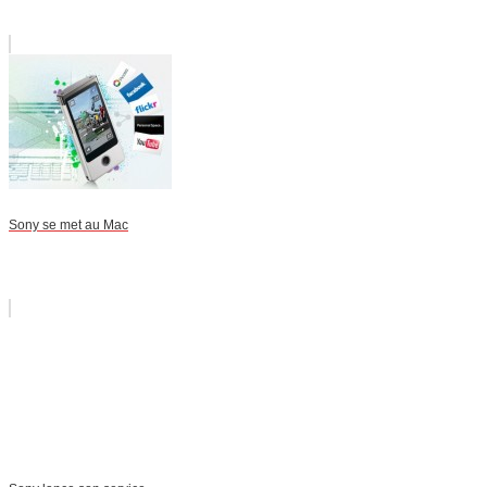
Sony se met au Mac