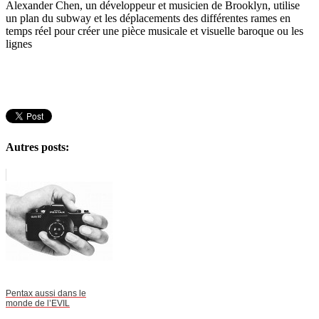
Alexander Chen, un développeur et musicien de Brooklyn, utilise
un plan du subway et les déplacements des différentes rames en
temps réel pour créer une pièce musicale et visuelle baroque ou les
lignes
Autres posts:
Pentax aussi dans le
monde de l’EVIL