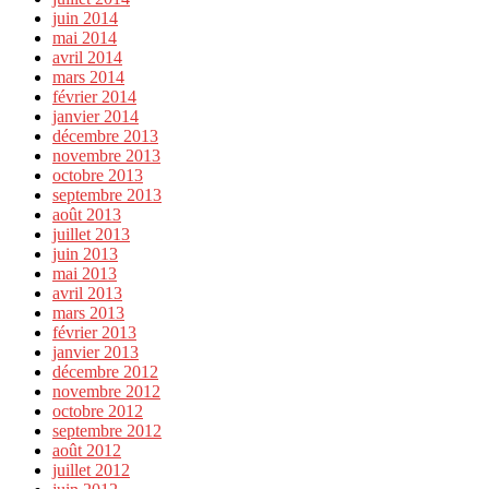
juin 2014
mai 2014
avril 2014
mars 2014
février 2014
janvier 2014
décembre 2013
novembre 2013
octobre 2013
septembre 2013
août 2013
juillet 2013
juin 2013
mai 2013
avril 2013
mars 2013
février 2013
janvier 2013
décembre 2012
novembre 2012
octobre 2012
septembre 2012
août 2012
juillet 2012