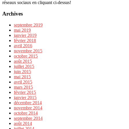
réseaux sociaux en cliquant ci-dessus!
Archives
septembre 2019
mai 2019
janvier 2019
février 2018
avril 2016
novembre 2015
octobre 2015
août 2015
juillet 2015
juin 2015
mai 2015
avril 2015
mars 2015
février 2015
janvier 2015
décembre 2014
novembre 2014
octobre 2014
septembre 2014
août 2014
juillet 2014