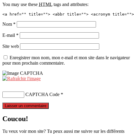
You may use these
HTML
tags and attributes:
<a href="" title=""> <abbr title=""> <acronym title="">
Nom
*
E-mail
*
Site web
Enregistrer mon nom, mon e-mail et mon site dans le navigateur
pour mon prochain commentaire.
CAPTCHA Code
*
Coucou!
Tu veux voir mon site? Tu peux aussi me suivre sur les différents