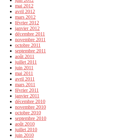
juin 2012
mai 2012
avril 2012
mars 2012
février 2012
janvier 2012
décembre 2011
novembre 2011
octobre 2011
septembre 2011
août 2011
juillet 2011
juin 2011
mai 2011
avril 2011
mars 2011
février 2011
janvier 2011
décembre 2010
novembre 2010
octobre 2010
septembre 2010
août 2010
juillet 2010
juin 2010