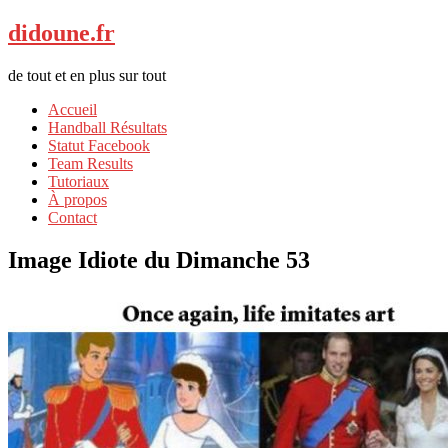
didoune.fr
de tout et en plus sur tout
Accueil
Handball Résultats
Statut Facebook
Team Results
Tutoriaux
À propos
Contact
Image Idiote du Dimanche 53