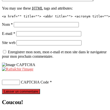
You may use these
HTML
tags and attributes:
<a href="" title=""> <abbr title=""> <acronym title="">
Nom
*
E-mail
*
Site web
Enregistrer mon nom, mon e-mail et mon site dans le navigateur
pour mon prochain commentaire.
CAPTCHA Code
*
Coucou!