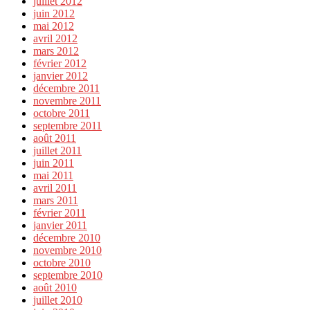
juillet 2012
juin 2012
mai 2012
avril 2012
mars 2012
février 2012
janvier 2012
décembre 2011
novembre 2011
octobre 2011
septembre 2011
août 2011
juillet 2011
juin 2011
mai 2011
avril 2011
mars 2011
février 2011
janvier 2011
décembre 2010
novembre 2010
octobre 2010
septembre 2010
août 2010
juillet 2010