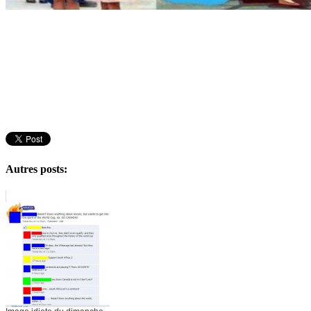
Autres posts: