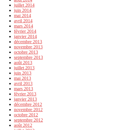
juillet 2014
juin 2014
mai 2014
avril 2014
mars 2014
février 2014
janvier 2014
décembre 2013
novembre 2013
octobre 2013
septembre 2013
août 2013
juillet 2013
juin 2013
mai 2013
avril 2013
mars 2013
février 2013
janvier 2013
décembre 2012
novembre 2012
octobre 2012
septembre 2012
août 2012