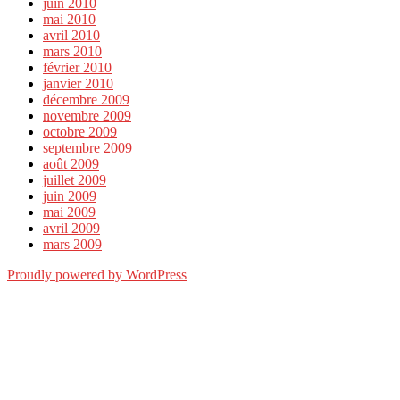
juin 2010
mai 2010
avril 2010
mars 2010
février 2010
janvier 2010
décembre 2009
novembre 2009
octobre 2009
septembre 2009
août 2009
juillet 2009
juin 2009
mai 2009
avril 2009
mars 2009
Proudly powered by WordPress