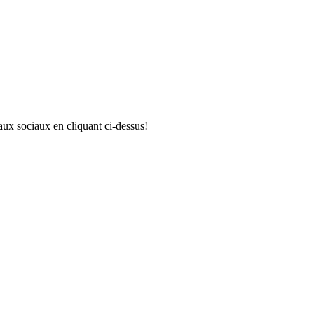
aux sociaux en cliquant ci-dessus!