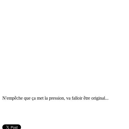
N'empêche que ça met la pression, va falloir être original...