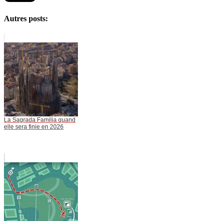
Autres posts:
La Sagrada Familia quand
elle sera finie en 2026