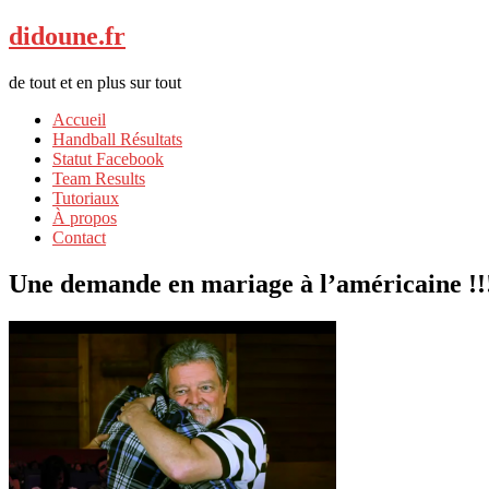
didoune.fr
de tout et en plus sur tout
Accueil
Handball Résultats
Statut Facebook
Team Results
Tutoriaux
À propos
Contact
Une demande en mariage à l’américaine !!