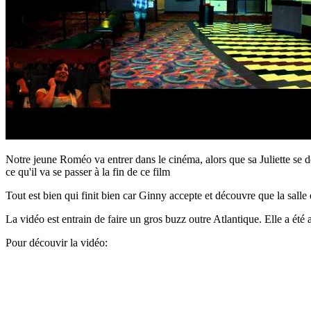
Notre jeune Roméo va entrer dans le cinéma, alors que sa Juliette se
ce qu'il va se passer à la fin de ce film
Tout est bien qui finit bien car Ginny accepte et découvre que la salle 
La vidéo est entrain de faire un gros buzz outre Atlantique. Elle a ét
Pour découvir la vidéo: