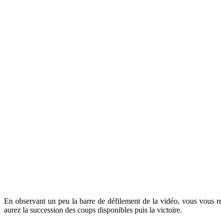
En observant un peu la barre de défilement de la vidéo, vous vous r
aurez la succession des coups disponibles puis la victoire.