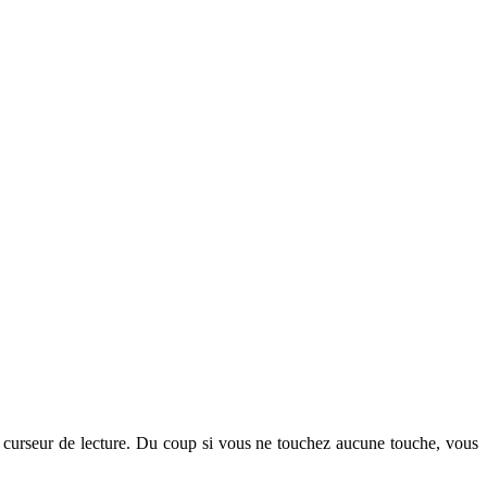
e curseur de lecture. Du coup si vous ne touchez aucune touche, vous