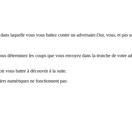
 dans laquelle vous vous battez contre un adversaire.Oui, vous, et pas u
ier, vous déterminez les coups que vous envoyez dans la tronche de votre
ir vous battre à découvrir à la suite.
aviers numériques ne fonctionnent pas: