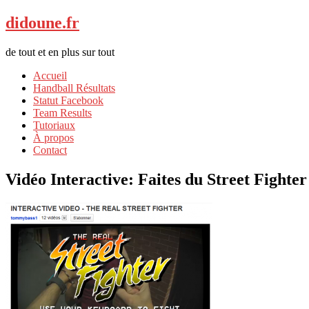
didoune.fr
de tout et en plus sur tout
Accueil
Handball Résultats
Statut Facebook
Team Results
Tutoriaux
À propos
Contact
Vidéo Interactive: Faites du Street Fighte