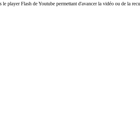
ns le player Flash de Youtube permettant d'avancer la vidéo ou de la recu