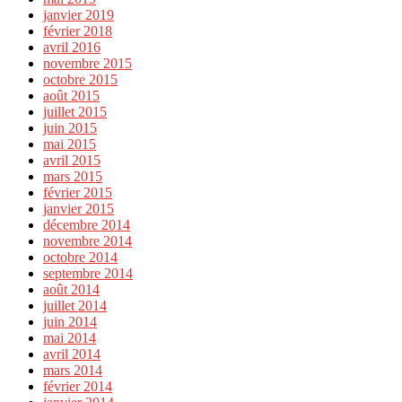
janvier 2019
février 2018
avril 2016
novembre 2015
octobre 2015
août 2015
juillet 2015
juin 2015
mai 2015
avril 2015
mars 2015
février 2015
janvier 2015
décembre 2014
novembre 2014
octobre 2014
septembre 2014
août 2014
juillet 2014
juin 2014
mai 2014
avril 2014
mars 2014
février 2014