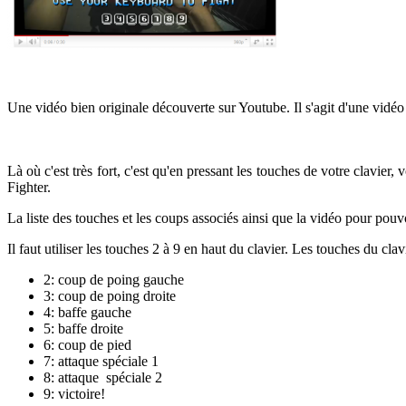
Une vidéo bien originale découverte sur Youtube. Il s'agit d'une vidéo
Là où c'est très fort, c'est qu'en pressant les touches de votre clav
Fighter.
La liste des touches et les coups associés ainsi que la vidéo pour pouvo
Il faut utiliser les touches 2 à 9 en haut du clavier. Les touches du cl
2: coup de poing gauche
3: coup de poing droite
4: baffe gauche
5: baffe droite
6: coup de pied
7: attaque spéciale 1
8: attaque spéciale 2
9: victoire!