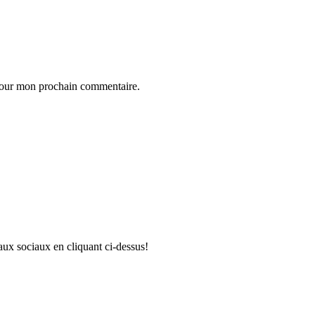
 pour mon prochain commentaire.
aux sociaux en cliquant ci-dessus!