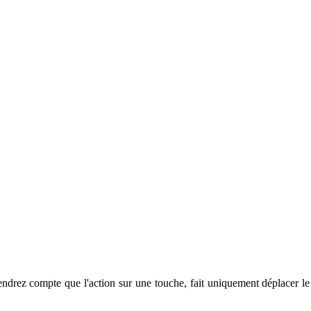
endrez compte que l'action sur une touche, fait uniquement déplacer l