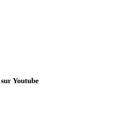
r sur Youtube