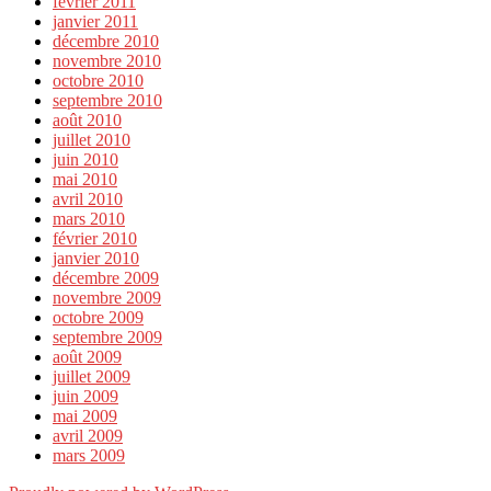
février 2011
janvier 2011
décembre 2010
novembre 2010
octobre 2010
septembre 2010
août 2010
juillet 2010
juin 2010
mai 2010
avril 2010
mars 2010
février 2010
janvier 2010
décembre 2009
novembre 2009
octobre 2009
septembre 2009
août 2009
juillet 2009
juin 2009
mai 2009
avril 2009
mars 2009