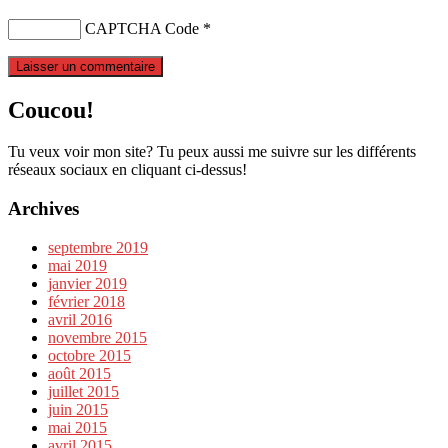
CAPTCHA Code
*
Coucou!
Tu veux voir mon site? Tu peux aussi me suivre sur les différents
réseaux sociaux en cliquant ci-dessus!
Archives
septembre 2019
mai 2019
janvier 2019
février 2018
avril 2016
novembre 2015
octobre 2015
août 2015
juillet 2015
juin 2015
mai 2015
avril 2015