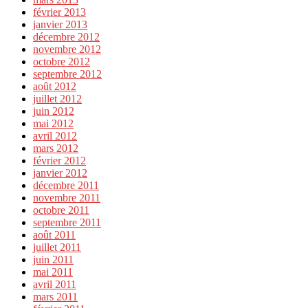
février 2013
janvier 2013
décembre 2012
novembre 2012
octobre 2012
septembre 2012
août 2012
juillet 2012
juin 2012
mai 2012
avril 2012
mars 2012
février 2012
janvier 2012
décembre 2011
novembre 2011
octobre 2011
septembre 2011
août 2011
juillet 2011
juin 2011
mai 2011
avril 2011
mars 2011