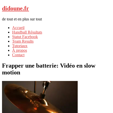
didoune.fr
de tout et en plus sur tout
Accueil
Handball Résultats
Statut Facebook
Team Results
Tutoriaux
À propos
Contact
Frapper une batterie: Vidéo en slow
motion