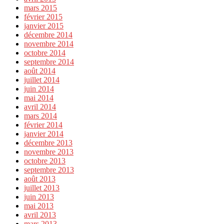
mars 2015
février 2015
janvier 2015
décembre 2014
novembre 2014
octobre 2014
septembre 2014
août 2014
juillet 2014
juin 2014
mai 2014
avril 2014
mars 2014
février 2014
janvier 2014
décembre 2013
novembre 2013
octobre 2013
septembre 2013
août 2013
juillet 2013
juin 2013
mai 2013
avril 2013
mars 2013