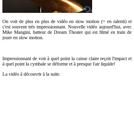
On voit de plus en plus de vidéo en slow motion (= en ralenti) et
c'est souvent très impressionnant. Nouvelle vidéo aujourd'hui, avec
Mike Mangini, batteur de Dream Theater qui est filmé en train de
jouer en slow motion.
Impressionnant de voir à quel point la caisse claire reçoit l'impact et
à quel point la cymbale se déforme et à presque l'air liquide!
La vidéo à découvrir à la suite.