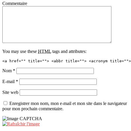
Commentaire
You may use these
HTML
tags and attributes:
<a href="" title=""> <abbr title=""> <acronym title="">
Nom
*
E-mail
*
Site web
Enregistrer mon nom, mon e-mail et mon site dans le navigateur
pour mon prochain commentaire.