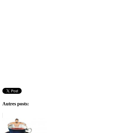
Autres posts: