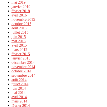
mai 2019
janvier 2019
février 2018
avril 2016
novembre 2015
octobre 2015
août 2015
juillet 2015
juin 2015
mai 2015
avril 2015
mars 2015
février 2015
janvier 2015
décembre 2014
novembre 2014
octobre 2014
septembre 2014
août 2014
juillet 2014
juin 2014
mai 2014
avril 2014
mars 2014
février 2014