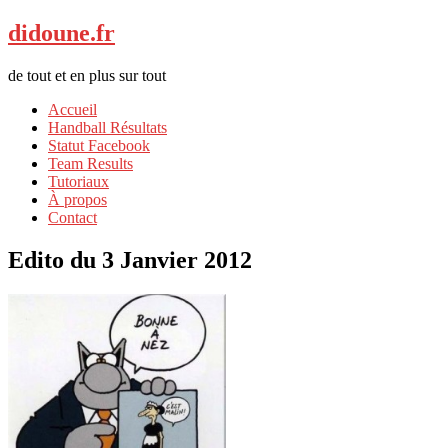
didoune.fr
de tout et en plus sur tout
Accueil
Handball Résultats
Statut Facebook
Team Results
Tutoriaux
À propos
Contact
Edito du 3 Janvier 2012