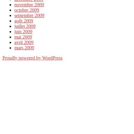
novembre 2009
octobre 2009
septembre 2009
août 2009
juillet 2009
juin 2009
mai 2009
avril 2009
mars 2009
Proudly powered by WordPress