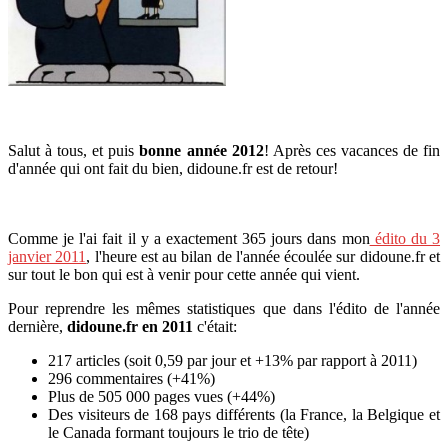
Salut à tous, et puis
bonne année 2012
! Après ces vacances de fin
d'année qui ont fait du bien, didoune.fr est de retour!
Comme je l'ai fait il y a exactement 365 jours dans mon
édito du 3
janvier 2011
, l'heure est au bilan de l'année écoulée sur didoune.fr et
sur tout le bon qui est à venir pour cette année qui vient.
Pour reprendre les mêmes statistiques que dans l'édito de l'année
dernière,
didoune.fr en 2011
c'était:
217 articles (soit 0,59 par jour et +13% par rapport à 2011)
296 commentaires (+41%)
Plus de 505 000 pages vues (+44%)
Des visiteurs de 168 pays différents (la France, la Belgique et
le Canada formant toujours le trio de tête)