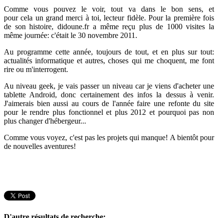
Comme vous pouvez le voir, tout va dans le bon sens, et
pour cela un grand merci à toi, lecteur fidèle. Pour la première fois
de son histoire, didoune.fr a même reçu plus de 1000 visites la
même journée: c'était le 30 novembre 2011.
Au programme cette année, toujours de tout, et en plus sur tout:
actualités informatique et autres, choses qui me choquent, me font
rire ou m'interrogent.
Au niveau geek, je vais passer un niveau car je viens d'acheter une
tablette Android, donc certainement des infos la dessus à venir.
J'aimerais bien aussi au cours de l'année faire une refonte du site
pour le rendre plus fonctionnel et plus 2012 et pourquoi pas non
plus changer d'hébergeur...
Comme vous voyez, c'est pas les projets qui manque! A bientôt pour
de nouvelles aventures!
D'autre résultats de recherche: