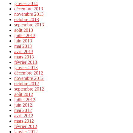
janvier 2014
décembre 2013
novembre 2013
octobre 2013
septembre 2013
août 2013
juillet 2013
juin 2013
mai 2013
avril 2013
mars 2013
février 2013
janvier 2013
décembre 2012
novembre 2012
octobre 2012
septembre 2012
août 2012
juillet 2012
juin 2012
mai 2012
avril 2012
mars 2012
février 2012
janvier 2012