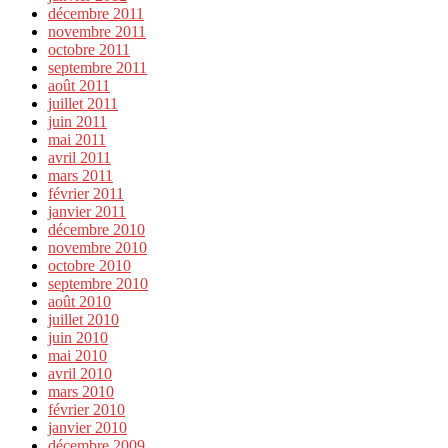
décembre 2011
novembre 2011
octobre 2011
septembre 2011
août 2011
juillet 2011
juin 2011
mai 2011
avril 2011
mars 2011
février 2011
janvier 2011
décembre 2010
novembre 2010
octobre 2010
septembre 2010
août 2010
juillet 2010
juin 2010
mai 2010
avril 2010
mars 2010
février 2010
janvier 2010
décembre 2009