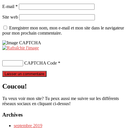
E-mail
*
Site web
Enregistrer mon nom, mon e-mail et mon site dans le navigateur
pour mon prochain commentaire.
CAPTCHA Code
*
Coucou!
Tu veux voir mon site? Tu peux aussi me suivre sur les différents
réseaux sociaux en cliquant ci-dessus!
Archives
septembre 2019