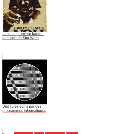
La toute première bande-
annonce de Star Wars
Des livres écrits par des
programmes informatiques