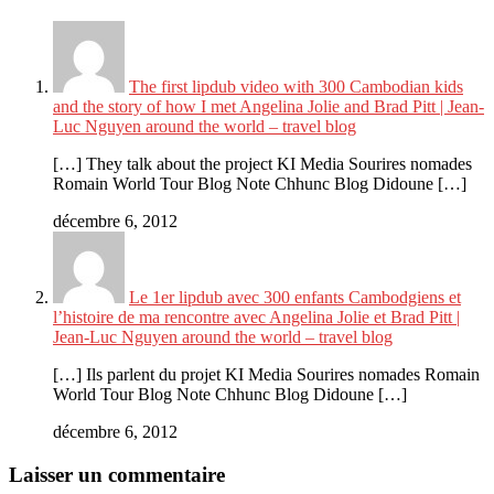
The first lipdub video with 300 Cambodian kids
and the story of how I met Angelina Jolie and Brad Pitt | Jean-
Luc Nguyen around the world – travel blog
[…] They talk about the project KI Media Sourires nomades
Romain World Tour Blog Note Chhunc Blog Didoune […]
décembre 6, 2012
Le 1er lipdub avec 300 enfants Cambodgiens et
l’histoire de ma rencontre avec Angelina Jolie et Brad Pitt |
Jean-Luc Nguyen around the world – travel blog
[…] Ils parlent du projet KI Media Sourires nomades Romain
World Tour Blog Note Chhunc Blog Didoune […]
décembre 6, 2012
Laisser un commentaire