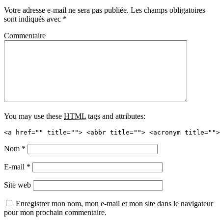
Votre adresse e-mail ne sera pas publiée.
Les champs obligatoires
sont indiqués avec
*
Commentaire
You may use these
HTML
tags and attributes:
<a href="" title=""> <abbr title=""> <acronym title="">
Nom
*
E-mail
*
Site web
Enregistrer mon nom, mon e-mail et mon site dans le navigateur
pour mon prochain commentaire.