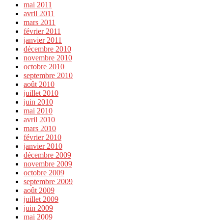
mai 2011
avril 2011
mars 2011
février 2011
janvier 2011
décembre 2010
novembre 2010
octobre 2010
septembre 2010
août 2010
juillet 2010
juin 2010
mai 2010
avril 2010
mars 2010
février 2010
janvier 2010
décembre 2009
novembre 2009
octobre 2009
septembre 2009
août 2009
juillet 2009
juin 2009
mai 2009