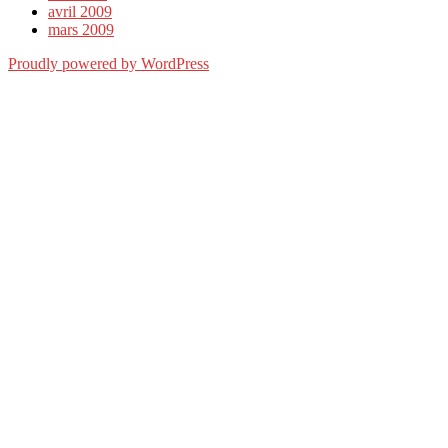
avril 2009
mars 2009
Proudly powered by WordPress