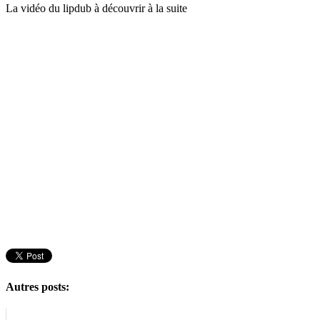
La vidéo du lipdub à découvrir à la suite
Autres posts: