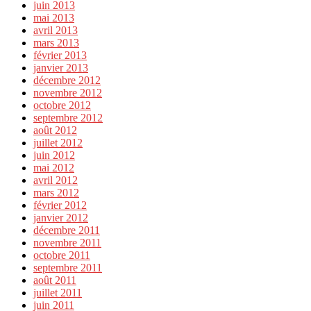
juin 2013
mai 2013
avril 2013
mars 2013
février 2013
janvier 2013
décembre 2012
novembre 2012
octobre 2012
septembre 2012
août 2012
juillet 2012
juin 2012
mai 2012
avril 2012
mars 2012
février 2012
janvier 2012
décembre 2011
novembre 2011
octobre 2011
septembre 2011
août 2011
juillet 2011
juin 2011