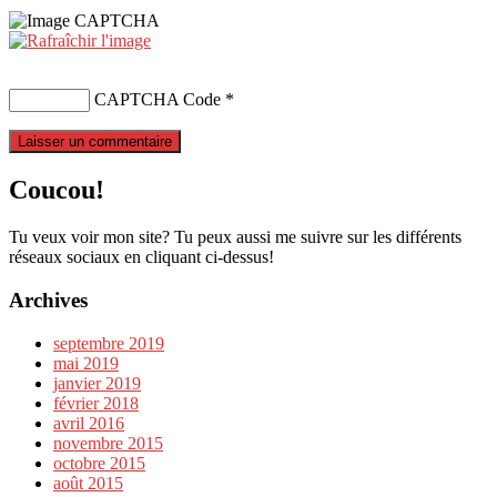
CAPTCHA Code
*
Coucou!
Tu veux voir mon site? Tu peux aussi me suivre sur les différents
réseaux sociaux en cliquant ci-dessus!
Archives
septembre 2019
mai 2019
janvier 2019
février 2018
avril 2016
novembre 2015
octobre 2015
août 2015