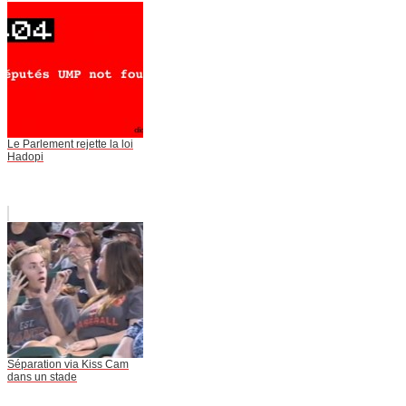
Le Parlement rejette la loi
Hadopi
Séparation via Kiss Cam
dans un stade