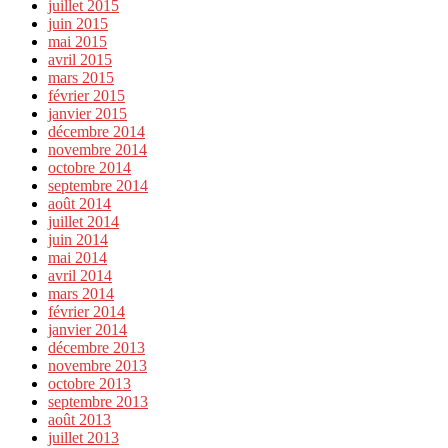
juillet 2015
juin 2015
mai 2015
avril 2015
mars 2015
février 2015
janvier 2015
décembre 2014
novembre 2014
octobre 2014
septembre 2014
août 2014
juillet 2014
juin 2014
mai 2014
avril 2014
mars 2014
février 2014
janvier 2014
décembre 2013
novembre 2013
octobre 2013
septembre 2013
août 2013
juillet 2013