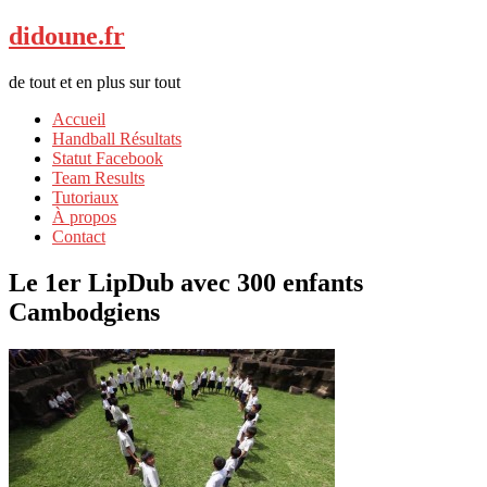
didoune.fr
de tout et en plus sur tout
Accueil
Handball Résultats
Statut Facebook
Team Results
Tutoriaux
À propos
Contact
Le 1er LipDub avec 300 enfants
Cambodgiens