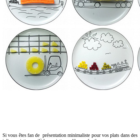
Si vous êtes fan de présentation minimaliste pour vos plats dans des