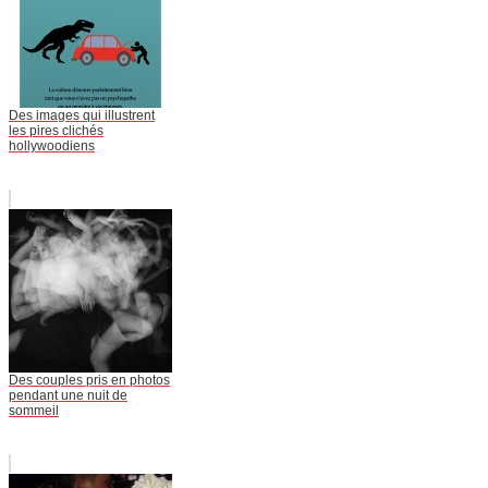
Des images qui illustrent
les pires clichés
hollywoodiens
Des couples pris en photos
pendant une nuit de
sommeil