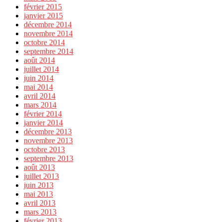
février 2015
janvier 2015
décembre 2014
novembre 2014
octobre 2014
septembre 2014
août 2014
juillet 2014
juin 2014
mai 2014
avril 2014
mars 2014
février 2014
janvier 2014
décembre 2013
novembre 2013
octobre 2013
septembre 2013
août 2013
juillet 2013
juin 2013
mai 2013
avril 2013
mars 2013
février 2013