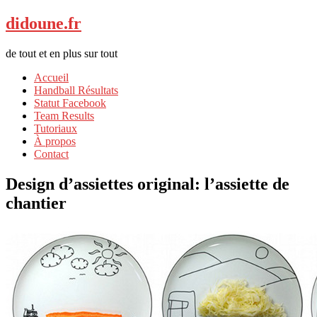
didoune.fr
de tout et en plus sur tout
Accueil
Handball Résultats
Statut Facebook
Team Results
Tutoriaux
À propos
Contact
Design d’assiettes original: l’assiette de
chantier