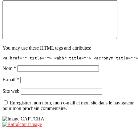
You may use these
HTML
tags and attributes:
<a href="" title=""> <abbr title=""> <acronym title="">
Nom
*
E-mail
*
Site web
Enregistrer mon nom, mon e-mail et mon site dans le navigateur
pour mon prochain commentaire.