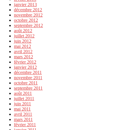
janvier 2013
décembre 2012
novembre 2012
octobre 2012
septembre 2012
août 2012
juillet 2012
juin 2012
mai 2012
avril 2012
mars 2012
février 2012
janvier 2012
décembre 2011
novembre 2011
octobre 2011
septembre 2011
août 2011
juillet 2011
juin 2011
mai 2011
avril 2011
mars 2011
février 2011
janvier 2011