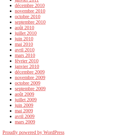
décembre 2010
novembre 2010
octobre 2010
septembre 2010
août 2010
juillet 2010
juin 2010
mai 2010
avril 2010
mars 2010
février 2010
janvier 2010
décembre 2009
novembre 2009
octobre 2009
septembre 2009
août 2009
juillet 2009
juin 2009
mai 2009
avril 2009
mars 2009
Proudly powered by WordPress