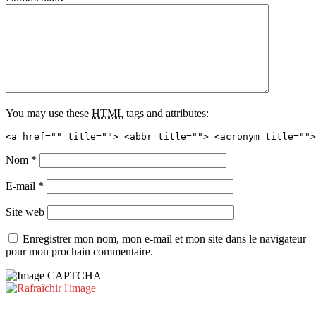
You may use these
HTML
tags and attributes:
<a href="" title=""> <abbr title=""> <acronym title="">
Nom
*
E-mail
*
Site web
Enregistrer mon nom, mon e-mail et mon site dans le navigateur
pour mon prochain commentaire.