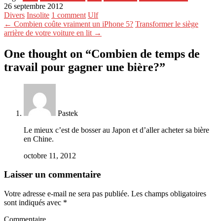
26 septembre 2012
Divers
Insolite
1 comment
Ulf
← Combien coûte vraiment un iPhone 5?
Transformer le siège
arrière de votre voiture en lit →
One thought on “
Combien de temps de
travail pour gagner une bière?
”
Pastek
Le mieux c’est de bosser au Japon et d’aller acheter sa bière
en Chine.
octobre 11, 2012
Laisser un commentaire
Votre adresse e-mail ne sera pas publiée.
Les champs obligatoires
sont indiqués avec
*
Commentaire