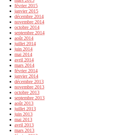
mars 2015
février 2015
janvier 2015
décembre 2014
novembre 2014
octobre 2014
septembre 2014
août 2014
juillet 2014
juin 2014
mai 2014
avril 2014
mars 2014
février 2014
janvier 2014
décembre 2013
novembre 2013
octobre 2013
septembre 2013
août 2013
juillet 2013
juin 2013
mai 2013
avril 2013
mars 2013