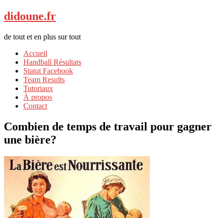
didoune.fr
de tout et en plus sur tout
Accueil
Handball Résultats
Statut Facebook
Team Results
Tutoriaux
À propos
Contact
Combien de temps de travail pour gagner
une bière?