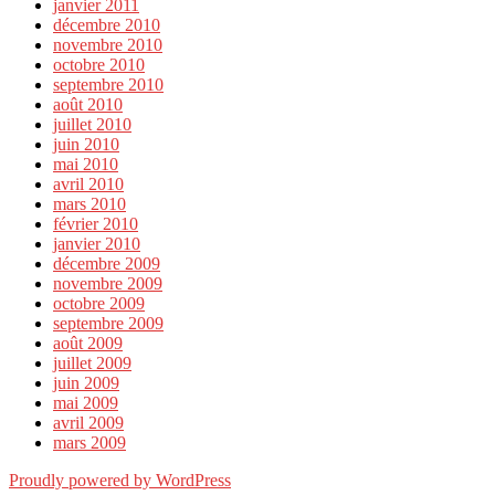
janvier 2011
décembre 2010
novembre 2010
octobre 2010
septembre 2010
août 2010
juillet 2010
juin 2010
mai 2010
avril 2010
mars 2010
février 2010
janvier 2010
décembre 2009
novembre 2009
octobre 2009
septembre 2009
août 2009
juillet 2009
juin 2009
mai 2009
avril 2009
mars 2009
Proudly powered by WordPress