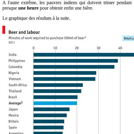
A l'autre extrême, les pauvres indiens qui doivent trimer pendant
presque
une heure
pour obtenir enfin une bière.
Le graphique des résultats à la suite.