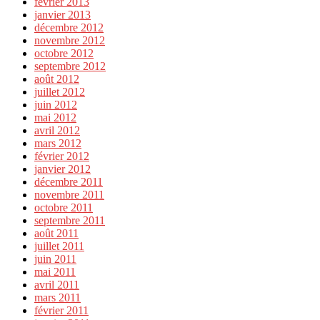
février 2013
janvier 2013
décembre 2012
novembre 2012
octobre 2012
septembre 2012
août 2012
juillet 2012
juin 2012
mai 2012
avril 2012
mars 2012
février 2012
janvier 2012
décembre 2011
novembre 2011
octobre 2011
septembre 2011
août 2011
juillet 2011
juin 2011
mai 2011
avril 2011
mars 2011
février 2011