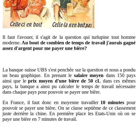
Il faut l'avouer, il s'agit de la question qui turlupine tout homme
moderne.
Au bout de combien de temps de travail j'aurais gagné
assez d'argent pour me payer une bière?
La banque suisse UBS s'est penchée sur la question et nous a pondu
un beau graphique. En prenant le
salaire moyen
dans 150 pays
ainsi que le
prix moyen d'une bière de 50 cL
dans ces mêmes
pays, la banque a ainsi pu calculer le temps de travail nécessaire
dans chaque pays pour pouvoir se payer une bière.
En France, il faut donc en moyenne travailler
10 minutes
pour
pouvoir se payer une bière. On se classe septième de ce classement
juste derrière la chine. En première place les Etats-Unis où on se
paye une bière en 7 minutes de travail.