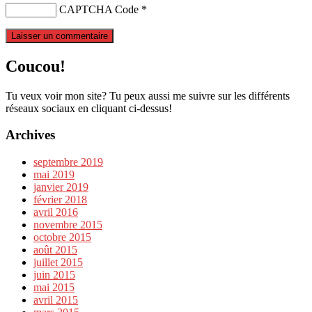
CAPTCHA Code
*
Coucou!
Tu veux voir mon site? Tu peux aussi me suivre sur les différents
réseaux sociaux en cliquant ci-dessus!
Archives
septembre 2019
mai 2019
janvier 2019
février 2018
avril 2016
novembre 2015
octobre 2015
août 2015
juillet 2015
juin 2015
mai 2015
avril 2015