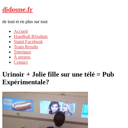
didoune.fr
de tout et en plus sur tout
Accueil
Handball Résultats
Statut Facebook
Team Results
Tutoriaux
À propos
Contact
Urinoir + Jolie fille sur une télé = Pub
Expérimentale?