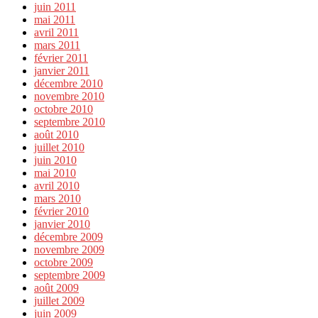
juin 2011
mai 2011
avril 2011
mars 2011
février 2011
janvier 2011
décembre 2010
novembre 2010
octobre 2010
septembre 2010
août 2010
juillet 2010
juin 2010
mai 2010
avril 2010
mars 2010
février 2010
janvier 2010
décembre 2009
novembre 2009
octobre 2009
septembre 2009
août 2009
juillet 2009
juin 2009