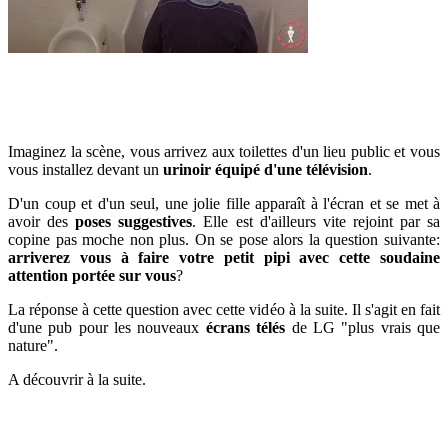
Imaginez la scène, vous arrivez aux toilettes d'un lieu public et vous
vous installez devant un
urinoir équipé d'une télévision
.
D'un coup et d'un seul, une jolie fille apparaît à l'écran et se met à
avoir des
poses suggestives
. Elle est d'ailleurs vite rejoint par sa
copine pas moche non plus. On se pose alors la question suivante:
arriverez vous à faire votre petit pipi avec cette soudaine
attention portée sur vous
?
La réponse à cette question avec cette vidéo à la suite. Il s'agit en fait
d'une pub pour les nouveaux
écrans télés
de LG "plus vrais que
nature".
A découvrir à la suite.