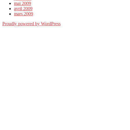
mai 2009
avril 2009
mars 2009
Proudly powered by WordPress