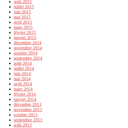
août 2015
juillet 2015
juin 2015
mai 2015
avril 2015
mars 2015
février 2015
janvier 2015
décembre 2014
novembre 2014
octobre 2014
septembre 2014
août 2014
juillet 2014
juin 2014
mai 2014
avril 2014
mars 2014
février 2014
janvier 2014
décembre 2013
novembre 2013
octobre 2013
septembre 2013
août 2013