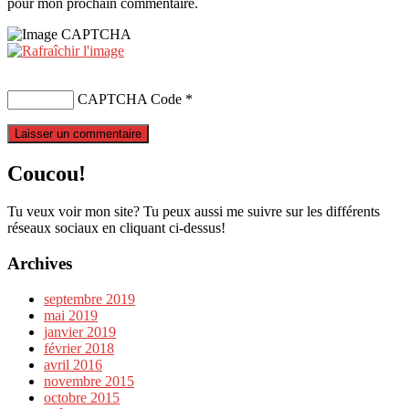
pour mon prochain commentaire.
CAPTCHA Code
*
Coucou!
Tu veux voir mon site? Tu peux aussi me suivre sur les différents
réseaux sociaux en cliquant ci-dessus!
Archives
septembre 2019
mai 2019
janvier 2019
février 2018
avril 2016
novembre 2015
octobre 2015