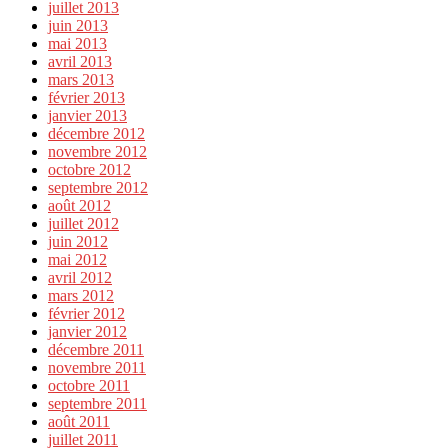
juillet 2013
juin 2013
mai 2013
avril 2013
mars 2013
février 2013
janvier 2013
décembre 2012
novembre 2012
octobre 2012
septembre 2012
août 2012
juillet 2012
juin 2012
mai 2012
avril 2012
mars 2012
février 2012
janvier 2012
décembre 2011
novembre 2011
octobre 2011
septembre 2011
août 2011
juillet 2011