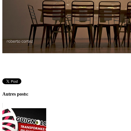
Autres posts: