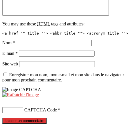
You may use these
HTML
tags and attributes:
<a href="" title=""> <abbr title=""> <acronym title="">
Nom
*
E-mail
*
Site web
Enregistrer mon nom, mon e-mail et mon site dans le navigateur
pour mon prochain commentaire.
CAPTCHA Code
*