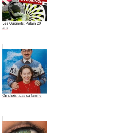
Les Guignols: Putain 20
ans
On choisit pas sa famille