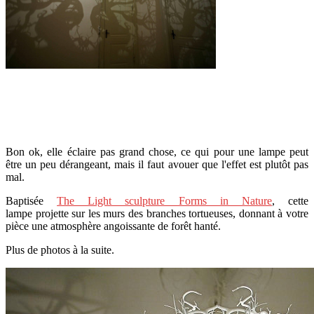
Bon ok, elle éclaire pas grand chose, ce qui pour une lampe peut
être un peu dérangeant, mais il faut avouer que l'effet est plutôt pas
mal.
Baptisée
The Light sculpture Forms in Nature
, cette
lampe projette sur les murs des branches tortueuses, donnant à votre
pièce une atmosphère angoissante de forêt hanté.
Plus de photos à la suite.