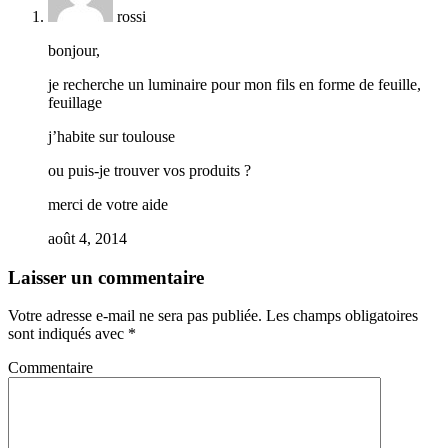
rossi
bonjour,
je recherche un luminaire pour mon fils en forme de feuille,
feuillage
j’habite sur toulouse
ou puis-je trouver vos produits ?
merci de votre aide
août 4, 2014
Laisser un commentaire
Votre adresse e-mail ne sera pas publiée.
Les champs obligatoires
sont indiqués avec
*
Commentaire