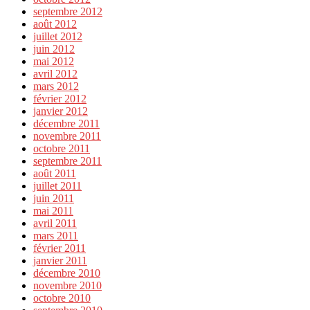
septembre 2012
août 2012
juillet 2012
juin 2012
mai 2012
avril 2012
mars 2012
février 2012
janvier 2012
décembre 2011
novembre 2011
octobre 2011
septembre 2011
août 2011
juillet 2011
juin 2011
mai 2011
avril 2011
mars 2011
février 2011
janvier 2011
décembre 2010
novembre 2010
octobre 2010