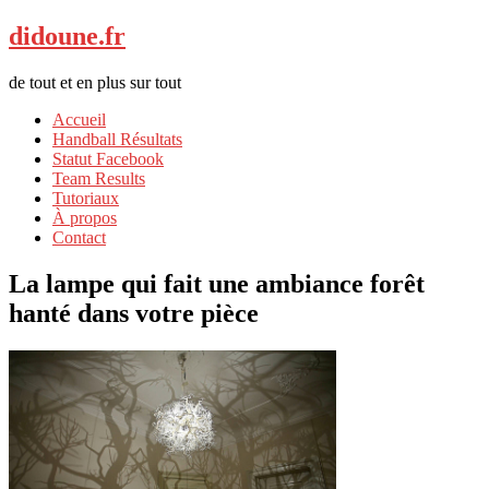
didoune.fr
de tout et en plus sur tout
Accueil
Handball Résultats
Statut Facebook
Team Results
Tutoriaux
À propos
Contact
La lampe qui fait une ambiance forêt
hanté dans votre pièce