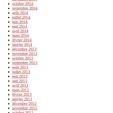
octobre 2014
septembre 2014
août 2014
juillet 2014
juin 2014
mai 2014
avril 2014
mars 2014
février 2014
janvier 2014
décembre 2013
novembre 2013
octobre 2013
septembre 2013
août 2013
juillet 2013
juin 2013
mai 2013
avril 2013
mars 2013
février 2013
janvier 2013
décembre 2012
novembre 2012
octobre 2012