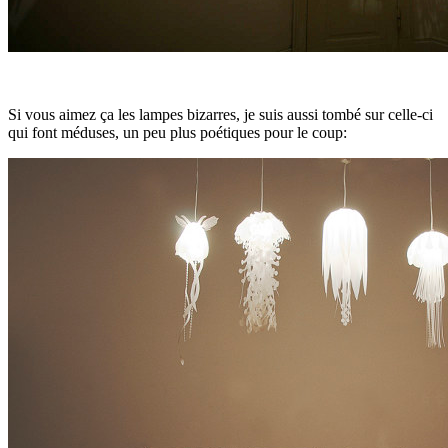
Si vous aimez ça les lampes bizarres, je suis aussi tombé sur celle-ci
qui font méduses, un peu plus poétiques pour le coup: