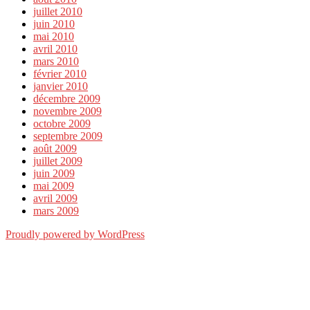
juillet 2010
juin 2010
mai 2010
avril 2010
mars 2010
février 2010
janvier 2010
décembre 2009
novembre 2009
octobre 2009
septembre 2009
août 2009
juillet 2009
juin 2009
mai 2009
avril 2009
mars 2009
Proudly powered by WordPress