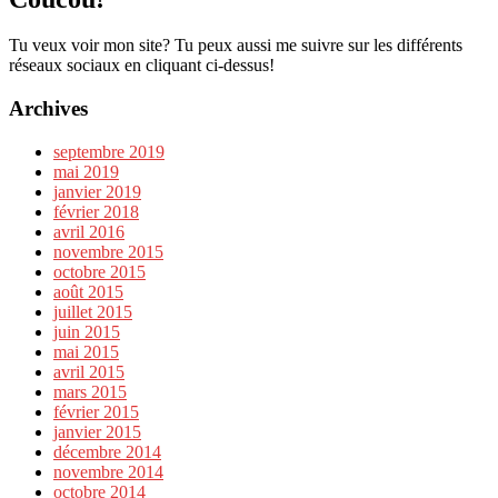
Tu veux voir mon site? Tu peux aussi me suivre sur les différents
réseaux sociaux en cliquant ci-dessus!
Archives
septembre 2019
mai 2019
janvier 2019
février 2018
avril 2016
novembre 2015
octobre 2015
août 2015
juillet 2015
juin 2015
mai 2015
avril 2015
mars 2015
février 2015
janvier 2015
décembre 2014
novembre 2014
octobre 2014