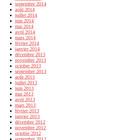
septembre 2014
août 2014
juillet 2014
juin 2014
mai 2014
avril 2014
mars 2014
février 2014
janvier 2014
décembre 2013
novembre 2013
octobre 2013
septembre 2013
août 2013
juillet 2013
juin 2013
mai 2013
avril 2013
mars 2013
février 2013
janvier 2013
décembre 2012
novembre 2012
octobre 2012
septembre 2012