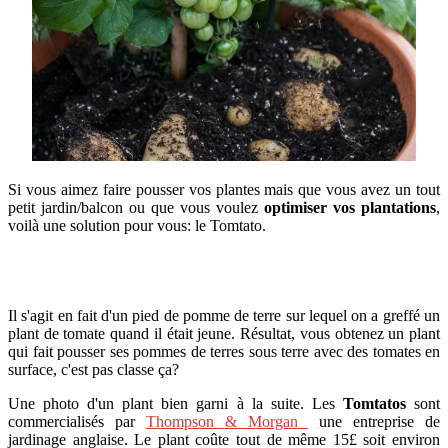
Si vous aimez faire pousser vos plantes mais que vous avez un tout
petit jardin/balcon ou que vous voulez
optimiser vos plantations
,
voilà une solution pour vous: le Tomtato.
Il s'agit en fait d'un pied de pomme de terre sur lequel on a greffé un
plant de tomate quand il était jeune. Résultat, vous obtenez un plant
qui fait pousser ses pommes de terres sous terre avec des tomates en
surface, c'est pas classe ça?
Une photo d'un plant bien garni à la suite. Les
Tomtatos
sont
commercialisés par
Thompson & Morgan
une entreprise de
jardinage anglaise. Le plant coûte tout de même 15£ soit environ