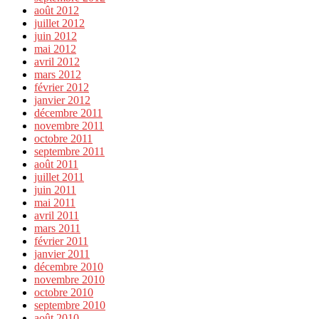
août 2012
juillet 2012
juin 2012
mai 2012
avril 2012
mars 2012
février 2012
janvier 2012
décembre 2011
novembre 2011
octobre 2011
septembre 2011
août 2011
juillet 2011
juin 2011
mai 2011
avril 2011
mars 2011
février 2011
janvier 2011
décembre 2010
novembre 2010
octobre 2010
septembre 2010
août 2010