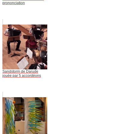
prononciation
Sandstorm de Darude
jouée par 5 accordéons