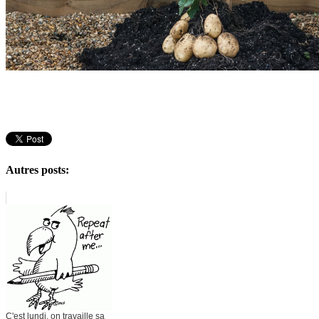
Autres posts:
C'est lundi, on travaille sa