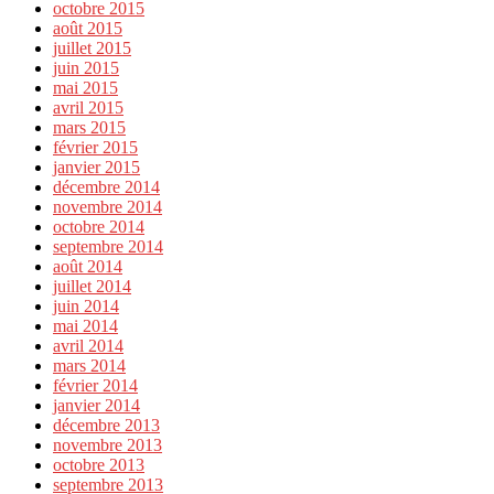
octobre 2015
août 2015
juillet 2015
juin 2015
mai 2015
avril 2015
mars 2015
février 2015
janvier 2015
décembre 2014
novembre 2014
octobre 2014
septembre 2014
août 2014
juillet 2014
juin 2014
mai 2014
avril 2014
mars 2014
février 2014
janvier 2014
décembre 2013
novembre 2013
octobre 2013
septembre 2013