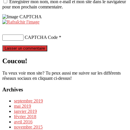
Enregistrer mon nom, mon e-mail et mon site dans le navigateur
pour mon prochain commentaire.
CAPTCHA Code
*
Coucou!
Tu veux voir mon site? Tu peux aussi me suivre sur les différents
réseaux sociaux en cliquant ci-dessus!
Archives
septembre 2019
mai 2019
janvier 2019
février 2018
avril 2016
novembre 2015