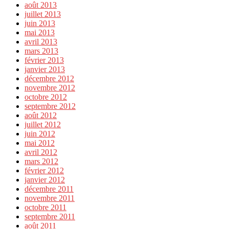
août 2013
juillet 2013
juin 2013
mai 2013
avril 2013
mars 2013
février 2013
janvier 2013
décembre 2012
novembre 2012
octobre 2012
septembre 2012
août 2012
juillet 2012
juin 2012
mai 2012
avril 2012
mars 2012
février 2012
janvier 2012
décembre 2011
novembre 2011
octobre 2011
septembre 2011
août 2011