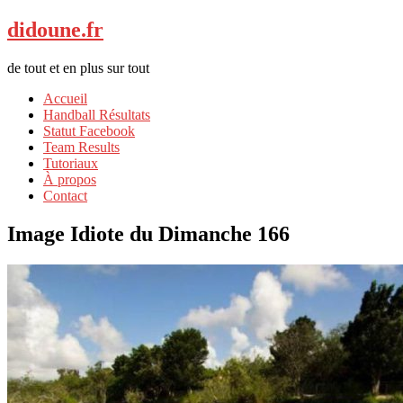
didoune.fr
de tout et en plus sur tout
Accueil
Handball Résultats
Statut Facebook
Team Results
Tutoriaux
À propos
Contact
Image Idiote du Dimanche 166