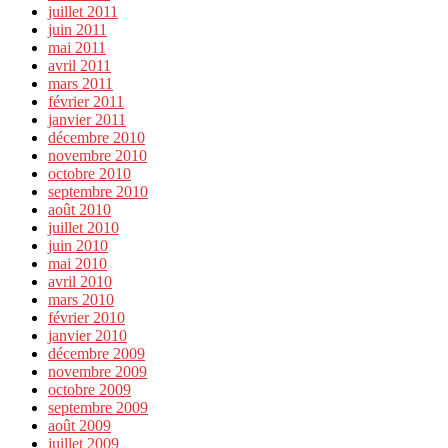
juillet 2011
juin 2011
mai 2011
avril 2011
mars 2011
février 2011
janvier 2011
décembre 2010
novembre 2010
octobre 2010
septembre 2010
août 2010
juillet 2010
juin 2010
mai 2010
avril 2010
mars 2010
février 2010
janvier 2010
décembre 2009
novembre 2009
octobre 2009
septembre 2009
août 2009
juillet 2009