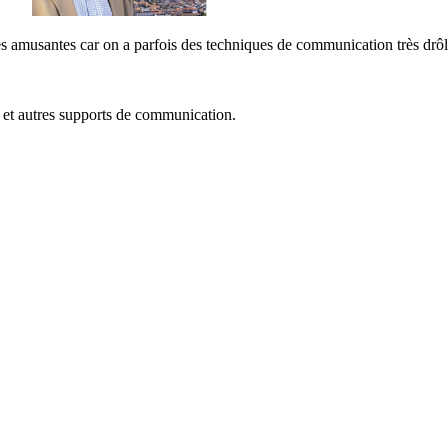
très amusantes car on a parfois des techniques de communication très drô
, et autres supports de communication.