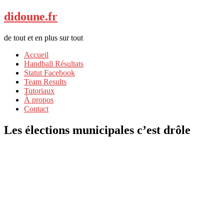
didoune.fr
de tout et en plus sur tout
Accueil
Handball Résultats
Statut Facebook
Team Results
Tutoriaux
À propos
Contact
Les élections municipales c’est drôle