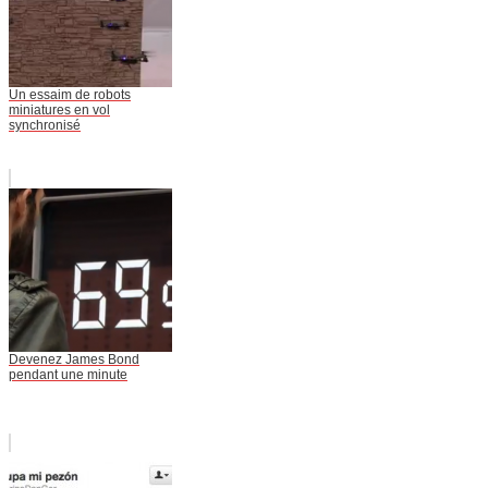
Un essaim de robots
miniatures en vol
synchronisé
Devenez James Bond
pendant une minute