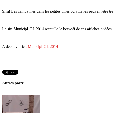
Si si! Les campagnes dans les petites villes ou villages peuvent être 
Le site MunicipLOL 2014 receuille le best-off de ces affiches, vidéos
A découvrir ici:
MunicipLOL 2014
Autres posts: