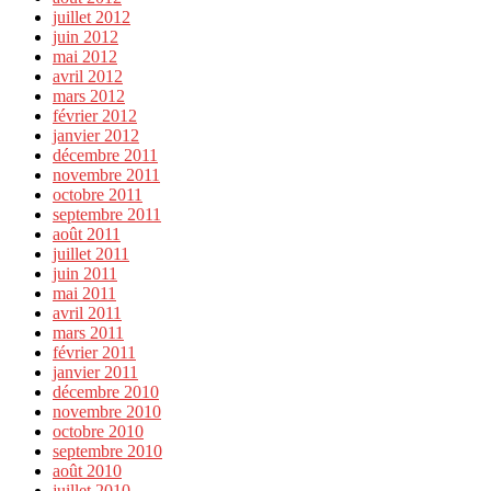
juillet 2012
juin 2012
mai 2012
avril 2012
mars 2012
février 2012
janvier 2012
décembre 2011
novembre 2011
octobre 2011
septembre 2011
août 2011
juillet 2011
juin 2011
mai 2011
avril 2011
mars 2011
février 2011
janvier 2011
décembre 2010
novembre 2010
octobre 2010
septembre 2010
août 2010
juillet 2010