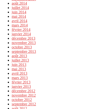
août 2014
juillet 2014
juin 2014
mai 2014
avril 2014
mars 2014
février 2014
janvier 2014
décembre 2013
novembre 2013
octobre 2013
septembre 2013
août 2013
juillet 2013
juin 2013
mai 2013
avril 2013
mars 2013
février 2013
janvier 2013
décembre 2012
novembre 2012
octobre 2012
septembre 2012
août 2012