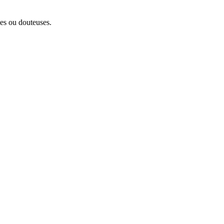
les ou douteuses.