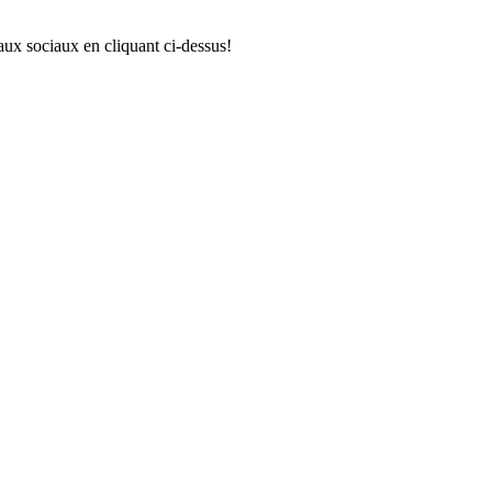
aux sociaux en cliquant ci-dessus!