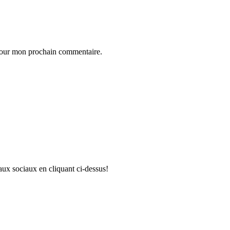
 pour mon prochain commentaire.
aux sociaux en cliquant ci-dessus!