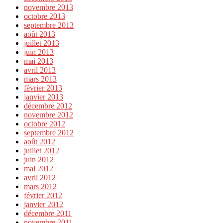
novembre 2013
octobre 2013
septembre 2013
août 2013
juillet 2013
juin 2013
mai 2013
avril 2013
mars 2013
février 2013
janvier 2013
décembre 2012
novembre 2012
octobre 2012
septembre 2012
août 2012
juillet 2012
juin 2012
mai 2012
avril 2012
mars 2012
février 2012
janvier 2012
décembre 2011
novembre 2011