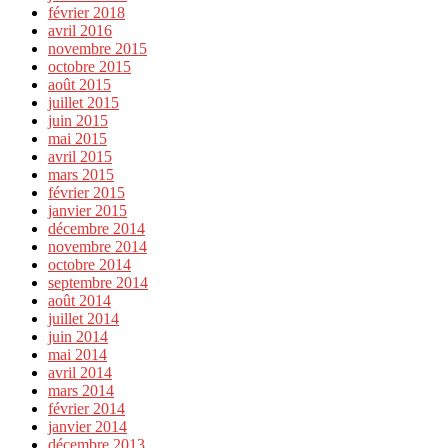
février 2018
avril 2016
novembre 2015
octobre 2015
août 2015
juillet 2015
juin 2015
mai 2015
avril 2015
mars 2015
février 2015
janvier 2015
décembre 2014
novembre 2014
octobre 2014
septembre 2014
août 2014
juillet 2014
juin 2014
mai 2014
avril 2014
mars 2014
février 2014
janvier 2014
décembre 2013