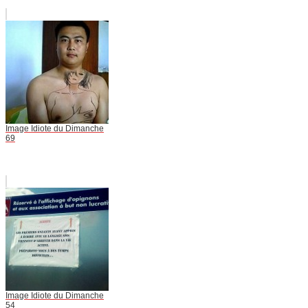
Image Idiote du Dimanche
69
Image Idiote du Dimanche
54