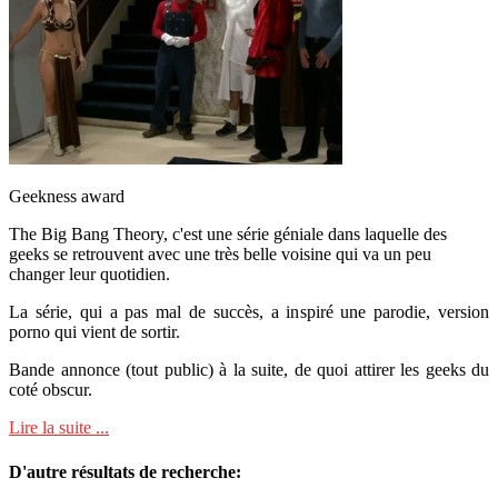
Geekness award
The Big Bang Theory, c'est une série géniale dans laquelle des
geeks se retrouvent avec une très belle voisine qui va un peu
changer leur quotidien.
La série, qui a pas mal de succès, a inspiré une parodie, version
porno qui vient de sortir.
Bande annonce (tout public) à la suite, de quoi attirer les geeks du
coté obscur.
Lire la suite ...
D'autre résultats de recherche: