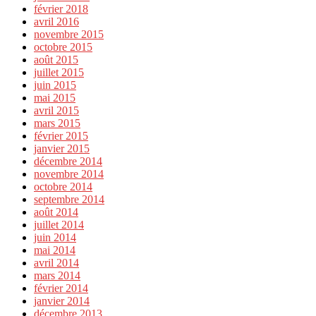
février 2018
avril 2016
novembre 2015
octobre 2015
août 2015
juillet 2015
juin 2015
mai 2015
avril 2015
mars 2015
février 2015
janvier 2015
décembre 2014
novembre 2014
octobre 2014
septembre 2014
août 2014
juillet 2014
juin 2014
mai 2014
avril 2014
mars 2014
février 2014
janvier 2014
décembre 2013