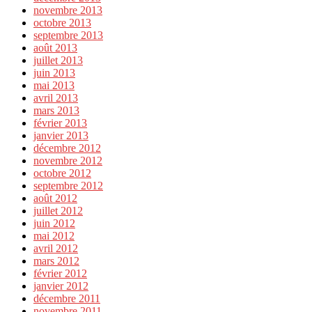
novembre 2013
octobre 2013
septembre 2013
août 2013
juillet 2013
juin 2013
mai 2013
avril 2013
mars 2013
février 2013
janvier 2013
décembre 2012
novembre 2012
octobre 2012
septembre 2012
août 2012
juillet 2012
juin 2012
mai 2012
avril 2012
mars 2012
février 2012
janvier 2012
décembre 2011
novembre 2011