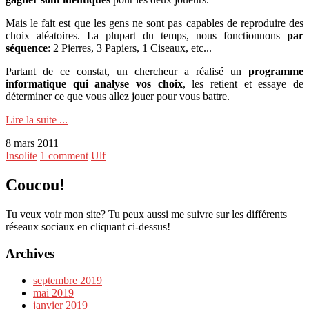
Mais le fait est que les gens ne sont pas capables de reproduire des
choix aléatoires. La plupart du temps, nous fonctionnons
par
séquence
: 2 Pierres, 3 Papiers, 1 Ciseaux, etc...
Partant de ce constat, un chercheur a réalisé un
programme
informatique qui analyse vos choix
, les retient et essaye de
déterminer ce que vous allez jouer pour vous battre.
Lire la suite ...
8 mars 2011
Insolite
1 comment
Ulf
Coucou!
Tu veux voir mon site? Tu peux aussi me suivre sur les différents
réseaux sociaux en cliquant ci-dessus!
Archives
septembre 2019
mai 2019
janvier 2019