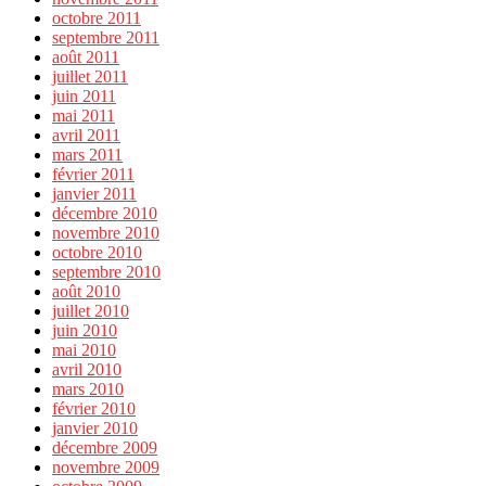
octobre 2011
septembre 2011
août 2011
juillet 2011
juin 2011
mai 2011
avril 2011
mars 2011
février 2011
janvier 2011
décembre 2010
novembre 2010
octobre 2010
septembre 2010
août 2010
juillet 2010
juin 2010
mai 2010
avril 2010
mars 2010
février 2010
janvier 2010
décembre 2009
novembre 2009