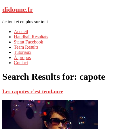
didoune.fr
de tout et en plus sur tout
Accueil
Handball Résultats
Statut Facebook
Team Results
Tutoriaux
À propos
Contact
Search Results for:
capote
Les capotes c’est tendance