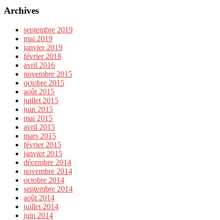
Archives
septembre 2019
mai 2019
janvier 2019
février 2018
avril 2016
novembre 2015
octobre 2015
août 2015
juillet 2015
juin 2015
mai 2015
avril 2015
mars 2015
février 2015
janvier 2015
décembre 2014
novembre 2014
octobre 2014
septembre 2014
août 2014
juillet 2014
juin 2014