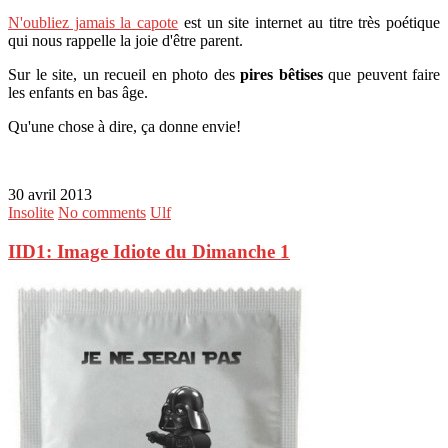
N'oubliez jamais la capote
est un site internet au titre très poétique
qui nous rappelle la joie d'être parent.
Sur le site, un recueil en photo des
pires bêtises
que peuvent faire
les enfants en bas âge.
Qu'une chose à dire, ça donne envie!
30 avril 2013
Insolite
No comments
Ulf
IID1: Image Idiote du Dimanche 1