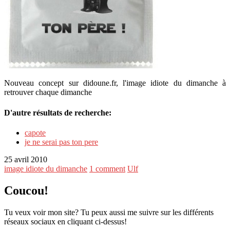
Nouveau concept sur didoune.fr, l'image idiote du dimanche à
retrouver chaque dimanche
D'autre résultats de recherche:
capote
je ne serai pas ton pere
25 avril 2010
image idiote du dimanche
1 comment
Ulf
Coucou!
Tu veux voir mon site? Tu peux aussi me suivre sur les différents
réseaux sociaux en cliquant ci-dessus!