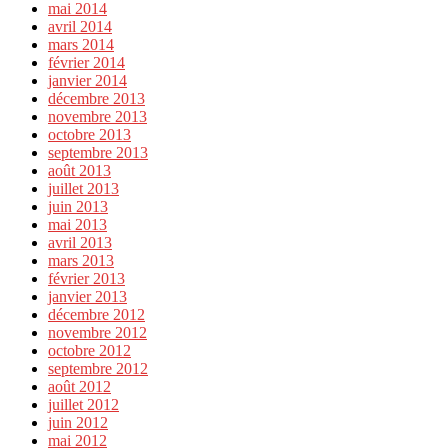
mai 2014
avril 2014
mars 2014
février 2014
janvier 2014
décembre 2013
novembre 2013
octobre 2013
septembre 2013
août 2013
juillet 2013
juin 2013
mai 2013
avril 2013
mars 2013
février 2013
janvier 2013
décembre 2012
novembre 2012
octobre 2012
septembre 2012
août 2012
juillet 2012
juin 2012
mai 2012