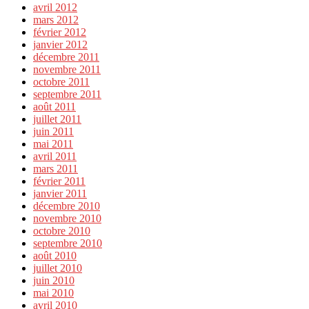
avril 2012
mars 2012
février 2012
janvier 2012
décembre 2011
novembre 2011
octobre 2011
septembre 2011
août 2011
juillet 2011
juin 2011
mai 2011
avril 2011
mars 2011
février 2011
janvier 2011
décembre 2010
novembre 2010
octobre 2010
septembre 2010
août 2010
juillet 2010
juin 2010
mai 2010
avril 2010