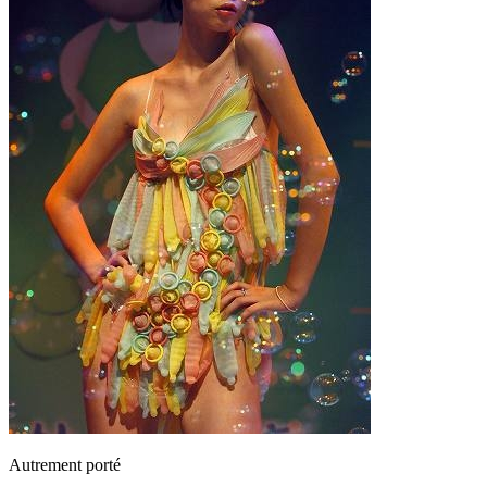
Autrement porté