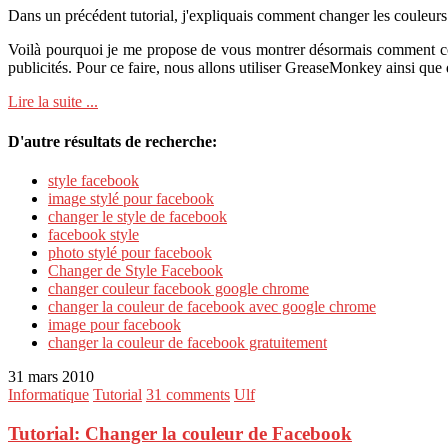
Dans un précédent tutorial, j'expliquais comment changer les couleurs
Voilà pourquoi je me propose de vous montrer désormais comment c
publicités. Pour ce faire, nous allons utiliser GreaseMonkey ainsi que de
Lire la suite ...
D'autre résultats de recherche:
style facebook
image stylé pour facebook
changer le style de facebook
facebook style
photo stylé pour facebook
Changer de Style Facebook
changer couleur facebook google chrome
changer la couleur de facebook avec google chrome
image pour facebook
changer la couleur de facebook gratuitement
31 mars 2010
Informatique
Tutorial
31 comments
Ulf
Tutorial: Changer la couleur de Facebook