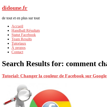
didoune.fr
de tout et en plus sur tout
Accueil
Handball Résultats
Statut Facebook
Team Results
Tutoriaux
À propos
Contact
Search Results for:
comment cha
Tutorial: Changer la couleur de Facebook sur Googl