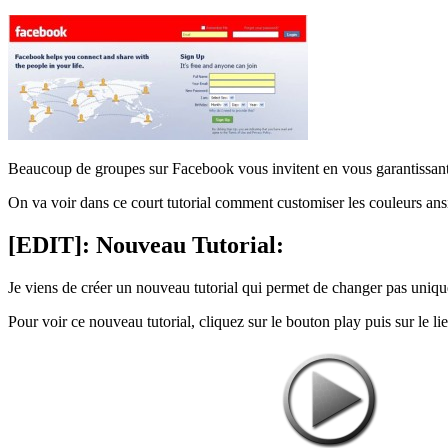
Beaucoup de groupes sur Facebook vous invitent en vous garantissant q
On va voir dans ce court tutorial comment customiser les couleurs ans
[EDIT]: Nouveau Tutorial:
Je viens de créer un nouveau tutorial qui permet de changer pas unique
Pour voir ce nouveau tutorial, cliquez sur le bouton play puis sur le li