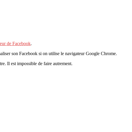
eur de Facebook
.
aliser son Facebook si on utilise le navigateur Google Chrome.
e. Il est impossible de faire autrement.