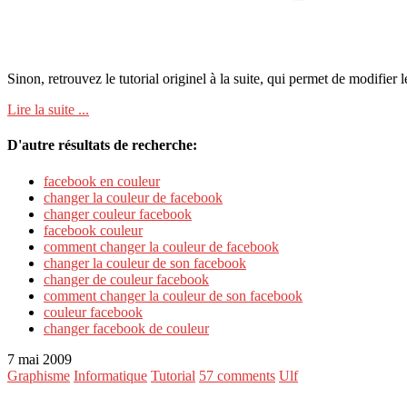
Sinon, retrouvez le tutorial originel à la suite, qui permet de modifier
Lire la suite ...
D'autre résultats de recherche:
facebook en couleur
changer la couleur de facebook
changer couleur facebook
facebook couleur
comment changer la couleur de facebook
changer la couleur de son facebook
changer de couleur facebook
comment changer la couleur de son facebook
couleur facebook
changer facebook de couleur
7 mai 2009
Graphisme
Informatique
Tutorial
57 comments
Ulf