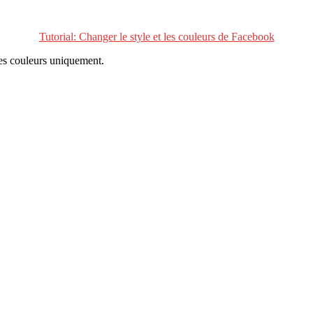
Tutorial: Changer le style et les couleurs de Facebook
 les couleurs uniquement.