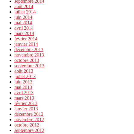
septembre 2014
août 2014
juillet 2014
juin 2014
mai 2014
avril 2014
mars 2014
février 2014
janvier 2014
décembre 2013
novembre 2013
octobre 2013
septembre 2013
août 2013
juillet 2013
juin 2013
mai 2013
avril 2013
mars 2013
février 2013
janvier 2013
décembre 2012
novembre 2012
octobre 2012
septembre 2012