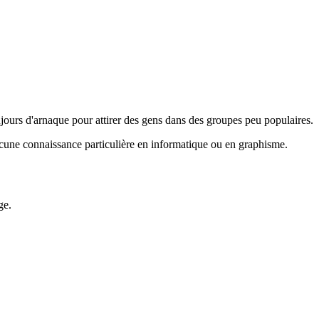
jours d'arnaque pour attirer des gens dans des groupes peu populaires.
ucune connaissance particulière en informatique ou en graphisme.
ge.