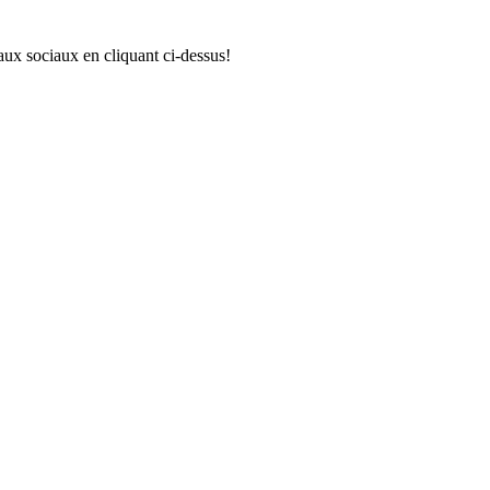
aux sociaux en cliquant ci-dessus!