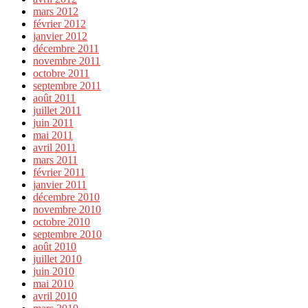
mars 2012
février 2012
janvier 2012
décembre 2011
novembre 2011
octobre 2011
septembre 2011
août 2011
juillet 2011
juin 2011
mai 2011
avril 2011
mars 2011
février 2011
janvier 2011
décembre 2010
novembre 2010
octobre 2010
septembre 2010
août 2010
juillet 2010
juin 2010
mai 2010
avril 2010