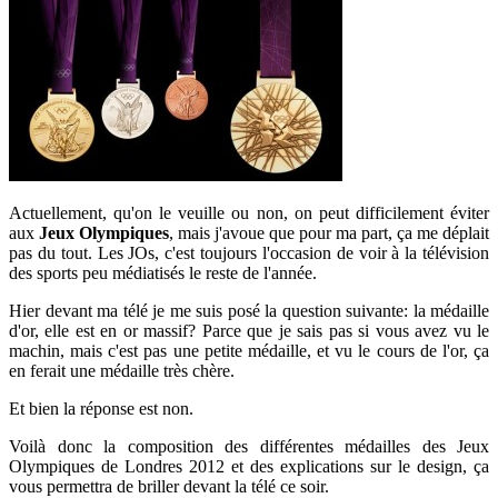
Actuellement, qu'on le veuille ou non, on peut difficilement éviter
aux
Jeux Olympiques
, mais j'avoue que pour ma part, ça me déplait
pas du tout. Les JOs, c'est toujours l'occasion de voir à la télévision
des sports peu médiatisés le reste de l'année.
Hier devant ma télé je me suis posé la question suivante: la médaille
d'or, elle est en or massif? Parce que je sais pas si vous avez vu le
machin, mais c'est pas une petite médaille, et vu le cours de l'or, ça
en ferait une médaille très chère.
Et bien la réponse est non.
Voilà donc la composition des différentes médailles des Jeux
Olympiques de Londres 2012 et des explications sur le design, ça
vous permettra de briller devant la télé ce soir.