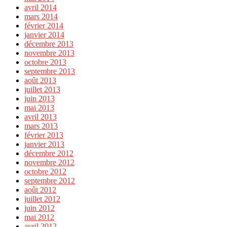
avril 2014
mars 2014
février 2014
janvier 2014
décembre 2013
novembre 2013
octobre 2013
septembre 2013
août 2013
juillet 2013
juin 2013
mai 2013
avril 2013
mars 2013
février 2013
janvier 2013
décembre 2012
novembre 2012
octobre 2012
septembre 2012
août 2012
juillet 2012
juin 2012
mai 2012
avril 2012