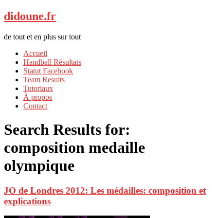
didoune.fr
de tout et en plus sur tout
Accueil
Handball Résultats
Statut Facebook
Team Results
Tutoriaux
À propos
Contact
Search Results for:
composition medaille
olympique
JO de Londres 2012: Les médailles: composition et
explications