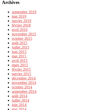
Archives
septembre 2019
mai 2019
janvier 2019
février 2018
avril 2016
novembre 2015
octobre 2015
août 2015
juillet 2015
juin 2015
mai 2015
avril 2015
mars 2015
février 2015
janvier 2015
décembre 2014
novembre 2014
octobre 2014
septembre 2014
août 2014
juillet 2014
juin 2014
mai 2014